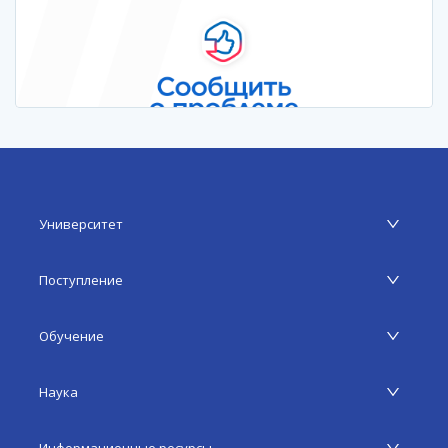
Университет
Поступление
Обучение
Наука
Информационные ресурсы