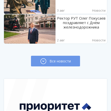
3 авг
Новости
Ректор РУТ Олег Покусаев
поздравляет с Днём
железнодорожника
2 авг
Новости
Все новости