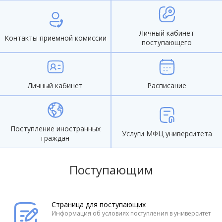
Личный кабинет
Контакты приемной комиссии
поступающего
Личный кабинет
Расписание
Поступление иностранных
Услуги МФЦ университета
граждан
Поступающим
Страница для поступающих
Информация об условиях поступления в университет