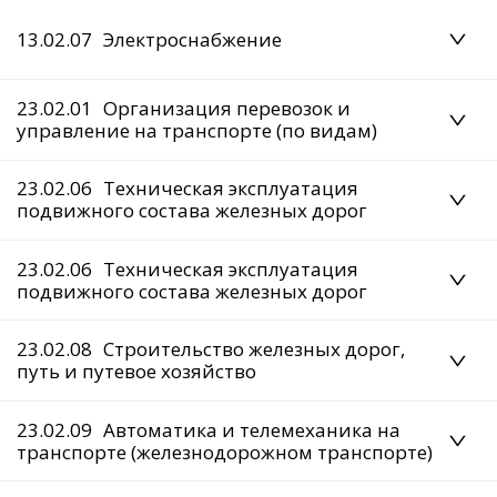
13.02.07
Электроснабжение
23.02.01
Организация перевозок и
управление на транспорте (по видам)
23.02.06
Техническая эксплуатация
подвижного состава железных дорог
23.02.06
Техническая эксплуатация
подвижного состава железных дорог
23.02.08
Строительство железных дорог,
путь и путевое хозяйство
23.02.09
Автоматика и телемеханика на
транспорте (железнодорожном транспорте)