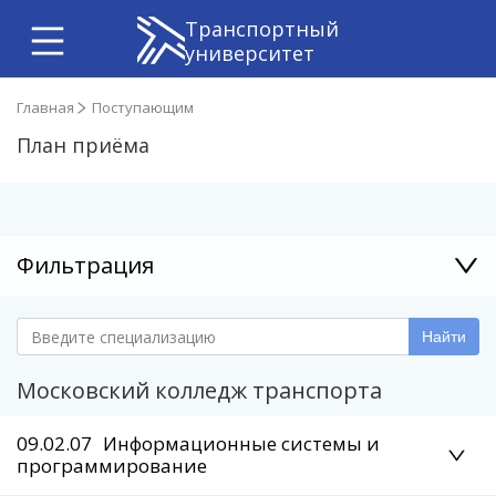
Транспортный
университет
Главная
Поступающим
План приёма
Фильтрация
Найти
Московский колледж транспорта
09.02.07
Информационные системы и
программирование