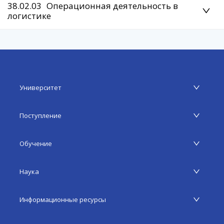
38.02.03
Операционная деятельность в
логистике
Университет
Поступление
Обучение
Наука
Информационные ресурсы