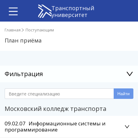
Транспортный
университет
Главная
Поступающим
План приёма
Фильтрация
Найти
Московский колледж транспорта
09.02.07
Информационные системы и
программирование