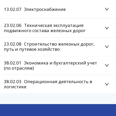
13.02.07
Электроснабжение
23.02.06
Техническая эксплуатация
подвижного состава железных дорог
23.02.08
Строительство железных дорог,
путь и путевое хозяйство
38.02.01
Экономика и бухгалтерский учет
(по отраслям)
38.02.03
Операционная деятельность в
логистике