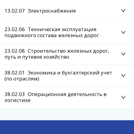
13.02.07
Электроснабжение
23.02.06
Техническая эксплуатация
подвижного состава железных дорог
23.02.08
Строительство железных дорог,
путь и путевое хозяйство
38.02.01
Экономика и бухгалтерский учет
(по отраслям)
38.02.03
Операционная деятельность в
логистике