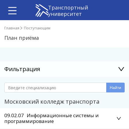
Транспортный
университет
Главная
Поступающим
План приёма
Фильтрация
Найти
Московский колледж транспорта
09.02.07
Информационные системы и
программирование