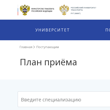
УНИВЕРСИТЕТ
П
Главная
Поступающим
План приёма