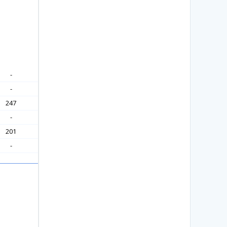
-
-
247
-
201
-