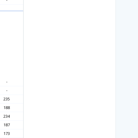
-
-
-
235
188
234
187
173