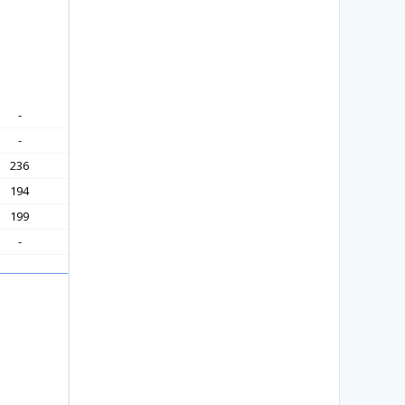
-
-
236
194
199
-