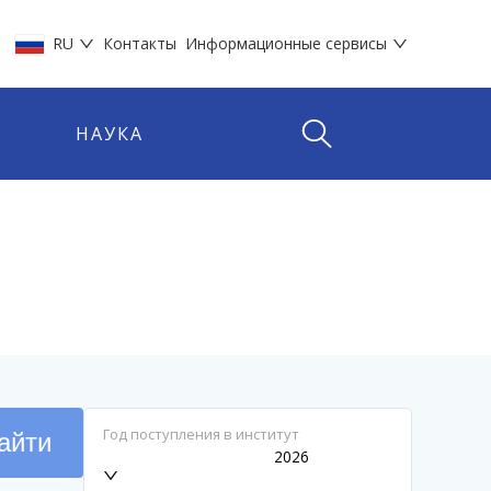
RU
Контакты
Информационные сервисы
НАУКА
Год поступления в институт
айти
2026