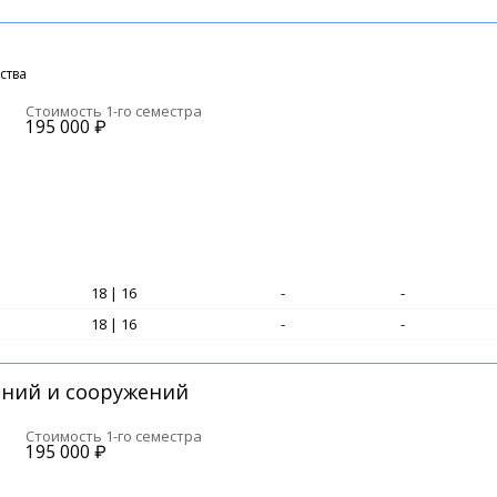
ства
Стоимость 1-го семестра
195 000
₽
18 | 16
-
-
18 | 16
-
-
аний и сооружений
Стоимость 1-го семестра
195 000
₽