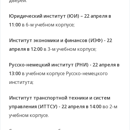
дверей:
Юридический институт (ЮИ) – 22 апреля в
11:00
в 6-м учебном корпусе;
Институт экономики и финансов (ИЭФ) - 22
апреля в 12:00
в 3-м учебном корпусе;
Русско-немецкий институт (РНИ) - 22 апреля в
13:00
в учебном корпусе Русско-немецкого
института;
Институт транспортной техники и систем
управления (ИТТСУ) - 22 апреля в 14:00
во 2-м
учебном корпусе.