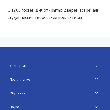
С 12:00 гостей Дня открытых дверей встречали
студенческие творческие коллективы.
Университет
Поступление
Обучение
Наука