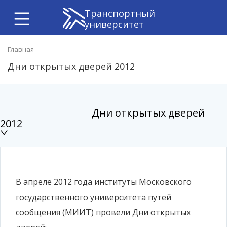
Транспортный
университет
Главная
Дни открытых дверей 2012
Дни открытых дверей
2012
В апреле 2012 года институты Московского
государственного университета путей
сообщения (МИИТ) провели Дни открытых