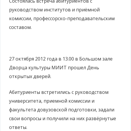
Состоялась встреча абитуриентов с
руководством институтов и приёмной
комиссии, профессорско-преподавательским
составом.
27 октября 2012 года в 13.00 в Большом зале
Дворца культуры МИИТ прошел День
открытых дверей.
Абитуриенты встретились с руководством
университета, приемной комиссии и
факультета довузовской подготовки, задали
свои вопросы и получили на них развёрнутые
ответы.