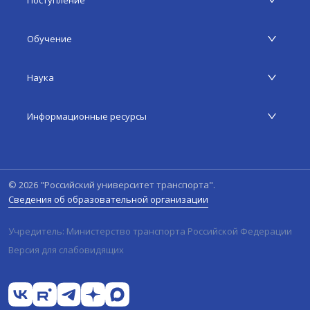
Поступление
Обучение
Наука
Информационные ресурсы
©
2026
"Российский университет транспорта".
Сведения об образовательной организации
Учредитель: Министерство транспорта Российской Федерации
Версия для слабовидящих