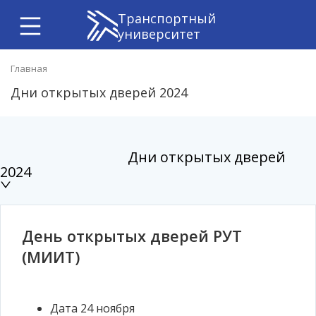
Транспортный
университет
Главная
Дни открытых дверей 2024
Дни открытых дверей
2024
День открытых дверей РУТ
(МИИТ)
Дата
24 ноября