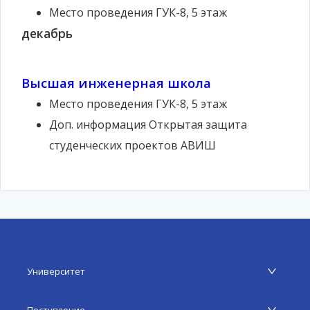
Место проведения
ГУК-8, 5 этаж
декабрь
Высшая инженерная школа
Место проведения
ГУК-8, 5 этаж
Доп. информация
Открытая защита
студенческих проектов АВИШ
Университет