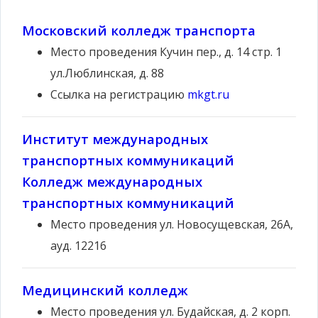
Московский колледж транспорта
Место проведения
Кучин пер., д. 14 стр. 1
ул.Люблинская, д. 88
Ссылка на регистрацию
mkgt.ru
Институт международных
транспортных коммуникаций
Колледж международных
транспортных коммуникаций
Место проведения
ул. Новосущевская, 26А,
ауд. 12216
Медицинский колледж
Место проведения
ул. Будайская, д. 2 корп.