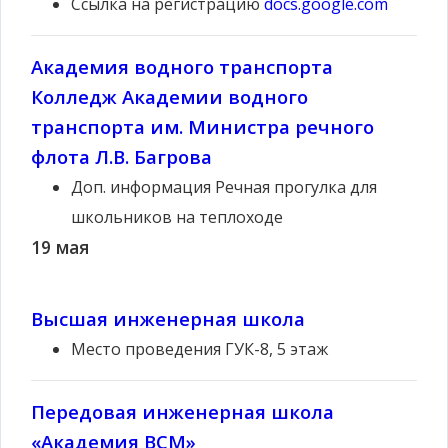
Ссылка на регистрацию
docs.google.com
Академия водного транспорта
Колледж Академии водного
транспорта им. Министра речного
флота Л.В. Багрова
Доп. информация
Речная прогулка для
школьников на теплоходе
19 мая
Высшая инженерная школа
Место проведения
ГУК-8, 5 этаж
Передовая инженерная школа
«Академия ВСМ»