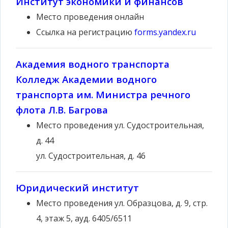
Институт экономики и финансов
Место проведения
онлайн
Ссылка на регистрацию
forms.yandex.ru
Академия водного транспорта
Колледж Академии водного
транспорта им. Министра речного
флота Л.В. Багрова
Место проведения
ул. Судостроительная,
д. 44
ул. Судостроительная, д. 46
Юридический институт
Место проведения
ул. Образцова, д. 9, стр.
4, этаж 5, ауд. 6405/6511