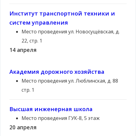
Институт транспортной техники и
систем управления
Место проведения
ул. Новосущёвская, д.
22, стр. 1
14 апреля
Академия дорожного хозяйства
Место проведения
ул. Люблинская, д. 88
стр. 1
Высшая инженерная школа
Место проведения
ГУК-8, 5 этаж
20 апреля