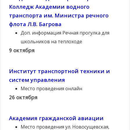
Колледж Академии водного
транспорта им. Министра речного
флота Л.В. Багрова
Доп. информация
Речная прогулка для
школьников на теплоходе
9 октября
Институт транспортной техники и
систем управления
Место проведения
онлайн
26 октября
Академия гражданской авиации
Место проведения
ул. Новосущевская,