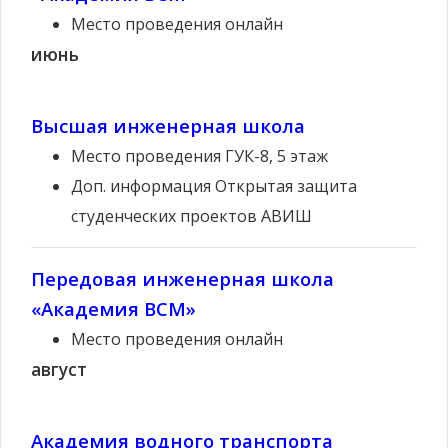
Место проведения
онлайн
июнь
Высшая инженерная школа
Место проведения
ГУК-8, 5 этаж
Доп. информация
Открытая защита
студенческих проектов АВИШ
Передовая инженерная школа
«Академия ВСМ»
Место проведения
онлайн
август
Академия водного транспорта