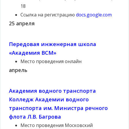
18
Ссылка на регистрацию
docs.google.com
25 апреля
Передовая инженерная школа
«Академия ВСМ»
Место проведения
онлайн
апрель
Академия водного транспорта
Колледж Академии водного
транспорта им. Министра речного
флота Л.В. Багрова
Место проведения
Московский