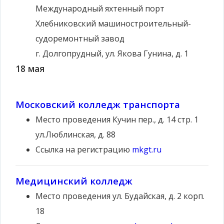
Международный яхтенный порт
Хлебниковский машиностроительный-
судоремонтный завод
г. Долгопрудный, ул. Якова Гунина, д. 1
18 мая
Московский колледж транспорта
Место проведения
Кучин пер., д. 14 стр. 1
ул.Люблинская, д. 88
Ссылка на регистрацию
mkgt.ru
Медицинский колледж
Место проведения
ул. Будайская, д. 2 корп.
18