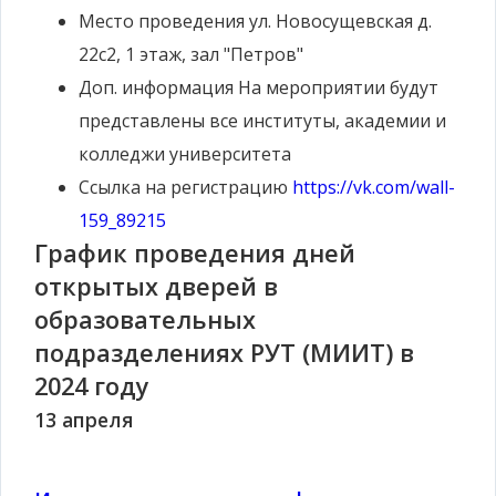
Место проведения
ул. Новосущевская д.
22с2, 1 этаж, зал "Петров"
Доп. информация
На мероприятии будут
представлены все институты, академии и
колледжи университета
Ссылка на регистрацию
https://vk.com/wall-
159_89215
График проведения дней
открытых дверей в
образовательных
подразделениях РУТ (МИИТ) в
2024 году
13 апреля