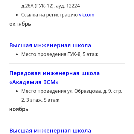
д.26А (ГУК-12), ауд. 12224
Ссылка на регистрацию
vk.com
октябрь
Высшая инженерная школа
Место проведения
ГУК-8, 5 этаж
Передовая инженерная школа
«Академия ВСМ»
Место проведения
ул. Образцова, д. 9, стр.
2, 3 этаж, 5 этаж
ноябрь
Высшая инженерная школа