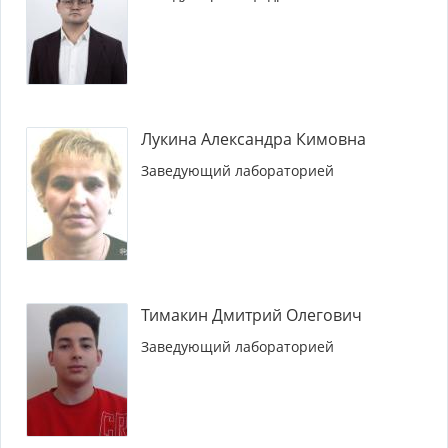
Лукина Александра Кимовна
Заведующий лабораторией
Тимакин Дмитрий Олегович
Заведующий лабораторией