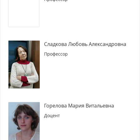
Сладкова Любовь Александровна
Профессор
Горелова Мария Витальевна
Доцент