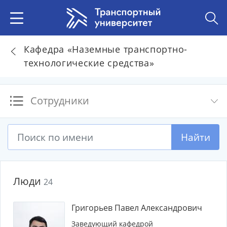
Кафедра «Наземные транспортно-
технологические средства»
Сотрудники
Найти
Люди
24
Григорьев Павел Александрович
Заведующий кафедрой