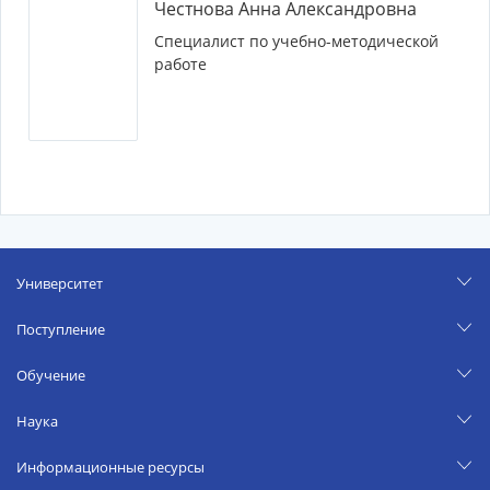
Честнова Анна Александровна
Специалист по учебно-методической
работе
Университет
Поступление
Обучение
Наука
Информационные ресурсы