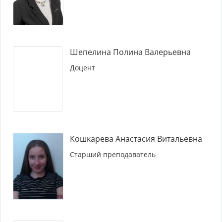
Шепелина Полина Валерьевна
Доцент
Кошкарева Анастасия Витальевна
Старший преподаватель