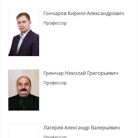
Гончаров Кирилл Александрович
Профессор
Гринчар Николай Григорьевич
Профессор
Лагерев Александр Валерьевич
Профессор