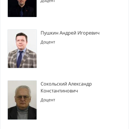
Доцент
Пушкин Андрей Игоревич
Доцент
Сокольский Александр
Константинович
Доцент