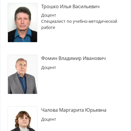
Трошко Илья Васильевич
Доцент
Специалист по учебно-методической
работе
Фомин Владимир Иванович
Доцент
Чалова Маргарита Юрьевна
Доцент