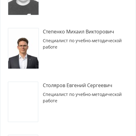
Степенко Михаил Викторович
Специалист по учебно-методической
работе
Столяров Евгений Сергеевич
Специалист по учебно-методической
работе