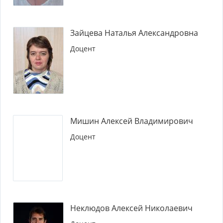
Зайцева Наталья Александровна
Доцент
Мишин Алексей Владимирович
Доцент
Неклюдов Алексей Николаевич