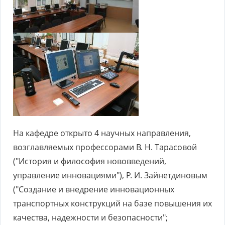
На кафедре открыто 4 научных направления,
возглавляемых профессорами В. Н. Тарасовой
("История и философия нововведений,
управление инновациями"), Р. И. Зайнетдиновым
("Создание и внедрение инновационных
транспортных конструкций на базе повышения их
качества, надежности и безопасности";