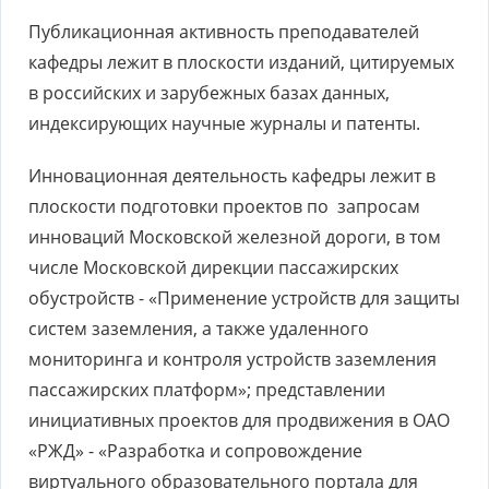
Публикационная активность преподавателей
кафедры лежит в плоскости изданий, цитируемых
в российских и зарубежных базах данных,
индексирующих научные журналы и патенты.
Инновационная деятельность кафедры лежит в
плоскости подготовки проектов по запросам
инноваций Московской железной дороги, в том
числе Московской дирекции пассажирских
обустройств - «Применение устройств для защиты
систем заземления, а также удаленного
мониторинга и контроля устройств заземления
пассажирских платформ»; представлении
инициативных проектов для продвижения в ОАО
«РЖД» - «Разработка и сопровождение
виртуального образовательного портала для