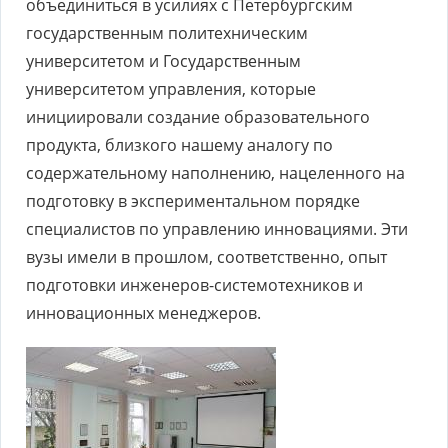
объединиться в усилиях с Петербургским
государственным политехническим
университетом и Государственным
университетом управления, которые
инициировали создание образовательного
продукта, близкого нашему аналогу по
содержательному наполнению, нацеленного на
подготовку в экспериментальном порядке
специалистов по управлению инновациями. Эти
вузы имели в прошлом, соответственно, опыт
подготовки инженеров-системотехников и
инновационных менеджеров.