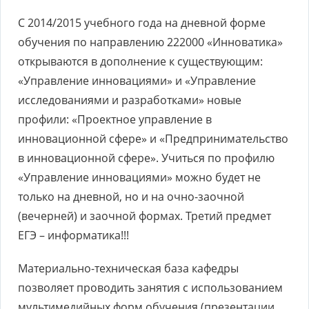
С 2014/2015 учебного года на дневной форме
обучения по направлению 222000 «Инноватика»
открываются в дополнение к существующим:
«Управление инновациями» и «Управление
исследованиями и разработками» новые
профили: «Проектное управление в
инновационной сфере» и «Предпринимательство
в инновационной сфере». Учиться по профилю
«Управление инновациями» можно будет не
только на дневной, но и на очно-заочной
(вечерней) и заочной формах. Третий предмет
ЕГЭ – информатика!!!
Материально-техническая база кафедры
позволяет проводить занятия с использованием
мультимедийных форм обучения (презентации,