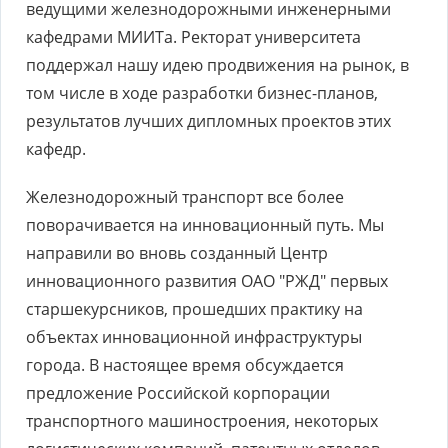
ведущими железнодорожными инженерными
кафедрами МИИТа. Ректорат университета
поддержал нашу идею продвижения на рынок, в
том числе в ходе разработки бизнес-планов,
результатов лучших дипломных проектов этих
кафедр.
Железнодорожный транспорт все более
поворачивается на инновационный путь. Мы
направили во вновь созданный Центр
инновационного развития ОАО "РЖД" первых
старшекурсников, прошедших практику на
объектах инновационной инфраструктуры
города. В настоящее время обсуждается
предложение Российской корпорации
транспортного машиностроения, некоторых