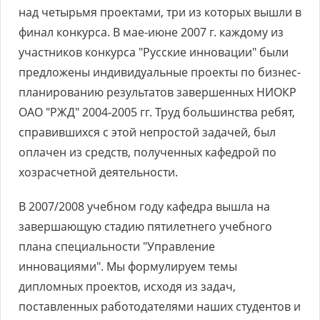
над четырьмя проектами, три из которых вышли в
финал конкурса. В мае-июне 2007 г. каждому из
участников конкурса "Русские инновации" были
предложены индивидуальные проекты по бизнес-
планированию результатов завершенных НИОКР
ОАО "РЖД" 2004-2005 гг. Труд большинства ребят,
справившихся с этой непростой задачей, был
оплачен из средств, полученных кафедрой по
хозрасчетной деятельности.
В 2007/2008 учебном году кафедра вышла на
завершающую стадию пятилетнего учебного
плана специальности "Управление
инновациями". Мы формулируем темы
дипломных проектов, исходя из задач,
поставленных работодателями наших студентов и