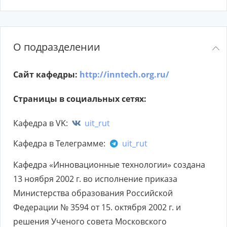
О подразделении
Сайт кафедры:
http://inntech.org.ru/
Страницы в социальных сетях:
Кафедра в VK:
uit_rut
Кафедра в Телеграмме:
uit_rut
Кафедра «Инновационные технологии» создана
13 ноября 2002 г. во исполнение приказа
Министерства образования Российской
Федерации № 3594 от 15. октября 2002 г. и
решения Ученого совета Московского