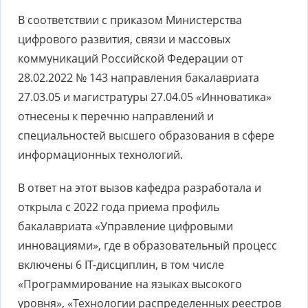
В соответствии с приказом Министерства
цифрового развития, связи и массовых
коммуникаций Российской Федерации от
28.02.2022 № 143 направления бакалавриата
27.03.05 и магистратуры 27.04.05 «Инноватика»
отнесены к перечню направлений и
специальностей высшего образования в сфере
информационных технологий.
В ответ на этот вызов кафедра разработала и
открыла с 2022 года приема профиль
бакалавриата «Управление цифровыми
инновациями», где в образовательный процесс
включены 6 IT-дисциплин, в том числе
«Программирование на языках высокого
уровня», «Технологии распределенных реестров