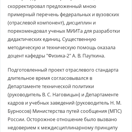
скорректировал предложенный мною
примерный перечень федеральных и вузовских
(отраслевой компонент), дисциплин и
порекомендовал ученых МИИТа для разработки
дидактических единиц. Существенную
методическую и техническую помощь оказала
доцент кафедры "Физика-2" А. В. Пауткина.
Подготовленный проект отраслевого стандарта
длительное время согласовывался в
Департаменте технической политики
(руководитель В. С. Наговицын) и Департаменте
кадров и учебных заведений (руководитель Н. М.
Бурносов) Министерства путей сообщения (МПС)
России. Осторожное отношение было вызвано
недоверием к междисциплинарному принципу