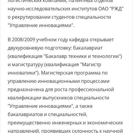
логистических компаний, патентных отделов
научно-исследовательских институтов ОАО "РЖД"
о рекрутировании студентов специальности
"Управление инновациями".
В 2008/2009 учебном году кафедра открывает
двухуровневую подготовку: бакалавриат
(квалификация "Бакалавр техники и технологии")
и магистратуру (квалификация "Магистр
инноватики"). Магистерская программа по
управлению инновационными процессами
предназначена для роста профессиональной
квалификации выпускников специальности
"Управление инновациями", а также
бакалавриатов и специальностей,
преимущественно инженерных и экономических
направлений, проявивших склонность к научной