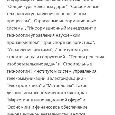
"Общий курс железных дорог", "Современные
технологии управления перевозочным
процессом", "Отраслевые информационные
системы", "Информационный менеджмент и
технологии управления наукоемким
производством", "Транспортная логистика",
"Управление рисками"; Институтом пути,
строительства и сооружений – "Теория решения
изобретательских задач" и "Строительные
технологии"; Институтом систем управления,
телекоммуникаций и электрификации –
"Электротехника" и "Метрология". Такие
дисциплины экономического блока, как
"Маркетинг в инновационной сфере" и
"Экономика и финансовое обеспечение
инновационной деятельности" ведутся,