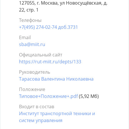
127055, г. Москва, ул Новосущёвская, д.
22, стр. 1
Телефоны
+7(495) 274-02-74 доб.3731
Email
sba@miit.ru
Официальный сайт
https://rut-miit.ru/depts/133
Руководитель
Тарасова Валентина Николаевна
Положение
Типовое+Положение+.pdf
(5,92 Мб)
Входит в состав
Институт транспортной техники и
систем управления