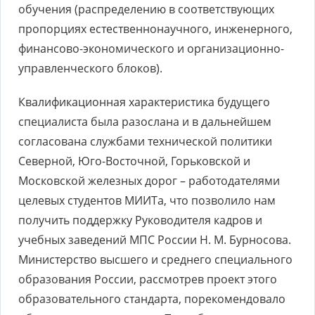
обучения (распределению в соответствующих
пропорциях естественнонаучного, инженерного,
финансово-экономического и организационно-
управленческого блоков).
Квалификационная характеристика будущего
специалиста была разослана и в дальнейшем
согласована службами технической политики
Северной, Юго-Восточной, Горьковской и
Московской железных дорог – работодателями
целевых студентов МИИТа, что позволило нам
получить поддержку Руководителя кадров и
учебных заведений МПС России Н. М. Бурносова.
Министерство высшего и среднего специального
образования России, рассмотрев проект этого
образовательного стандарта, порекомендовало