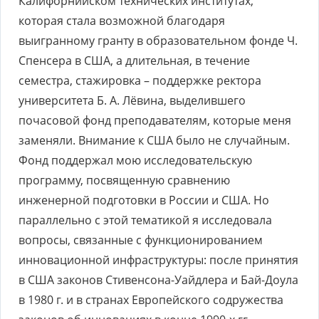
Калифорнийском технических институтах,
которая стала возможной благодаря
выигранному гранту в образовательном фонде Ч.
Спенсера в США, а длительная, в течение
семестра, стажировка – поддержке ректора
университета Б. А. Лёвина, выделившего
почасовой фонд преподавателям, которые меня
заменяли. Внимание к США было не случайным.
Фонд поддержал мою исследовательскую
программу, посвященную сравнению
инженерной подготовки в России и США. Но
параллельно с этой тематикой я исследовала
вопросы, связанные с функционированием
инновационной инфраструктуры: после принятия
в США законов Стивенсона-Уайдлера и Бай-Доула
в 1980 г. и в странах Европейского содружества