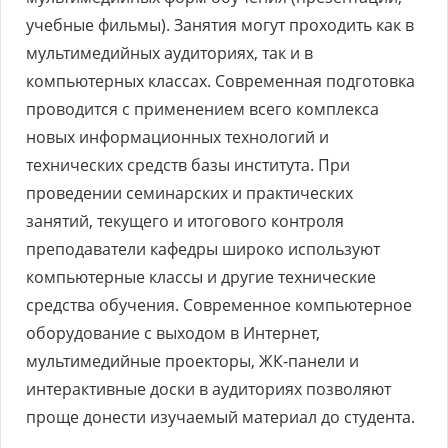
учебные фильмы). Занятия могут проходить как в
мультимедийных аудиториях, так и в
компьютерных классах. Современная подготовка
проводится с применением всего комплекса
новых информационных технологий и
технических средств базы института. При
проведении семинарских и практических
занятий, текущего и итогового контроля
преподаватели кафедры широко используют
компьютерные классы и другие технические
средства обучения. Современное компьютерное
оборудование с выходом в Интернет,
мультимедийные проекторы, ЖК-панели и
интерактивные доски в аудиториях позволяют
проще донести изучаемый материал до студента.