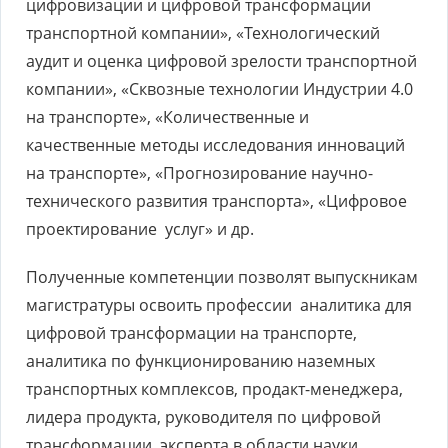
цифровизации и цифровой трансформации
транспортной компании», «Технологический
аудит и оценка цифровой зрелости транспортной
компании», «Сквозные технологии Индустрии 4.0
на транспорте», «Количественные и
качественные методы исследования инноваций
на транспорте», «Прогнозирование научно-
технического развития транспорта», «Цифровое
проектирование услуг» и др.
Полученные компетенции позволят выпускникам
магистратуры освоить профессии аналитика для
цифровой трансформации на транспорте,
аналитика по функционированию наземных
транспортных комплексов, продакт-менеджера,
лидера продукта, руководителя по цифровой
трансформации, эксперта в области науки,