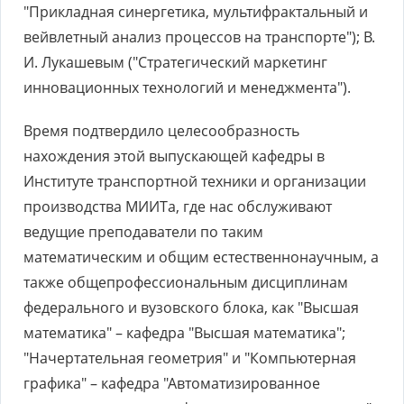
"Прикладная синергетика, мультифрактальный и
вейвлетный анализ процессов на транспорте"); В.
И. Лукашевым ("Стратегический маркетинг
инновационных технологий и менеджмента").
Время подтвердило целесообразность
нахождения этой выпускающей кафедры в
Институте транспортной техники и организации
производства МИИТа, где нас обслуживают
ведущие преподаватели по таким
математическим и общим естественнонаучным, а
также общепрофессиональным дисциплинам
федерального и вузовского блока, как "Высшая
математика" – кафедра "Высшая математика";
"Начертательная геометрия" и "Компьютерная
графика" – кафедра "Автоматизированное