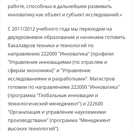
работе, способных в дальнейшем развивать
инноватику как объект и субъект исследований.»
С 2011/2012 учебного года мы переходим на
двухуровневое образование и начинаем готовить
бакалавров техники и технологий по
направлению 222000 "Инноватика" (профили:
"Управление инновациями (по отраслям и
сферам экономики)" и "Управление
исследованиями и разработками". Магистров
готовим по направлениям 222000 "Инноватика"
(программа "Глобальные инновации и
технологический менеджмент") и 222600
"Организация и управление наукоемкими
производствами" (программа "Менеджмент
высоких технологий").