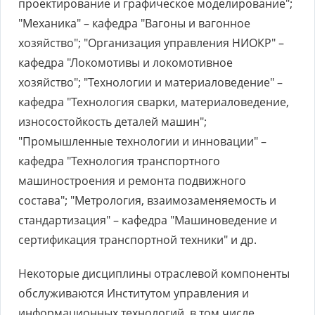
проектирование и графическое моделирование";
"Механика" – кафедра "Вагоны и вагонное
хозяйство"; "Организация управления НИОКР" –
кафедра "Локомотивы и локомотивное
хозяйство"; "Технологии и материаловедение" –
кафедра "Технология сварки, материаловедение,
износостойкость деталей машин";
"Промышленные технологии и инновации" –
кафедра "Технология транспортного
машиностроения и ремонта подвижного
состава"; "Метрология, взаимозаменяемость и
стандартизация" – кафедра "Машиноведение и
сертификация транспортной техники" и др.
Некоторые дисциплины отраслевой компоненты
обслуживаются Институтом управления и
информационных технологий, в том числе