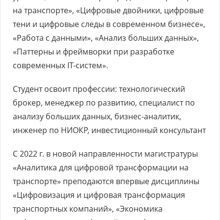
на транспорте», «Цифровые двойники, цифровые
тени и цифровые следы в современном бизнесе»,
«Работа с данными», «Анализ больших данных»,
«Паттерны и фреймворки при разработке
современных IT-систем».
Студент освоит профессии: технологический
брокер, менеджер по развитию, специалист по
анализу больших данных, бизнес-аналитик,
инженер по НИОКР, инвестиционный консультант
С 2022 г. в новой направленности магистратуры
«Аналитика для цифровой трансформации на
транспорте» преподаются впервые дисциплины
«Цифровизация и цифровая трансформация
транспортных компаний», «Экономика