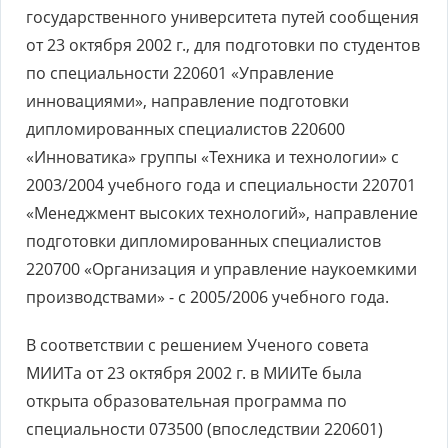
государственного университета путей сообщения
от 23 октября 2002 г., для подготовки по студентов
по специальности 220601 «Управление
инновациями», направление подготовки
дипломированных специалистов 220600
«Инноватика» группы «Техника и технологии» с
2003/2004 учебного года и специальности 220701
«Менеджмент высоких технологий», направление
подготовки дипломированных специалистов
220700 «Организация и управление наукоемкими
производствами» - с 2005/2006 учебного года.
В соответствии с решением Ученого совета
МИИТа от 23 октября 2002 г. в МИИТе была
открыта образовательная программа по
специальности 073500 (впоследствии 220601)