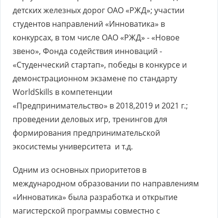
детских железных дорог ОАО «РЖД»; участии
студентов направлений «Инноватика» в
конкурсах, в том числе ОАО «РЖД» - «Новое
звено», Фонда содействия инноваций -
«Студенческий стартап», победы в конкурсе и
демонстрационном экзамене по стандарту
WorldSkills в компетенции
«Предпринимательство» в 2018,2019 и 2021 г.;
проведении деловых игр, тренингов для
формирования предпринимательской
экосистемы университета и т.д.
Одним из основных приоритетов в
международном образовании по направлениям
«Инноватика» была разработка и открытие
магистерской программы совместно с