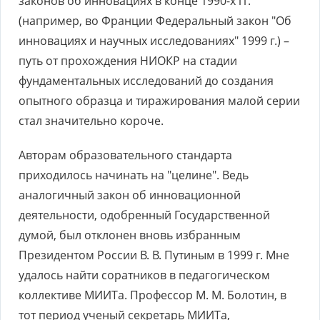
законов об инновациях в конце 1990-х гг.
(например, во Франции Федеральный закон "Об
инновациях и научных исследованиях" 1999 г.) –
путь от прохождения НИОКР на стадии
фундаментальных исследований до создания
опытного образца и тиражирования малой серии
стал значительно короче.
Авторам образовательного стандарта
приходилось начинать на "целине". Ведь
аналогичный закон об инновационной
деятельности, одобренный Государственной
думой, был отклонен вновь избранным
Президентом России В. В. Путиным в 1999 г. Мне
удалось найти соратников в педагогическом
коллективе МИИТа. Профессор М. М. Болотин, в
тот период ученый секретарь МИИТа,