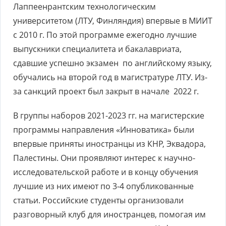
Лаппеенрантским технологическим
университетом (ЛТУ, Финляндия) впервые в МИИТ
с 2010 г. По этой программе ежегодно лучшие
выпускники специалитета и бакалавриата,
сдавшие успешно экзамен по английскому языку,
обучались на второй год в магистратуре ЛТУ. Из-
за санкций проект был закрыт в начале 2022 г.
В группы наборов 2021-2023 гг. на магистерские
программы направления «Инноватика» были
впервые приняты иностранцы из КНР, Эквадора,
Палестины. Они проявляют интерес к научно-
исследовательской работе и в концу обучения
лучшие из них имеют по 3-4 опубликованные
статьи. Российские студенты организовали
разговорный клуб для иностранцев, помогая им