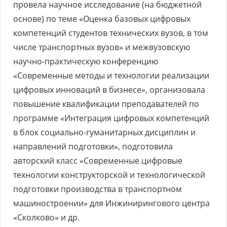
провела научное исследование (на бюджетной
основе) по теме «Оценка базовых цифровых
компетенций студентов технических вузов, в том
числе транспортных вузов» и межвузовскую
научно-практическую конференцию
«Современные методы и технологии реализации
цифровых инноваций в бизнесе», организовала
повышение квалификации преподавателей по
программе «Интеграция цифровых компетенций
в блок социально-гуманитарных дисциплин и
направлений подготовки», подготовила
авторский класс «Современные цифровые
технологии конструкторской и технологической
подготовки производства в транспортном
машиностроении» для Инжинирингового центра
«Сколково» и др.