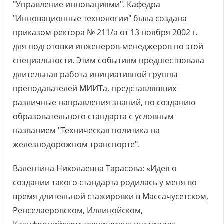
"Управление инновациями". Кафедра
"Инновационные технологии" была создана
приказом ректора № 211/а от 13 ноября 2002 г.
для подготовки инженеров-менеджеров по этой
специальности. Этим событиям предшествовала
длительная работа инициативной группы
преподавателей МИИТа, представлявших
различные направления знаний, по созданию
образовательного стандарта с условным
названием "Техническая политика на
железнодорожном транспорте".
Валентина Николаевна Тарасова: «Идея о
создании такого стандарта родилась у меня во
время длительной стажировки в Массачусетском,
Ренселаеровском, Иллинойском,