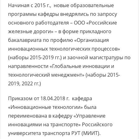
Начиная с 2015 г., новые образовательные
программы кафедры внедрялись по запросу
основного работодателя – ООО «Российские
железные дороги» – в форме прикладного
бакалавриата по профилю «Организация
инновационных технологических процессов»
(наборы 2015-2019 гг.) и заочной магистратуры по
направленности «Глобальные инновации и
технологический менеджмент» (наборы 2015-
2019, 2022 гг.)
Приказом от 18.04.2018 г. кафедра
«Инновационные технологии» была
переименована в кафедру «Управление
инновациями на транспорте» Российского
университета транспорта РУТ (МИИТ).