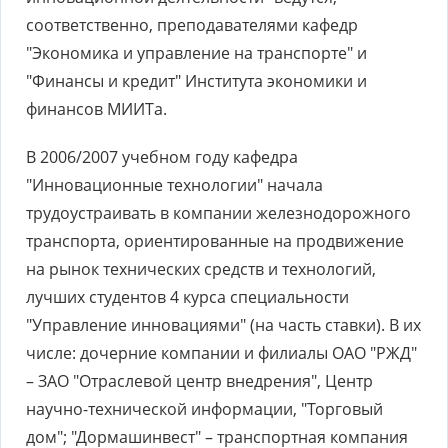
соответственно, преподавателями кафедр
"Экономика и управление на транспорте" и
"Финансы и кредит" Института экономики и
финансов МИИТа.
В 2006/2007 учебном году кафедра
"Инновационные технологии" начала
трудоустраивать в компании железнодорожного
транспорта, ориентированные на продвижение
на рынок технических средств и технологий,
лучших студентов 4 курса специальности
"Управление инновациями" (на часть ставки). В их
числе: дочерние компании и филиалы ОАО "РЖД"
– ЗАО "Отраслевой центр внедрения", Центр
научно-технической информации, "Торговый
дом"; "Дормашинвест" – транспортная компания