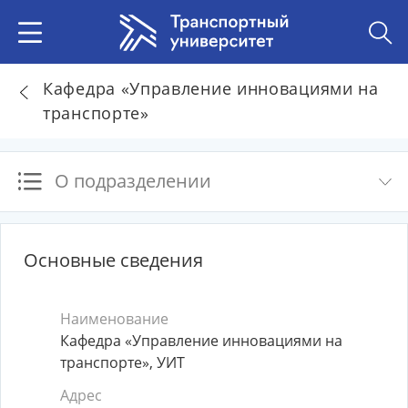
Кафедра «Управление инновациями на
транспорте»
О подразделении
Основные сведения
Наименование
Кафедра «Управление инновациями на
транспорте», УИТ
Адрес