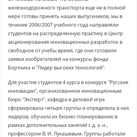
железнодорожного транспорта еще не в полной
мере готовы принять наших выпускников, мы в
течение 2006/2007 учебного года направляли
студентов на распределенную практику в Центр
акционирования инновационных разработок в
свободное от учебы время, где они готовили
заявки изобретателей на конкурсы фонда
Бортника и "Лидер высоких технологий".
Для участия студентов 4 курса в конкурсе "Русские
инновации", организованном инновационным
бюро "Эксперт", кафедра в деловой игре
сформировала четыре группы и определила в них
лидеров, обучила их бизнес-планированию в
рамках дополнительных занятий с д. э. н.,
профессором В. И. Лукашевым. Группы работали