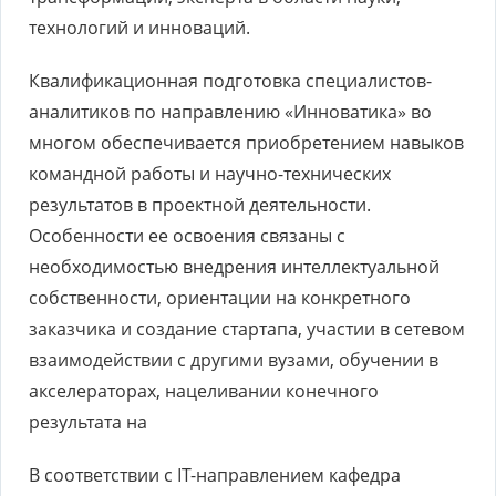
технологий и инноваций.
Квалификационная подготовка специалистов-
аналитиков по направлению «Инноватика» во
многом обеспечивается приобретением навыков
командной работы и научно-технических
результатов в проектной деятельности.
Особенности ее освоения связаны с
необходимостью внедрения интеллектуальной
собственности, ориентации на конкретного
заказчика и создание стартапа, участии в сетевом
взаимодействии с другими вузами, обучении в
акселераторах, нацеливании конечного
результата на
В соответствии с IT-направлением кафедра