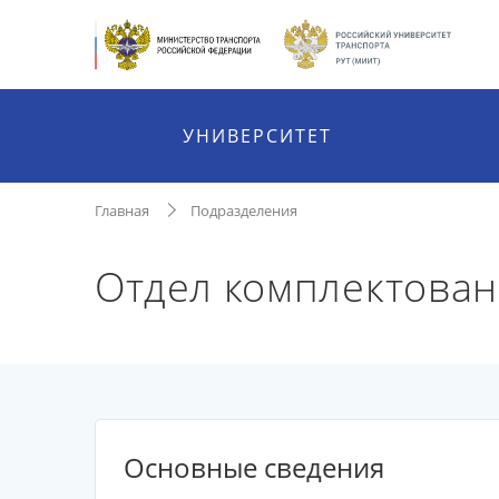
УНИВЕРСИТЕТ
Главная
Подразделения
Отдел комплектован
Основные сведения