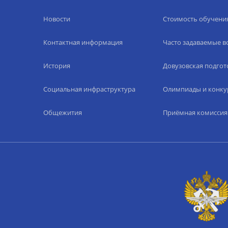
Новости
Стоимость обучени
Контактная информация
Часто задаваемые 
История
Довузовская подгот
Социальная инфраструктура
Олимпиады и конку
Общежития
Приёмная комиссия