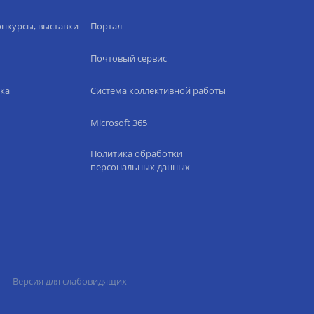
нкурсы, выставки
Портал
Почтовый сервис
ка
Система коллективной работы
Microsoft 365
Политика обработки
персональных данных
Версия для слабовидящих