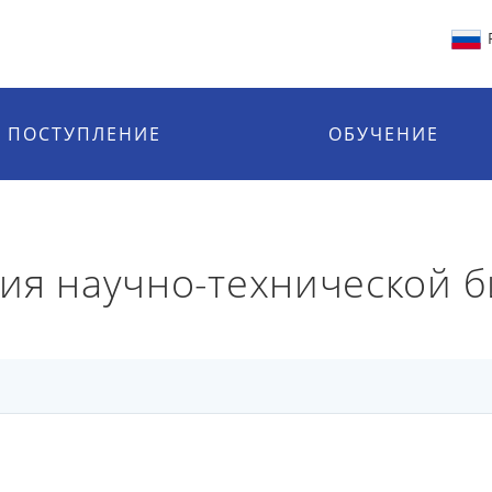
ПОСТУПЛЕНИЕ
ОБУЧЕНИЕ
ия научно-технической 