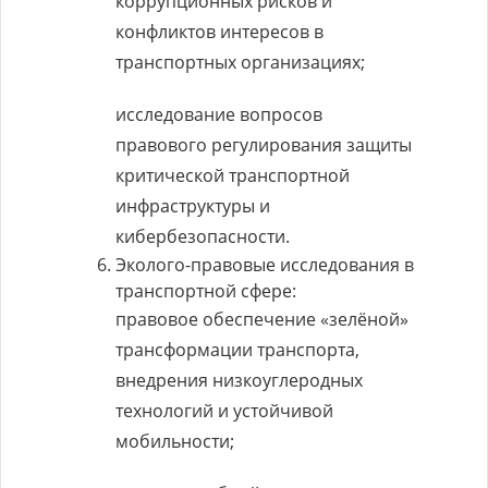
коррупционных рисков и
конфликтов интересов в
транспортных организациях;
исследование вопросов
правового регулирования защиты
критической транспортной
инфраструктуры и
кибербезопасности.
Эколого-правовые исследования в
транспортной сфере:
правовое обеспечение «зелёной»
трансформации транспорта,
внедрения низкоуглеродных
технологий и устойчивой
мобильности;