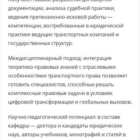
документации, анализа судебной практики,
ведения претензионно-исковой работы —
компетенции, востребованные в юридической
практике ведущих транспортных компаний и
государственных структур.
Междисциплинарный подход: интеграция
теоретико-правовых знаний с отраслевыми
особенностями транспортного права позволяет
готовить специалистов, способных решать
комплексные правовые задачи в условиях
цифровой трансформации и глобальных вызовов.
Научно-педагогический потенциал: в составе
кафедры — доктора и кандидаты юридических
наук, авторы учебников, монографий и статей в