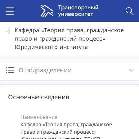
Кафедра «Теория права, гражданское
право и гражданский процесс»
Юридического института
О подразделении
Основные сведения
Наименование
Кафедра «Теория права, гражданское
право и гражданский процесс»