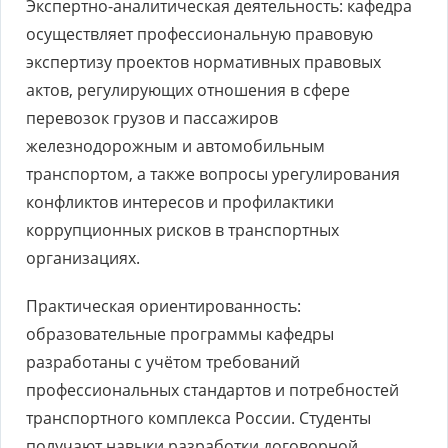
Экспертно-аналитическая деятельность: кафедра
осуществляет профессиональную правовую
экспертизу проектов нормативных правовых
актов, регулирующих отношения в сфере
перевозок грузов и пассажиров
железнодорожным и автомобильным
транспортом, а также вопросы урегулирования
конфликтов интересов и профилактики
коррупционных рисков в транспортных
организациях.
Практическая ориентированность:
образовательные программы кафедры
разработаны с учётом требований
профессиональных стандартов и потребностей
транспортного комплекса России. Студенты
получают навыки разработки договорной