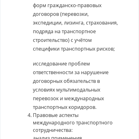
форм гражданско-правовых
договоров (перевозки,
экспедиции, лизинга, страхования,
подряда на транспортное
строительство) с учётом
специфики транспортных рисков;
исследование проблем
ответственности за нарушение
договорных обязательств в
условиях мультимодальных
перевозок и международных
транспортных коридоров.
Правовые аспекты
международного транспортного
сотрудничества:
анализ применения