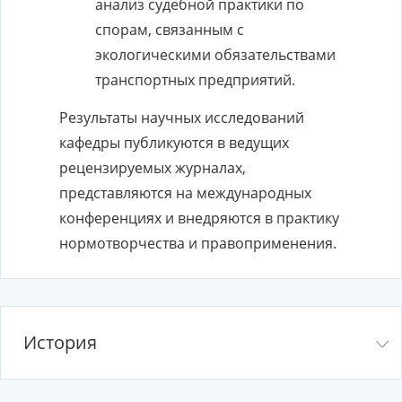
анализ судебной практики по
спорам, связанным с
экологическими обязательствами
транспортных предприятий.
Результаты научных исследований
кафедры публикуются в ведущих
рецензируемых журналах,
представляются на международных
конференциях и внедряются в практику
нормотворчества и правоприменения.
История