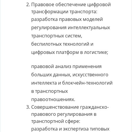
Правовое обеспечение цифровой
трансформации транспорта:
разработка правовых моделей
регулирования интеллектуальных
транспортных систем,
беспилотных технологий и
цифровых платформ в логистике;
правовой анализ применения
больших данных, искусственного
интеллекта и блокчейн-технологий
в транспортных
правоотношениях.
Совершенствование гражданско-
правового регулирования в
транспортной сфере:
разработка и экспертиза типовых