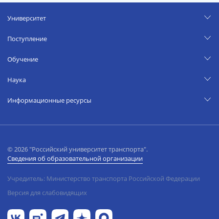
Университет
Поступление
Обучение
Наука
Информационные ресурсы
© 2026 "Российский университет транспорта".
Сведения об образовательной организации
Учредитель: Министерство транспорта Российской Федерации
Версия для слабовидящих