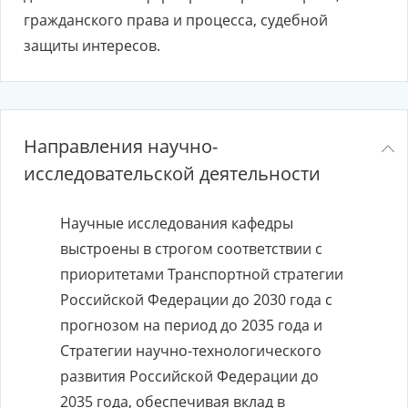
гражданского права и процесса, судебной
защиты интересов.
Направления научно-
исследовательской деятельности
Научные исследования кафедры
выстроены в строгом соответствии с
приоритетами Транспортной стратегии
Российской Федерации до 2030 года с
прогнозом на период до 2035 года и
Стратегии научно-технологического
развития Российской Федерации до
2035 года, обеспечивая вклад в