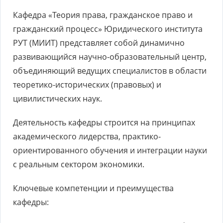
Кафедра «Теория права, гражданское право и
гражданский процесс» Юридического института
РУТ (МИИТ) представляет собой динамично
развивающийся научно-образовательный центр,
объединяющий ведущих специалистов в области
теоретико-исторических (правовых) и
цивилистических наук.
Деятельность кафедры строится на принципах
академического лидерства, практико-
ориентированного обучения и интеграции науки
с реальным сектором экономики.
Ключевые компетенции и преимущества
кафедры: