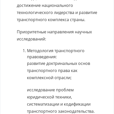
достижение национального
технологического лидерства и развитие
транспортного комплекса страны.
Приоритетные направления научных
исследований:
Методология транспортного
правоведения:
развитие доктринальных основ
транспортного права как
комплексной отрасли;
исследование проблем
юридической техники,
систематизации и кодификации
транспортного законодательства.