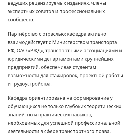
ведущих рецензируемых изданиях, члены
экспертных советов и профессиональных
сообществ.
Партнёрство с отраслью: кафедра активно
взаимодействует с Министерством транспорта
РФ, ОАО «РЖД», транспортными ассоциациями и
юридическими департаментами крупнейших
предприятий, обеспечивая студентам
возможности для стажировок, проектной работы
и трудоустройства.
Кафедра ориентирована на формирование у
обучающихся не только глубоких теоретических
знаний, но и практических навыков,
необходимых для успешной профессиональной
деятельности в сфере транспортного права,