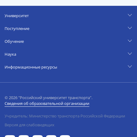
Университет
Поступление
Обучение
Наука
Информационные ресурсы
© 2026 "Российский университет транспорта".
Сведения об образовательной организации
Учредитель: Министерство транспорта Российской Федерации
Версия для слабовидящих