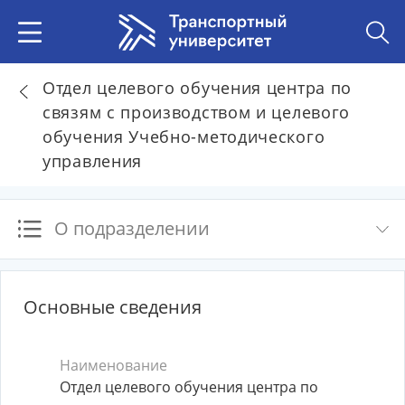
Отдел целевого обучения центра по
связям с производством и целевого
обучения Учебно-методического
управления
О подразделении
Основные сведения
Наименование
Отдел целевого обучения центра по