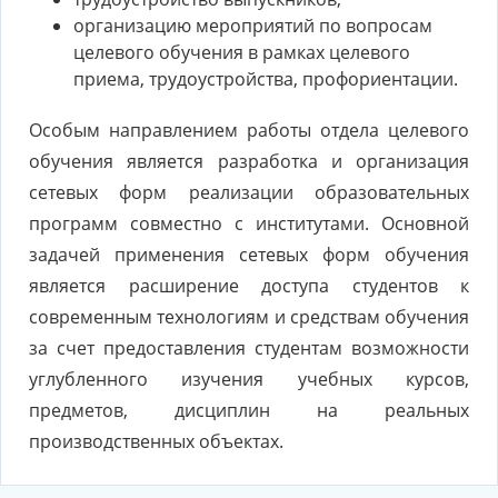
организацию мероприятий по вопросам
целевого обучения в рамках целевого
приема, трудоустройства, профориентации.
Особым направлением работы отдела целевого
обучения является разработка и организация
сетевых форм реализации образовательных
программ совместно с институтами. Основной
задачей применения сетевых форм обучения
является расширение доступа студентов к
современным технологиям и средствам обучения
за счет предоставления студентам возможности
углубленного изучения учебных курсов,
предметов, дисциплин на реальных
производственных объектах.