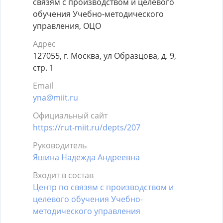
связям с производством и целевого
обучения Учебно-методического
управления, ОЦО
Адрес
127055, г. Москва, ул Образцова, д. 9,
стр. 1
Email
yna@miit.ru
Официальный сайт
https://rut-miit.ru/depts/207
Руководитель
Яшина Надежда Андреевна
Входит в состав
Центр по связям с производством и
целевого обучения Учебно-
методического управления