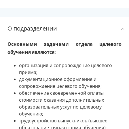
О подразделении
Основными задачами отдела целевого
обучения являются:
организация и сопровождение целевого
приема;
документационное оформление и
сопровождение целевого обучения;
обеспечение своевременной оплаты
стоимости оказания дополнительных
образовательных услуг по целевому
обучению;
трудоустройство выпускников (высшее
образование, очная форма обучения);