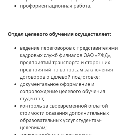
профориентационная работа.
Отдел целевого обучения осуществляет:
ведение переговоров с представителями
кадровых служб филиалов ОАО «РЖД»,
предприятий транспорта и сторонних
предприятий по вопросам заключения
договоров о целевой подготовке;
документальное оформление и
сопровождение целевого обучения
студентов;
контроль за своевременной оплатой
стоимости оказания дополнительных
образовательных услуг студентам-
целевикам;
трудоустройство выпускников;