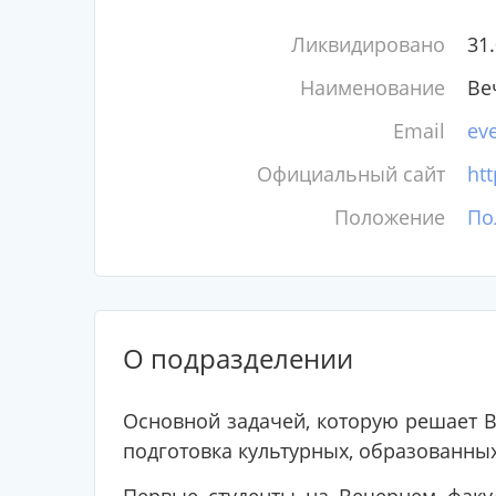
Ликвидировано
31
Наименование
Ве
Email
eve
Официальный сайт
htt
Положение
По
О подразделении
Основной задачей, которую решает В
подготовка культурных, образованных