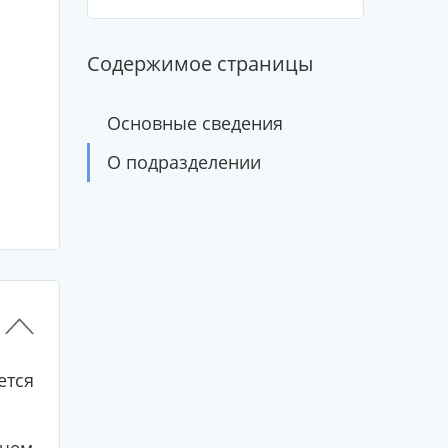
Содержимое страницы
Основные сведения
О подразделении
ется