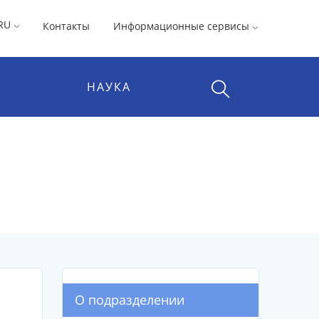
RU
Контакты
Информационные сервисы
НАУКА
О подразделении