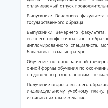
оплачиваемый отпуск продолжительн
Выпускники Вечернего факультета
государственного образца.
Выпускники Вечернего факультета
высшего профессионального образо
дипломированного специалиста, мо
бакалавра – в магистратуре.
Обучение по очно-заочной (вечерн
очной формы обучения по окончании
по довольно разноплановым специал
Получение второго высшего образов
индивидуальному учебному плану, 
изъявивших такое желание.