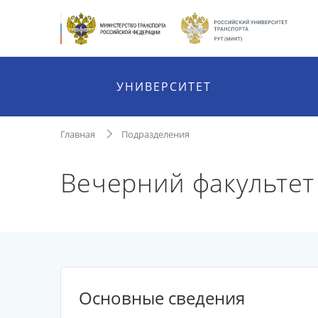
УНИВЕРСИТЕТ
Главная
Подразделения
Вечерний факультет
Основные сведения