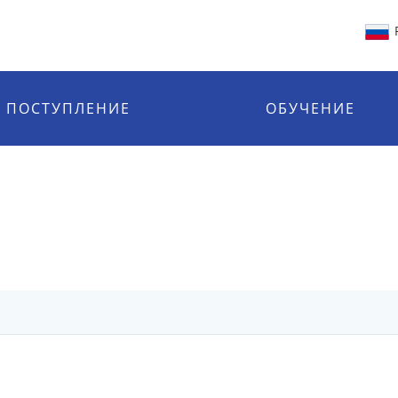
ПОСТУПЛЕНИЕ
ОБУЧЕНИЕ