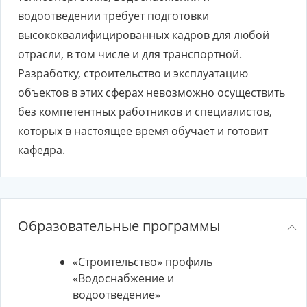
водоотведении требует подготовки
высококвалифицированных кадров для любой
отрасли, в том числе и для транспортной.
Разработку, строительство и эксплуатацию
объектов в этих сферах невозможно осуществить
без компетентных работников и специалистов,
которых в настоящее время обучает и готовит
кафедра.
Образовательные программы
«Строительство» профиль
«Водоснабжение и
водоотведение»