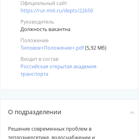
Официальный сайт
https://rut-miit.ru/depts/22650
Руководитель
Должность вакантна
Положение
Типовое+Положение+.pdf
(5,92 Мб)
Входит в состав
Российская открытая академия
транспорта
О подразделении
Решение современных проблем в
теплоэнергетике, водоснабжении и