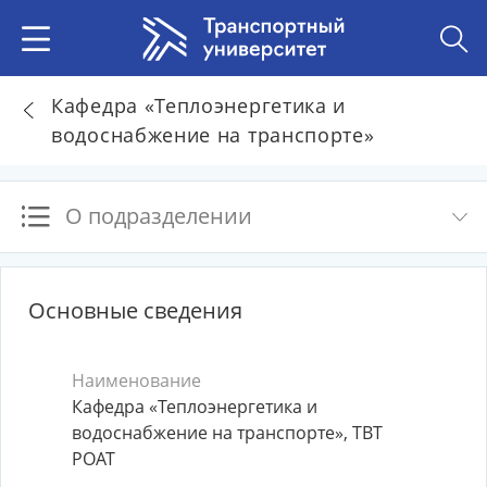
Кафедра «Теплоэнергетика и
водоснабжение на транспорте»
О подразделении
Основные сведения
Наименование
Кафедра «Теплоэнергетика и
водоснабжение на транспорте», ТВТ
РОАТ