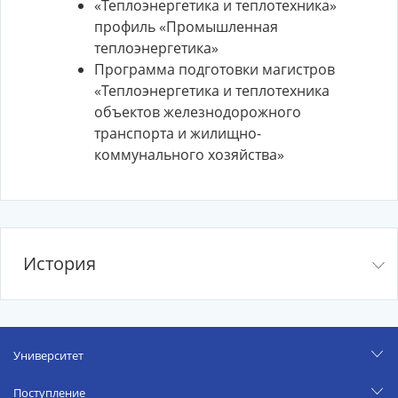
«Теплоэнергетика и теплотехника»
профиль «Промышленная
теплоэнергетика»
Программа подготовки магистров
«Теплоэнергетика и теплотехника
объектов железнодорожного
транспорта и жилищно-
коммунального хозяйства»
История
Университет
Поступление