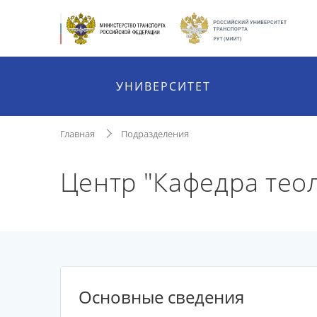
УНИВЕРСИТЕТ
Главная
Подразделения
Центр "Кафедра тео
Основные сведения