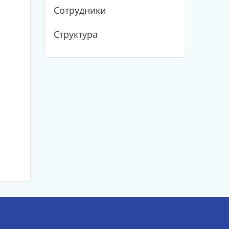
Сотрудники
Структура