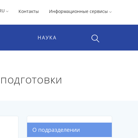
RU
Контакты
Информационные сервисы
НАУКА
 подготовки
О подразделении