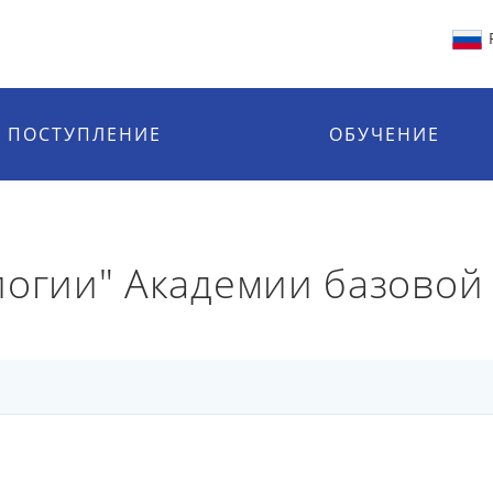
ПОСТУПЛЕНИЕ
ОБУЧЕНИЕ
логии" Академии базовой