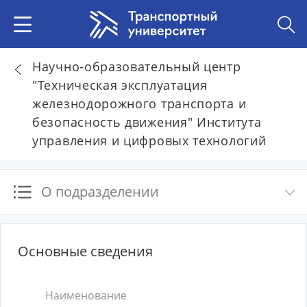
Научно-образовательный центр
"Техническая эксплуатация
железнодорожного транспорта и
безопасность движения" Института
управления и цифровых технологий
О подразделении
Основные сведения
Наименование