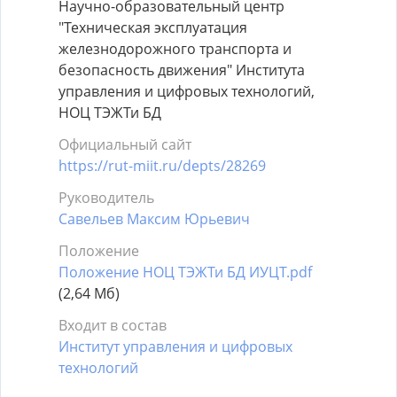
Научно-образовательный центр
"Техническая эксплуатация
железнодорожного транспорта и
безопасность движения" Института
управления и цифровых технологий,
НОЦ ТЭЖТи БД
Официальный сайт
https://rut-miit.ru/depts/28269
Руководитель
Савельев Максим Юрьевич
Положение
Положение НОЦ ТЭЖТи БД ИУЦТ.pdf
(2,64 Мб)
Входит в состав
Институт управления и цифровых
технологий