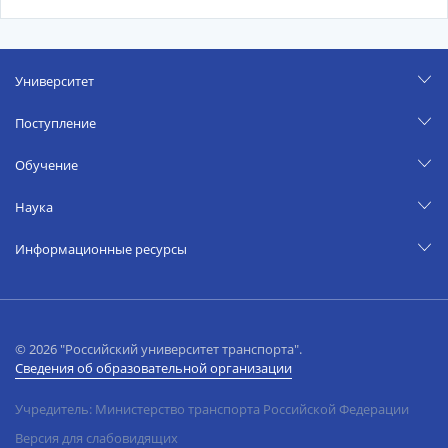
Университет
Поступление
Обучение
Наука
Информационные ресурсы
© 2026 "Российский университет транспорта".
Сведения об образовательной организации
Учредитель: Министерство транспорта Российской Федерации
Версия для слабовидящих