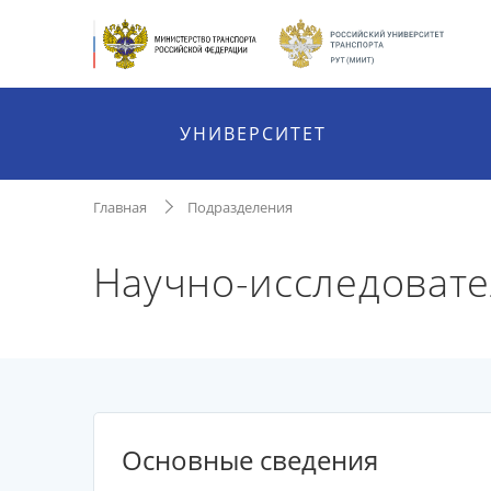
УНИВЕРСИТЕТ
Главная
Подразделения
Научно-исследовате
Основные сведения