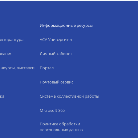
Информационные ресурсы
окторантура
АСУ Университет
ования
Личный кабинет
нкурсы, выставки
Портал
Почтовый сервис
ка
Система коллективной работы
Microsoft 365
Политика обработки
персональных данных