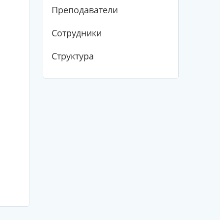
Преподаватели
Сотрудники
Структура