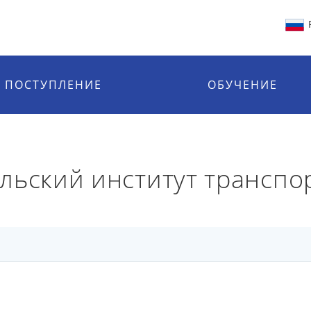
ПОСТУПЛЕНИЕ
ОБУЧЕНИЕ
льский институт транспо