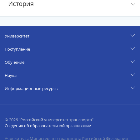
История
Университет
Поступление
Обучение
Наука
Информационные ресурсы
© 2026 "Российский университет транспорта".
Сведения об образовательной организации
Учредитель: Министерство транспорта Российской Федерации