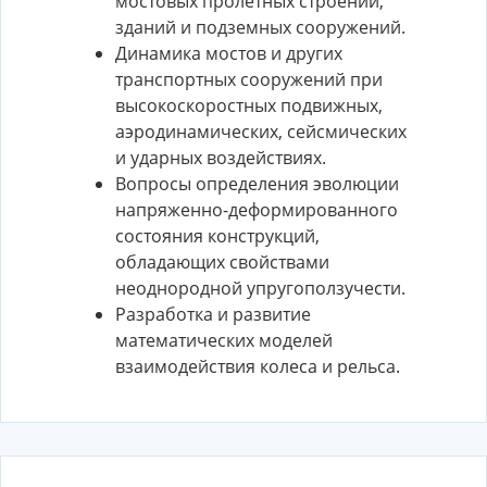
мостовых пролетных строений,
зданий и подземных сооружений.
Динамика мостов и других
транспортных сооружений при
высокоскоростных подвижных,
аэродинамических, сейсмических
и ударных воздействиях.
Вопросы определения эволюции
напряженно-деформированного
состояния конструкций,
обладающих свойствами
неоднородной упругоползучести.
Разработка и развитие
математических моделей
взаимодействия колеса и рельса.