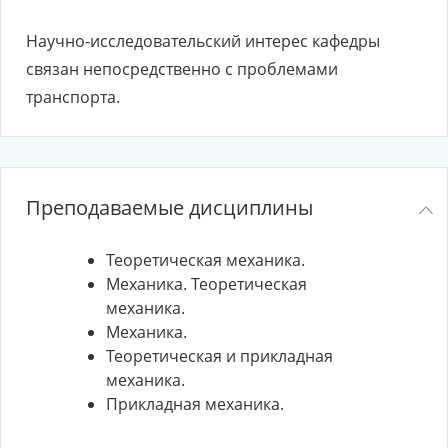
Научно-исследовательский интерес кафедры
связан непосредственно с проблемами
транспорта.
Преподаваемые дисциплины
Теоретическая механика.
Механика. Теоретическая
механика.
Механика.
Теоретическая и прикладная
механика.
Прикладная механика.