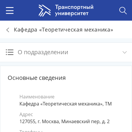
Кафедра «Теоретическая механика»
О подразделении
Основные сведения
Наименование
Кафедра «Теоретическая механика», ТМ
Адрес
127055, г. Москва, Минаевский пер, д. 2