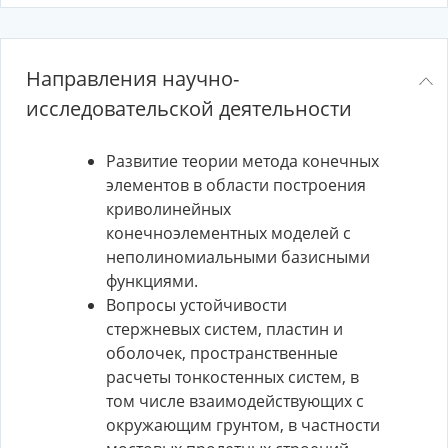
Направления научно-
исследовательской деятельности
Развитие теории метода конечных
элементов в области построения
криволинейных
конечноэлементных моделей с
неполиномиальными базисными
функциями.
Вопросы устойчивости
стержневых систем, пластин и
оболочек, пространственные
расчеты тонкостенных систем, в
том числе взаимодействующих с
окружающим грунтом, в частности