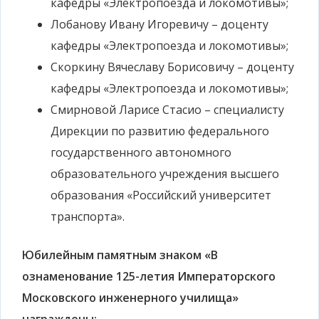
кафедры «Электропоезда и локомотивы»;
Лобанову Ивану Игоревичу – доценту
кафедры «Электропоезда и локомотивы»;
Скоркину Вячеславу Борисовичу – доценту
кафедры «Электропоезда и локомотивы»;
Смирновой Ларисе Стасио – специалисту
Дирекции по развитию федерального
государственного автономного
образовательного учреждения высшего
образования «Российский университет
транспорта».
Юбилейным памятным знаком «В
ознаменование 125-летия Императорского
Московского инженерного училища»