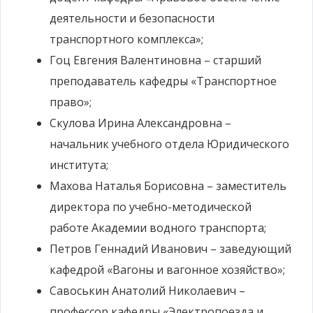
деятельности и безопасности
транспортного комплекса»;
Гоц Евгения Валентиновна – старший
преподаватель кафедры «Транспортное
право»;
Скулова Ирина Александровна –
начальник учебного отдела Юридического
института;
Махова Наталья Борисовна – заместитель
директора по учебно-методической
работе Академии водного транспорта;
Петров Геннадий Иванович – заведующий
кафедрой «Вагоны и вагонное хозяйство»;
Савоськин Анатолий Николаевич –
профессор кафедры «Электропоезда и