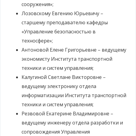
сооружения»;
Лозовскому Евгению Юрьевичу –
старшему преподавателю кафедры
«Управление безопасностью в
техносфере»;
Антоновой Елене Григорьевне – ведущему
экономисту Института транспортной
техники и систем управления;
Калугиной Светлане Викторовне –
ведущему электронику отдела
информатизации Института транспортной
техники и систем управления;
Резвовой Екатерине Владимировне –
ведущему инженеру отдела разработки и
сопровождения Управления