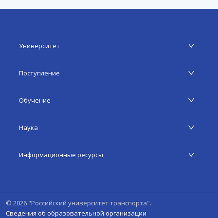
Университет
Поступление
Обучение
Наука
Информационные ресурсы
©
2026
"Российский университет транспорта".
Сведения об образовательной организации