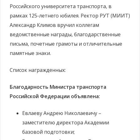
Российского университета транспорта, в
рамках 125-летнего юбилея. Ректор РУТ (МИИТ)
Александр Климов вручил коллегам
ведомственные награды, благодарственные
письма, почетные грамоты и отличительные
памятные знаки.
Список награжденных:
Благодарность Министра транспорта
Российской Федерации объявлена:
Евлаеву Андрею Николаевичу –
заместителю директора Академии
базовой подготовки;