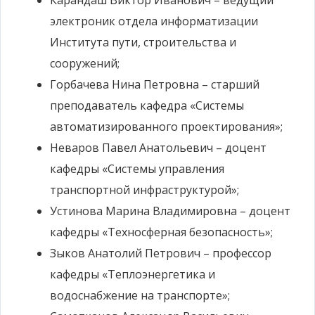
Карандаш Виктор Иванович – ведущий
электроник отдела информатизации
Института пути, строительства и
сооружений;
Горбачева Нина Петровна – старший
преподаватель кафедра «Системы
автоматизированного проектирования»;
Неваров Павел Анатольевич – доцент
кафедры «Системы управления
транспортной инфраструктурой»;
Устинова Марина Владимировна – доцент
кафедры «Техносферная безопасность»;
Зыков Анатолий Петрович – профессор
кафедры «Теплоэнергетика и
водоснабжение на транспорте»;