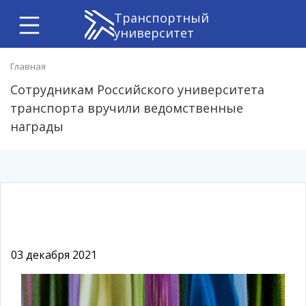
Транспортный
университет
Главная
Сотрудникам Российского университета
транспорта вручили ведомственные
награды
03 декабря 2021