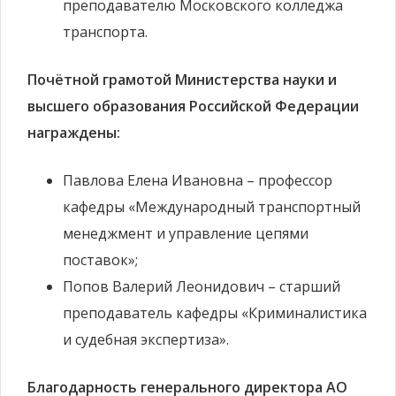
преподавателю Московского колледжа
транспорта.
Почётной грамотой Министерства науки и
высшего образования Российской Федерации
награждены:
Павлова Елена Ивановна – профессор
кафедры «Международный транспортный
менеджмент и управление цепями
поставок»;
Попов Валерий Леонидович – старший
преподаватель кафедры «Криминалистика
и судебная экспертиза».
Благодарность генерального директора АО