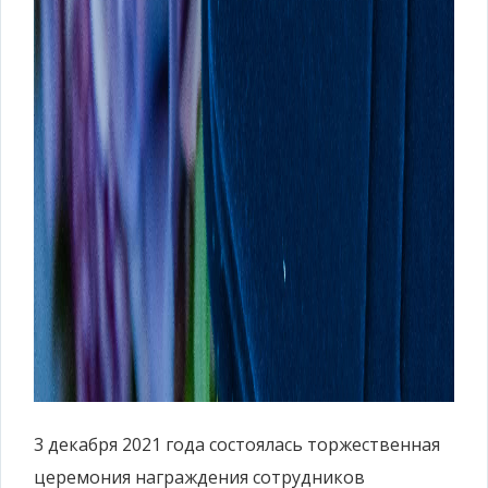
3 декабря 2021 года состоялась торжественная
церемония награждения сотрудников