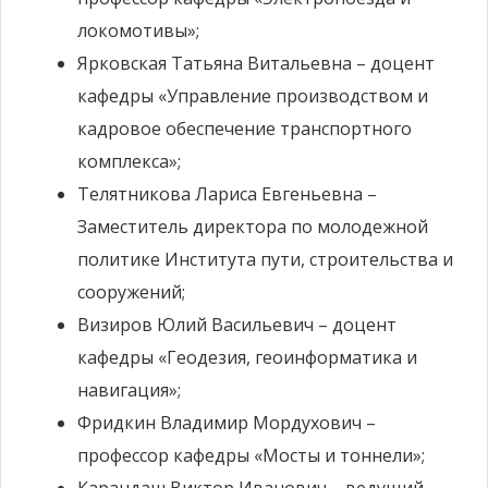
локомотивы»;
Ярковская Татьяна Витальевна – доцент
кафедры «Управление производством и
кадровое обеспечение транспортного
комплекса»;
Телятникова Лариса Евгеньевна –
Заместитель директора по молодежной
политике Института пути, строительства и
сооружений;
Визиров Юлий Васильевич – доцент
кафедры «Геодезия, геоинформатика и
навигация»;
Фридкин Владимир Мордухович –
профессор кафедры «Мосты и тоннели»;