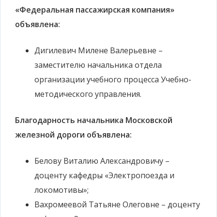
«Федеральная пассажирская компания»
объявлена:
Дигилевич Милене Валерьевне –
заместителю начальника отдела
организации учебного процесса Учебно-
методического управления.
Благодарность начальника Московской
железной дороги объявлена:
Белову Виталию Александровичу –
доценту кафедры «Электропоезда и
локомотивы»;
Вахромеевой Татьяне Олеговне – доценту