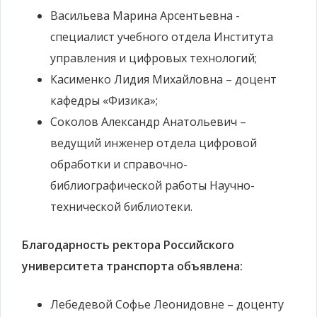
Васильева Марина Арсентьевна -
специалист учебного отдела Института
управления и цифровых технологий;
Касименко Лидия Михайловна – доцент
кафедры «Физика»;
Соколов Александр Анатольевич –
ведущий инженер отдела цифровой
обработки и справочно-
библиографической работы Научно-
технической библиотеки.
Благодарность ректора Российского
университета транспорта объявлена:
Лебедевой Софье Леонидовне – доценту