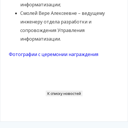
информатизации;
Смолей Вере Алексеевне – ведущему
инженеру отдела разработки и
сопровождения Управления
информатизации.
Фотографии с церемонии награждения
К списку новостей