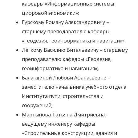
кафедры «Информационные системы
цифровой экономики»;
Гурскому Роману Александровичу –
старшему преподавателю кафедры
«Геодезия, геоинформатика и навигация»;
Лёгкому Василию Витальевичу – старшему
преподавателю кафедры «Геодезия,
геоинформатика и навигация»;
Баландиной Любови Афанасьевне –
заместителю начальника учебного отдела
Института пути, строительства и
сооружений;
Мартынова Татьяна Дмитриевна –
ведущему инженеру кафедры
«Строительные конструкции, здания и