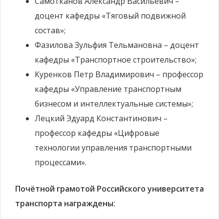
Самотканов Александр Васильевич –
доцент кафедры «Тяговый подвижной
состав»;
Фазилова Зульфия Тельмановна – доцент
кафедры «Транспортное строительство»;
Куренков Петр Владимирович – профессор
кафедры «Управление транспортным
бизнесом и интеллектуальные системы»;
Лецкий Эдуард Константинович –
профессор кафедры «Цифровые
технологии управления транспортными
процессами».
Почётной грамотой Российского университета
транспорта награждены: