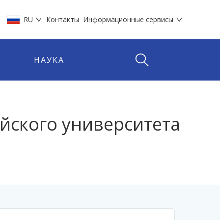
RU
Контакты
Информационные сервисы
НАУКА
йского университета