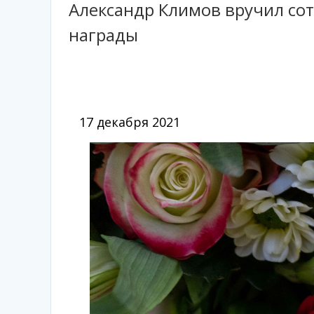
Александр Климов вручил со
награды
17 декабря 2021