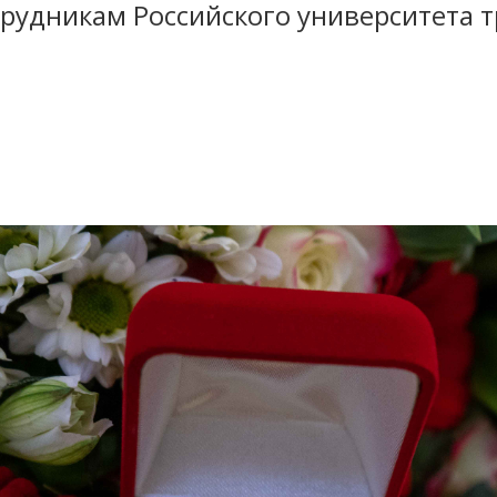
трудникам Российского университета 