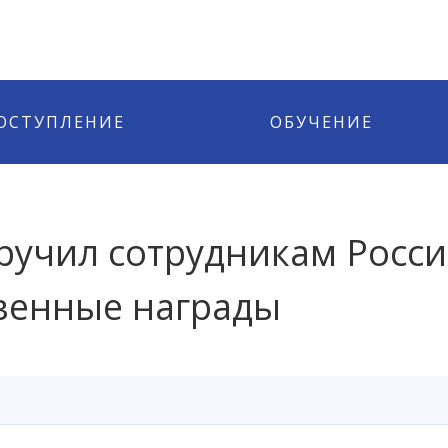
ОСТУПЛЕНИЕ
ОБУЧЕНИЕ
ручил сотрудникам Росси
венные награды