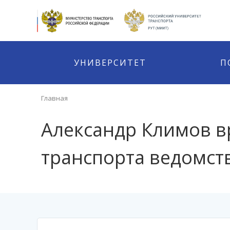
УНИВЕРСИТЕТ
П
Главная
Александр Климов в
транспорта ведомст