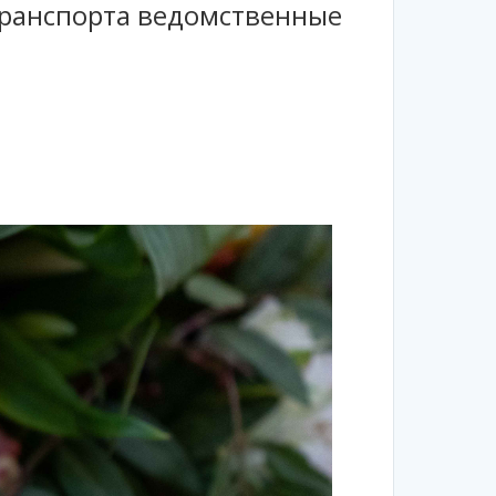
транспорта ведомственные