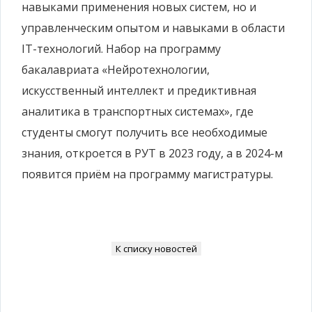
навыками применения новых систем, но и
управленческим опытом и навыками в области
IT-технологий. Набор на программу
бакалавриата «Нейротехнологии,
искусственный интеллект и предиктивная
аналитика в транспортных системах», где
студенты смогут получить все необходимые
знания, откроется в РУТ в 2023 году, а в 2024-м
появится приём на программу магистратуры.
К списку новостей