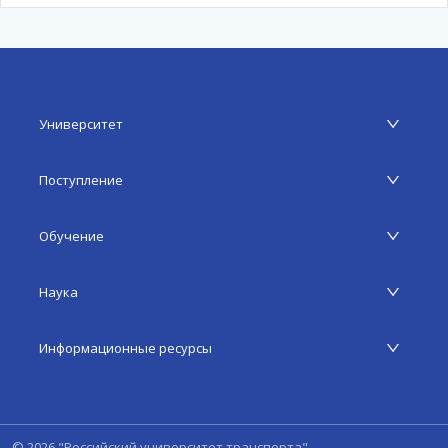
Университет
Поступление
Обучение
Наука
Информационные ресурсы
©
2026
"Российский университет транспорта".