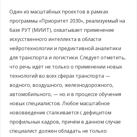
Один из масштабных проектов в рамках
программы «Приоритет 2030», реализуемый на
базе РУТ (МИИТ), охватывает применение
искусственного интеллекта в области
нейротехнологии и предиктивной аналитики
для транспорта и логистики. Следует отметить,
что речь идёт не только о применении новых
технологий во всех сферах транспорта —
водного, воздушного, железнодорожного,
автомобильного, — но и в процессе обучения
новых специалистов. Любое масштабное
нововведение сталкивается с дефицитом
профильных кадров, причём в данном случае
специалист должен обладать не только