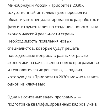
Минобрнауки России «Приоритет 2030»,
искусственный интеллект уже перешёл из
области узкоспециализированных разработок в
фазу инструментария по созданию нового типа
экономической реальности страны.
Необходимость появления новых
специалистов, которые будут решать
повседневные вопросы в разных отраслях
экономики на качественно новых программных
и технологических решениях, — задача,
которую для «Приоритета 2030» можно назвать
одной из ключевых.
Одна из основных задач программы —
подготовка квалифицированных кадров уже в