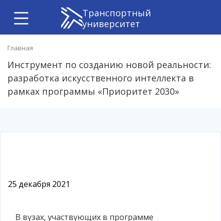
Транспортный
университет
Главная
Инструмент по созданию новой реальности:
разработка искусственного интеллекта в
рамках программы «Приоритет 2030»
25 декабря 2021
В вузах, участвующих в программе