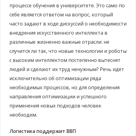
процессе обучения в университете. Это само по
себе является ответом на вопрос, который
часто задают в ходе дискуссий о необходимости
внедрения искусственного интеллекта в
различные жизненно важные отрасли: не
случится ли так, что новые технологии и роботы
с высоким интеллектом постепенно вытеснят
людей и сделают их труд ненужным? Речь идёт
исключительно об оптимизации ряда
необходимых процессов, но для определения
направления оптимизации и успешного
применения новых подходов человек
необходим.
Логистика поддержит ВВП