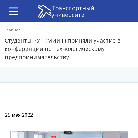
Транспортный
университет
Главная
Студенты РУТ (МИИТ) приняли участие в
конференции по технологическому
предпринимательству
25 мая 2022