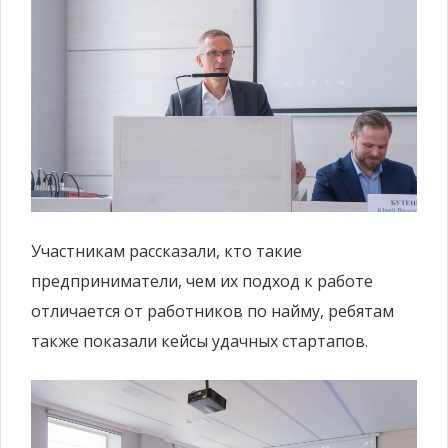
Участникам рассказали, кто такие
предприниматели, чем их подход к работе
отличается от работников по найму, ребятам
также показали кейсы удачных стартапов.