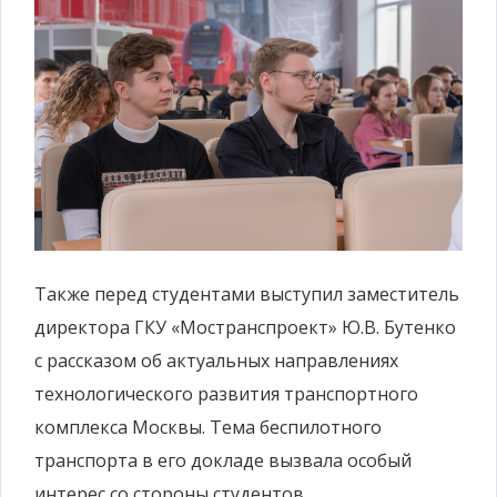
Также перед студентами выступил заместитель
директора ГКУ «Мостранспроект» Ю.В. Бутенко
с рассказом об актуальных направлениях
технологического развития транспортного
комплекса Москвы. Тема беспилотного
транспорта в его докладе вызвала особый
интерес со стороны студентов.