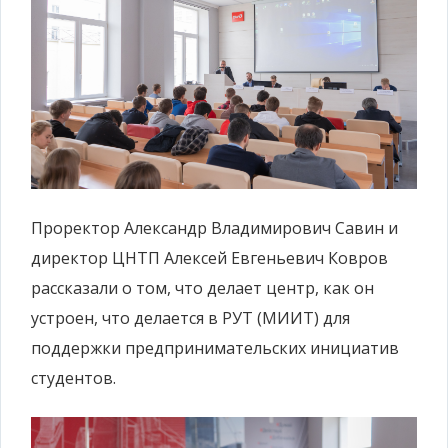
Проректор Александр Владимирович Савин и
директор ЦНТП Алексей Евгеньевич Ковров
рассказали о том, что делает центр, как он
устроен, что делается в РУТ (МИИТ) для
поддержки предпринимательских инициатив
студентов.