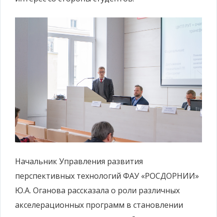
Начальник Управления развития
перспективных технологий ФАУ «РОСДОРНИИ»
Ю.А. Оганова рассказала о роли различных
акселерационных программ в становлении