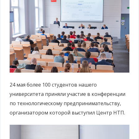
24 мая более 100 студентов нашего
университета приняли участие в конференции
по технологическому предпринимательству,
организатором которой выступил Центр НТП.