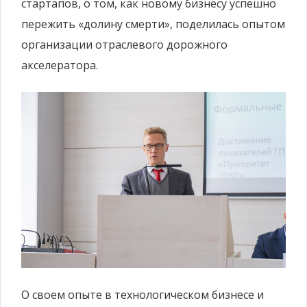
стартапов, о том, как новому бизнесу успешно
пережить «долину смерти», поделилась опытом
организации отраслевого дорожного
акселератора.
О своем опыте в технологическом бизнесе и