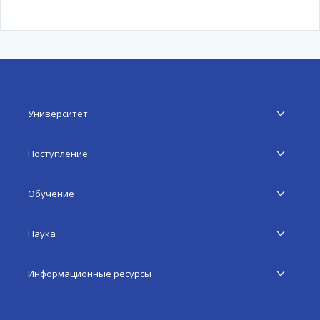
Университет
Поступление
Обучение
Наука
Информационные ресурсы