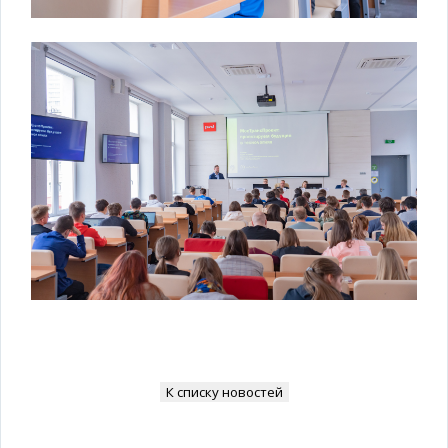
К списку новостей