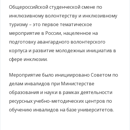
Общероссийской студенческой смене по
инклюзивному волонтерству и инклюзивному
туризму – это первое тематическое
мероприятие в России, нацеленное на
подготовку авангардного волонтерского
корпуса и развитие молодежных инициатив в
сфере инклюзии.
Мероприятие было инициировано Советом по
делам инвалидов при Министерстве
образования и науки в рамках деятельности
ресурсных учебно-методических центров по
обучению инвалидов на базе университетов.