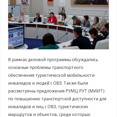
В рамках деловой программы обсуждались
основные проблемы транспортного
обеспечения туристической мобильности
инвалидов и людей с ОВЗ. Также были
рассмотрены предложения РУМЦ РУТ (МИИТ)
по повышению транспортной доступности для
инвалидов и лиц с ОВЗ, туристических
маршрутов и объектов, среди которых: