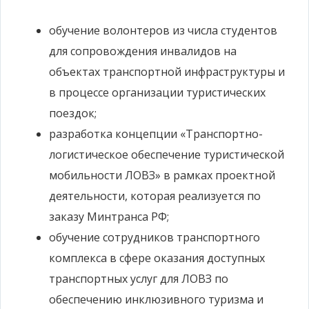
обучение волонтеров из числа студентов
для сопровождения инвалидов на
объектах транспортной инфраструктуры и
в процессе организации туристических
поездок;
разработка концепции «Транспортно-
логистическое обеспечение туристической
мобильности ЛОВЗ» в рамках проектной
деятельности, которая реализуется по
заказу Минтранса РФ;
обучение сотрудников транспортного
комплекса в сфере оказания доступных
транспортных услуг для ЛОВЗ по
обеспечению инклюзивного туризма и