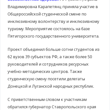
Владимировна Карапетянц приняла участие в
Общероссийской студенческой смене по
инклюзивному волонтерству и инклюзивному
туризму. Мероприятие состоялось на базе
Пятигорского государственного университета.
Проект объединил больше сотни студентов из
62 вузов 39 субъектов РФ, а также более 50
руководителей и сотрудников ресурсных
учебно-методических центров. Также
студенческую смену посетили делегаты
Донецкой и Луганской народных республик.
С приветственным словом к участникам
обратился губернатор Ставропольского края