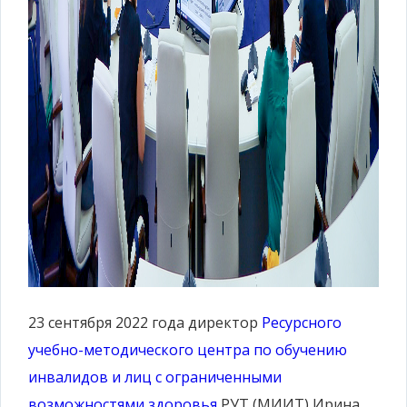
23 сентября 2022 года директор
Ресурсного
учебно-методического центра по обучению
инвалидов и лиц с ограниченными
возможностями здоровья
РУТ (МИИТ) Ирина