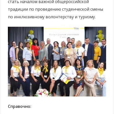
стать началом важной общероссийской
традиции по проведению студенческой смены
по инклюзивному волонтерству и туризму.
Справочно: