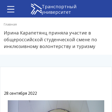
Транспортный
университет
Главная
Ирина Карапетянц приняла участие в
общероссийской студенческой смене по
инклюзивному волонтерству и туризму
28 сентября 2022