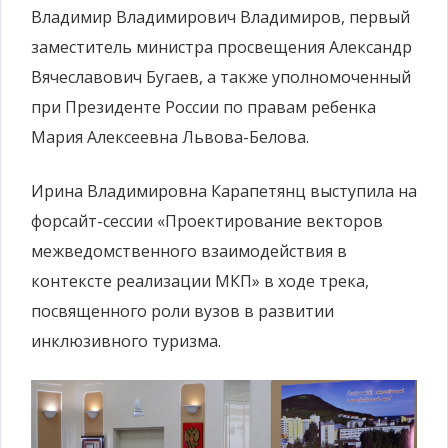
Владимир Владимирович Владимиров, первый
заместитель министра просвещения Александр
Вячеславович Бугаев, а также уполномоченный
при Президенте России по правам ребенка
Мария Алексеевна Львова-Белова.
Ирина Владимировна Карапетянц выступила на
форсайт-сессии «Проектирование векторов
межведомственного взаимодействия в
контексте реализации МКП» в ходе трека,
посвященного роли вузов в развитии
инклюзивного туризма.