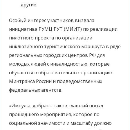
другие.
Особый интерес участников вызвала
инициатива РУМЦ РУТ (МИИТ) по реализации
пилотного проекта по организации
инклюзивного туристического маршрута в ряде
региональных городских центров РФ для
молодых людей с инвалидностью, которые
обучаются в образовательных организациях
Минтранса России и подведомственных
федеральных агентств.
«Импульс добра» – таков главный посыл
прошедшего мероприятия, которое по
социальной значимости и масштабу должно