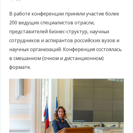
В работе конференции приняли участие более
200 ведущих специалистов отрасли,
представителей бизнес-структур, научных
сотрудников и аспирантов российских вузов и
научных организаций. Конференция состоялась
в смешанном (очном и дистанционном)
формате.