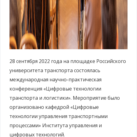
28 сентября 2022 года на площадке Российского
университета транспорта состоялась
международная научно-практическая
конференция «Цифровые технологии
транспорта и логистики». Мероприятие было
организовано кафедрой «Цифровые
технологии управления транспортными
процессами» Института управления и
цифровых технологий.