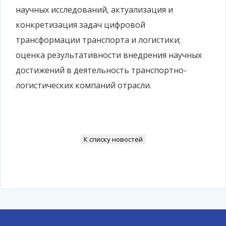
научных исследований, актуализация и
конкретизация задач цифровой
трансформации транспорта и логистики;
оценка результативности внедрения научных
достижений в деятельность транспортно-
логистических компаний отрасли.
К списку новостей