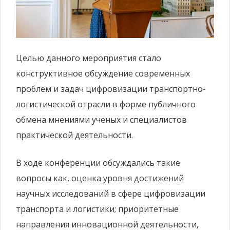
Целью данного мероприятия стало
конструктивное обсуждение современных
проблем и задач цифровизации транспортно-
логистической отрасли в форме публичного
обмена мнениями ученых и специалистов
практической деятельности.
В ходе конференции обсуждались такие
вопросы как, оценка уровня достижений
научных исследований в сфере цифровизации
транспорта и логистики; приоритетные
направления инновационной деятельности,