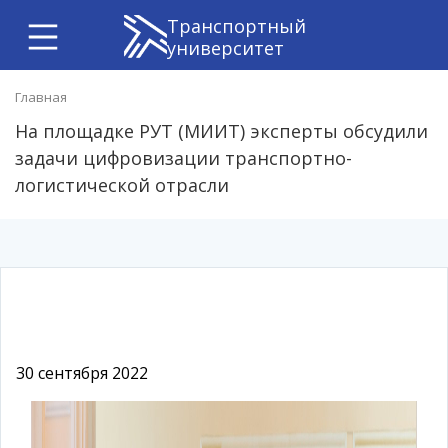
Транспортный
университет
Главная
На площадке РУТ (МИИТ) эксперты обсудили
задачи цифровизации транспортно-
логистической отрасли
30 сентября 2022