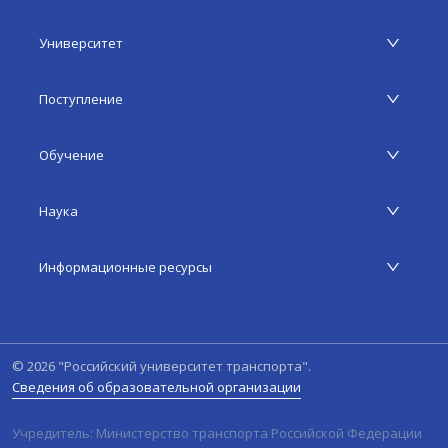
Университет
Поступление
Обучение
Наука
Информационные ресурсы
©
2026
"Российский университет транспорта".
Сведения об образовательной организации
Учредитель: Министерство транспорта Российской Федерации