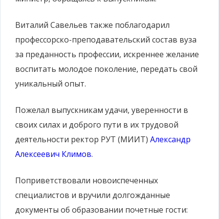
Виталий Савельев также поблагодарил
профессорско-преподавательский состав вуза
за преданность профессии, искреннее желание
воспитать молодое поколение, передать свой
уникальный опыт.
Пожелал выпускникам удачи, уверенности в
своих силах и доброго пути в их трудовой
деятельности ректор РУТ (МИИТ)
Александр
Алексеевич Климов
.
Поприветствовали новоиспеченных
специалистов и вручили долгожданные
документы об образовании почетные гости: