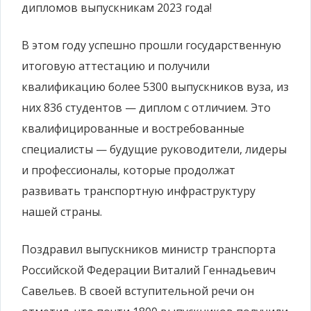
дипломов выпускникам 2023 года!
В этом году успешно прошли государственную
итоговую аттестацию и получили
квалификацию более 5300 выпускников вуза, из
них 836 студентов — диплом с отличием. Это
квалифицированные и востребованные
специалисты — будущие руководители, лидеры
и профессионалы, которые продолжат
развивать транспортную инфраструктуру
нашей страны.
Поздравил выпускников министр транспорта
Российской Федерации Виталий Геннадьевич
Савельев. В своей вступительной речи он