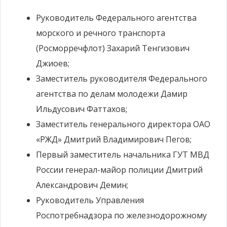
Руководитель Федерального агентства
морского и речного транспорта
(Росморречфлот) Захарий Тенгизович
Джиоев;
Заместитель руководителя Федерального
агентства по делам молодежи Дамир
Ильдусович Фаттахов;
Заместитель генерального директора ОАО
«РЖД» Дмитрий Владимирович Пегов;
Первый заместитель начальника ГУТ МВД
России генерал-майор полиции Дмитрий
Александрович Демин;
Руководитель Управления
Роспотребнадзора по железнодорожному