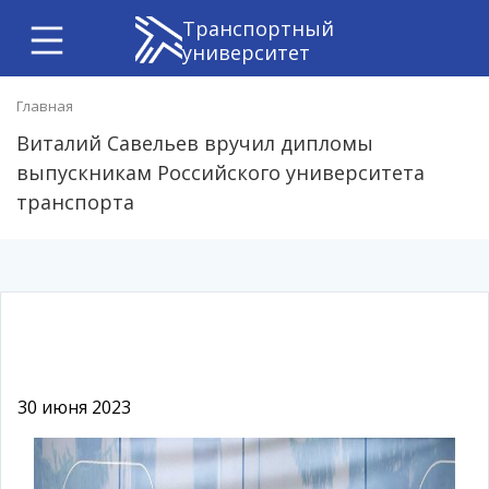
Транспортный
университет
Главная
Виталий Савельев вручил дипломы
выпускникам Российского университета
транспорта
30 июня 2023