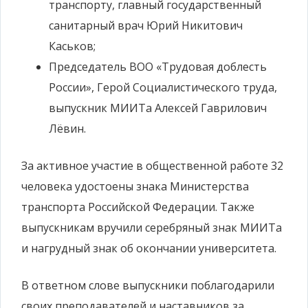
транспорту, главный государственный
санитарный врач Юрий Никитович
Каськов;
Председатель ВОО «Трудовая доблесть
России», Герой Социалистического труда,
выпускник МИИТа Алексей Гаврилович
Лёвин.
За активное участие в общественной работе 32
человека удостоены знака Министерства
транспорта Российской Федерации. Также
выпускникам вручили серебряный знак МИИТа
и нагрудный знак об окончании университета.
В ответном слове выпускники поблагодарили
своих преподавателей и наставников за