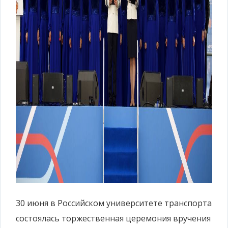
30 июня в Российском университете транспорта
состоялась торжественная церемония вручения