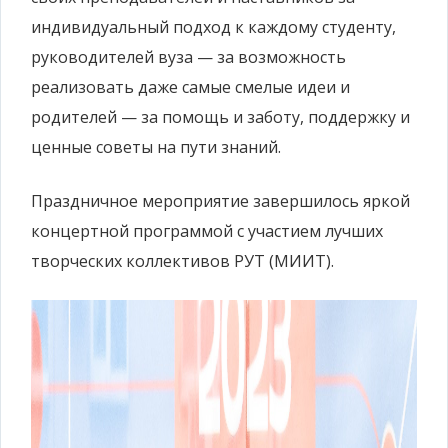
индивидуальный подход к каждому студенту,
руководителей вуза — за возможность
реализовать даже самые смелые идеи и
родителей — за помощь и заботу, поддержку и
ценные советы на пути знаний.
Праздничное мероприятие завершилось яркой
концертной программой с участием лучших
творческих коллективов РУТ (МИИТ).