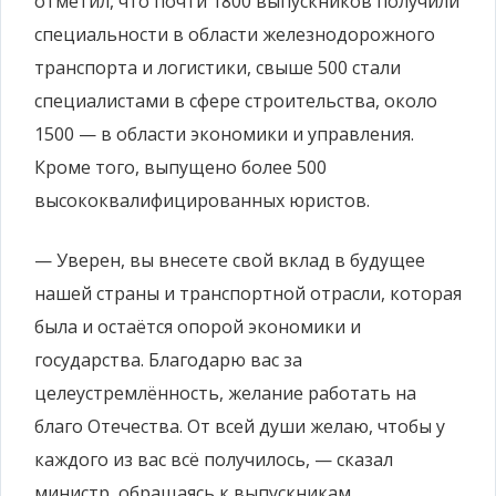
отметил, что почти 1800 выпускников получили
специальности в области железнодорожного
транспорта и логистики, свыше 500 стали
специалистами в сфере строительства, около
1500 — в области экономики и управления.
Кроме того, выпущено более 500
высококвалифицированных юристов.
— Уверен, вы внесете свой вклад в будущее
нашей страны и транспортной отрасли, которая
была и остаётся опорой экономики и
государства. Благодарю вас за
целеустремлённость, желание работать на
благо Отечества. От всей души желаю, чтобы у
каждого из вас всё получилось, — сказал
министр, обращаясь к выпускникам.