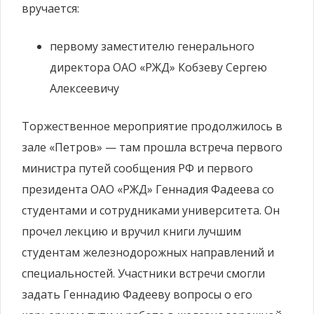
вручается:
первому заместителю генерального
директора ОАО «РЖД» Кобзеву Сергею
Алексеевичу
Торжественное мероприятие продолжилось в
зале «Петров» — там прошла встреча первого
министра путей сообщения РФ и первого
президента ОАО «РЖД» Геннадия Фадеева со
студентами и сотрудниками университета. Он
прочел лекцию и вручил книги лучшим
студентам железнодорожных направлений и
специальностей. Участники встречи смогли
задать Геннадию Фадееву вопросы о его