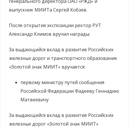
генерального директора ОАО «РЖД» и
выпускник МИИТа Сергей Кобзев.
После открытия экспозиции ректор РУТ
Александр Климов вручил награды:
За выдающийся вклад в развитие Российских
железных дорог и транспортного образования
«Золотой знак МИИТ» вручается:
первому министру путей сообщения
Российской Федерации Фадееву Геннадию
Матвеевичу
За выдающийся вклад в развитие Российских
железных дорог «Золотой знак МИИТ»