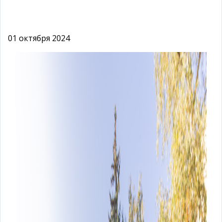
01 октября 2024