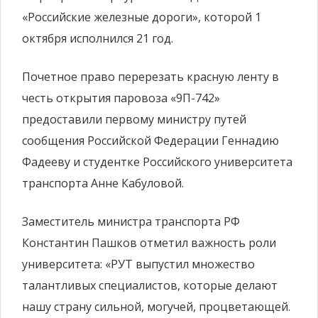
«Российские железные дороги», которой 1
октября исполнился 21 год.
Почетное право перерезать красную ленту в
честь открытия паровоза «9П-742»
предоставили первому министру путей
сообщения Российской Федерации Геннадию
Фадееву и студентке Российского университета
транспорта Анне Кабуловой.
Заместитель министра транспорта РФ
Константин Пашков отметил важность роли
университета: «РУТ выпустил множество
талантливых специалистов, которые делают
нашу страну сильной, могучей, процветающей.