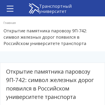
Транспортный
университет
Главная
Открытие памятника паровозу 9П-742:
символ железных дорог появился в
Российском университете транспорта
Открытие памятника паровозу
9П-742: символ железных дорог
появился в Российском
университете транспорта