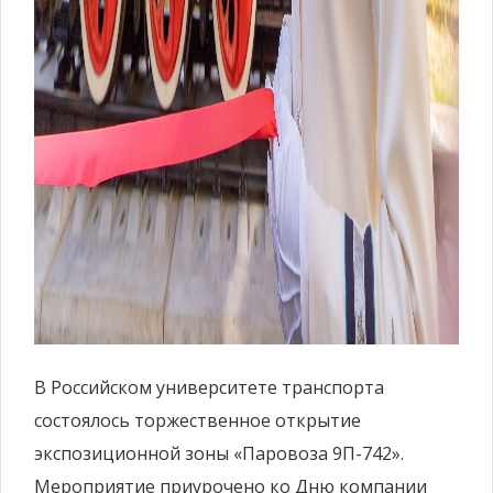
В Российском университете транспорта
состоялось торжественное открытие
экспозиционной зоны «Паровоза 9П-742».
Мероприятие приурочено ко Дню компании