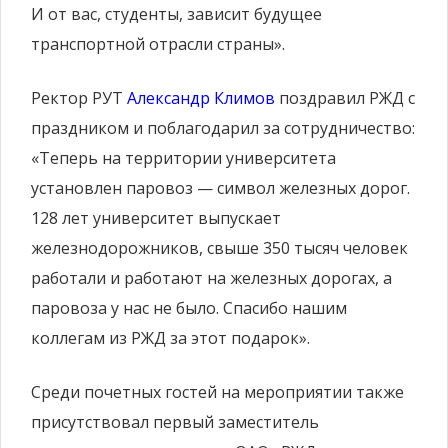
И от вас, студенты, зависит будущее
транспортной отрасли страны».
Ректор РУТ
Александр Климов
поздравил РЖД с
праздником и поблагодарил за сотрудничество:
«Теперь на территории университета
установлен паровоз — символ железных дорог.
128 лет университет выпускает
железнодорожников, свыше 350 тысяч человек
работали и работают на железных дорогах, а
паровоза у нас не было. Спасибо нашим
коллегам из РЖД за этот подарок».
Среди почетных гостей на мероприятии также
присутствовал первый заместитель