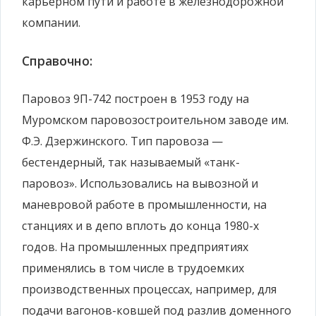
карьерном пути и работе в железнодорожной
компании.
Справочно:
Паровоз 9П-742 построен в 1953 году на
Муромском паровозостроительном заводе им.
Ф.Э. Дзержинского. Тип паровоза —
бестендерный, так называемый «танк-
паровоз». Использовались на вывозной и
маневровой работе в промышленности, на
станциях и в депо вплоть до конца 1980-х
годов. На промышленных предприятиях
применялись в том числе в трудоемких
производственных процессах, например, для
подачи вагонов-ковшей под разлив доменного