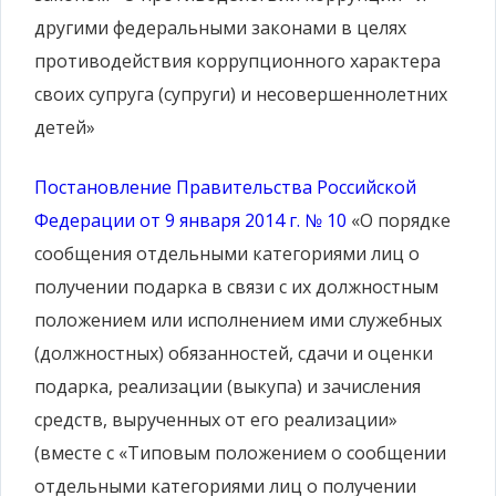
другими федеральными законами в целях
противодействия коррупционного характера
своих супруга (супруги) и несовершеннолетних
детей»
Постановление Правительства Российской
Федерации от 9 января 2014 г. № 10
«О порядке
сообщения отдельными категориями лиц о
получении подарка в связи с их должностным
положением или исполнением ими служебных
(должностных) обязанностей, сдачи и оценки
подарка, реализации (выкупа) и зачисления
средств, вырученных от его реализации»
(вместе с «Типовым положением о сообщении
отдельными категориями лиц о получении