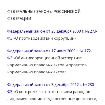
ФЕДЕРАЛЬНЫЕ ЗАКОНЫ РОССИЙСКОЙ
ФЕДЕРАЦИИ
Федеральный закон от 25 декабря 2008 г. № 273-
ФЗ
«О противодействии коррупции»
Федеральный закон от 17 июля 2009 г. № 172-
ФЗ
«Об антикоррупционной экспертизе
нормативных правовых актов и проектов
нормативных правовых актов»
Федеральный закон от 3 декабря 2012 г. № 230-
ФЗ
«О контроле за соответствием расходов
лиц, замещающих государственные должности,