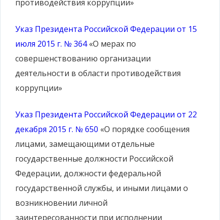
противодействия коррупции»
Указ Президента Российской Федерации от 15
июля 2015 г. № 364
«О мерах по
совершенствованию организации
деятельности в области противодействия
коррупции»
Указ Президента Российской Федерации от 22
декабря 2015 г. № 650
«О порядке сообщения
лицами, замещающими отдельные
государственные должности Российской
Федерации, должности федеральной
государственной службы, и иными лицами о
возникновении личной
заинтересованности при исполнении