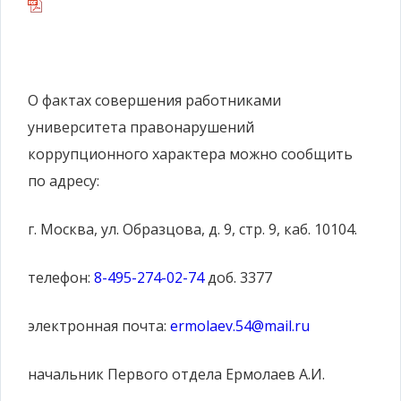
О фактах совершения работниками
университета правонарушений
коррупционного характера можно сообщить
по адресу:
г. Москва, ул. Образцова, д. 9, стр. 9, каб. 10104.
телефон:
8-495-274-02-74
доб. 3377
электронная почта:
ermolaev.54@mail.ru
начальник Первого отдела Ермолаев А.И.