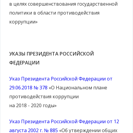
в целях совершенствования государственной
политики в области противодействия
коррупции»
УКАЗЫ ПРЕЗИДЕНТА РОССИЙСКОЙ
ФЕДЕРАЦИИ
Указ Президента Российской Федерации от
29.06.2018 № 378
«О Национальном плане
противодействия коррупции
на 2018 - 2020 годы»
Указ Президента Российской Федерации от 12
августа 2002 г. № 885
«Об утверждении общих