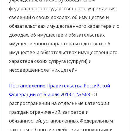
федерального государственного учреждения
сведений о своих доходах, об имуществе и
обязательствах имущественного характера и о
доходах, об имуществе и обязательствах
имущественного характера и о доходах, об
имуществе и обязательствах имущественного
характера своих супруга (супруги) и
несовершеннолетних детей»
Постановление Правительства Российской
Федерации от 5 июля 2013 г. № 568
«О
распространении на отдельные категории
граждан ограничений, запретов и
обязанностей, установленных Федеральным
законом «О противодействии коррупции» и