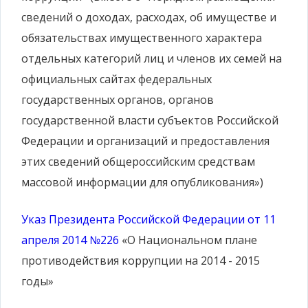
сведений о доходах, расходах, об имуществе и
обязательствах имущественного характера
отдельных категорий лиц и членов их семей на
официальных сайтах федеральных
государственных органов, органов
государственной власти субъектов Российской
Федерации и организаций и предоставления
этих сведений общероссийским средствам
массовой информации для опубликования»)
Указ Президента Российской Федерации от 11
апреля 2014 №226
«О Национальном плане
противодействия коррупции на 2014 - 2015
годы»