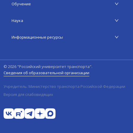
Обучение
Наука
Информационные ресурсы
©
2026
"Российский университет транспорта".
Сведения об образовательной организации
Учредитель: Министерство транспорта Российской Федерации
Версия для слабовидящих