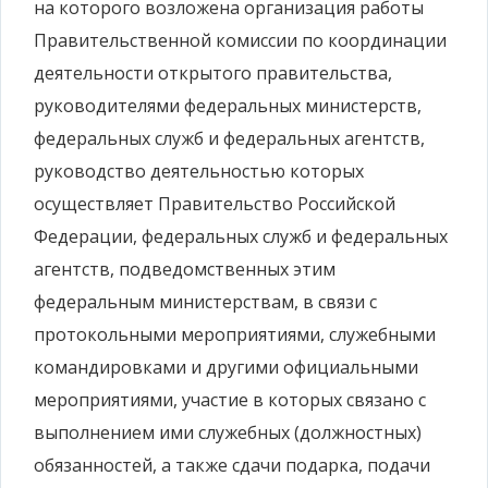
на которого возложена организация работы
Правительственной комиссии по координации
деятельности открытого правительства,
руководителями федеральных министерств,
федеральных служб и федеральных агентств,
руководство деятельностью которых
осуществляет Правительство Российской
Федерации, федеральных служб и федеральных
агентств, подведомственных этим
федеральным министерствам, в связи с
протокольными мероприятиями, служебными
командировками и другими официальными
мероприятиями, участие в которых связано с
выполнением ими служебных (должностных)
обязанностей, а также сдачи подарка, подачи