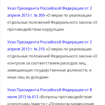
Указ Президента Российской Федерации от 2
апреля 2013 г. № 309
«О мерах по реализации
отдельных положений Федерального закона «О
противодействии коррупции»
Указ Президента Российской Федерации от 2
апреля 2013 г. № 310
«О мерах по реализации
отдельных положений Федерального закона «О
контроле за соответствием расходов лиц,
замещающих государственные должности, и
иных лиц их доходам»
Указ Президента Российской Федерации от 8
июля 2013 № 613
«Вопросы противодействия
коррупции» (вместе с «Порядком размещения