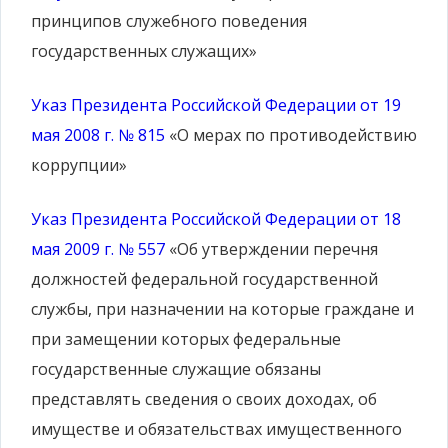
принципов служебного поведения
государственных служащих»
Указ Президента Российской Федерации от 19
мая 2008 г. № 815
«О мерах по противодействию
коррупции»
Указ Президента Российской Федерации от 18
мая 2009 г. № 557
«Об утверждении перечня
должностей федеральной государственной
службы, при назначении на которые граждане и
при замещении которых федеральные
государственные служащие обязаны
представлять сведения о своих доходах, об
имуществе и обязательствах имущественного