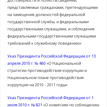
достоверности и полноты сведений,
представляемых гражданами, претендующими
на замещение должностей федеральной
государственной службы, и федеральными
государственными служащими, и соблюдения
федеральными государственными служащими
требований к служебному поведению»
Указ Президента Российской Федерации от 13
апреля 2010 г. № 460
«О Национальной
стратегии противодействия коррупции и
Национальном плане противодействия
коррупции на 2010 - 2011 годы»
Указ Президента Российской Федерации от 1
июля 2010 г. № 821
«О комиссиях по соблюдению