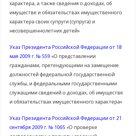
характера, а также сведения о доходах, об
имуществе и обязательствах имущественного
характера своих супруги (супруга) и
несовершеннолетних детей»
Указ Президента Российской Федерации от 18
мая 2009 г. № 559
«О представлении
гражданами, претендующими на замещение
должностей федеральной государственной
службы, и федеральными государственными
служащими сведений о доходах, об имуществе
и обязательствах имущественного характера»
Указ Президента Российской Федерации от 21
сентября 2009 г. № 1065
«О проверке