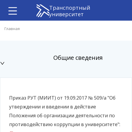
Транспортный
университет
Главная
Общие сведения
Приказ РУТ (МИИТ) от 19.09.2017 № 509/а "Об
утверждении и введении в действие
Положения об организации деятельности по
противодействию коррупции в университете":