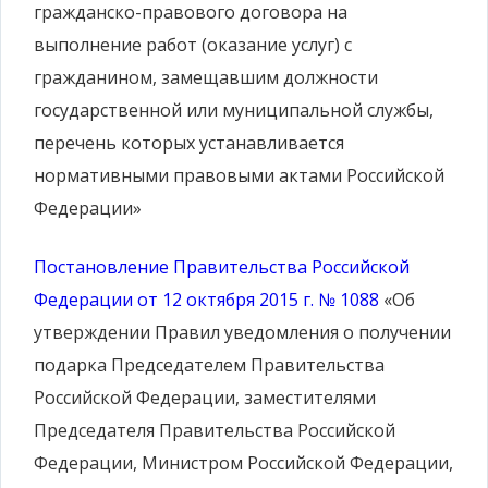
гражданско-правового договора на
выполнение работ (оказание услуг) с
гражданином, замещавшим должности
государственной или муниципальной службы,
перечень которых устанавливается
нормативными правовыми актами Российской
Федерации»
Постановление Правительства Российской
Федерации от 12 октября 2015 г. № 1088
«Об
утверждении Правил уведомления о получении
подарка Председателем Правительства
Российской Федерации, заместителями
Председателя Правительства Российской
Федерации, Министром Российской Федерации,