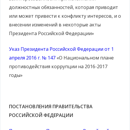
должностных обязанностей, которая приводит
или может привести к конфликту интересов, и о
внесении изменений в некоторые акты
Президента Российской Федерации»
Указ Президента Российской Федерации от 1
апреля 2016 г. № 147
«О Национальном плане
противодействия коррупции на 2016-2017
годы»
ПОСТАНОВЛЕНИЯ ПРАВИТЕЛЬСТВА
РОССИЙСКОЙ ФЕДЕРАЦИИ