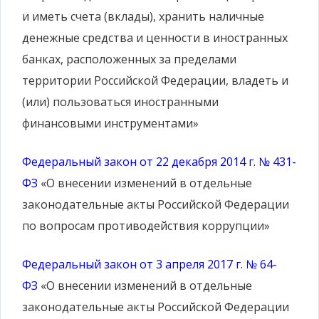
и иметь счета (вклады), хранить наличные
денежные средства и ценности в иностранных
банках, расположенных за пределами
территории Российской Федерации, владеть и
(или) пользоваться иностранными
финансовыми инструментами»
Федеральный закон от 22 декабря 2014 г. № 431-
ФЗ
«О внесении изменений в отдельные
законодательные акты Российской Федерации
по вопросам противодействия коррупции»
Федеральный закон от 3 апреля 2017 г. № 64-
ФЗ
«О внесении изменений в отдельные
законодательные акты Российской Федерации