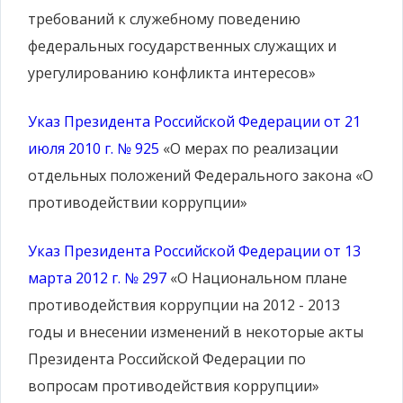
требований к служебному поведению
федеральных государственных служащих и
урегулированию конфликта интересов»
Указ Президента Российской Федерации от 21
июля 2010 г. № 925
«О мерах по реализации
отдельных положений Федерального закона «О
противодействии коррупции»
Указ Президента Российской Федерации от 13
марта 2012 г. № 297
«О Национальном плане
противодействия коррупции на 2012 - 2013
годы и внесении изменений в некоторые акты
Президента Российской Федерации по
вопросам противодействия коррупции»