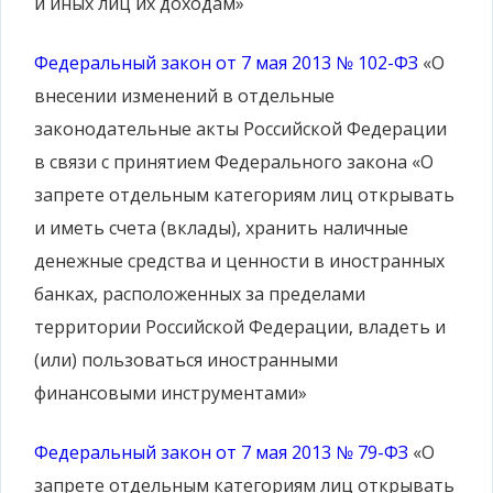
и иных лиц их доходам»
Федеральный закон от 7 мая 2013 № 102-ФЗ
«О
внесении изменений в отдельные
законодательные акты Российской Федерации
в связи с принятием Федерального закона «О
запрете отдельным категориям лиц открывать
и иметь счета (вклады), хранить наличные
денежные средства и ценности в иностранных
банках, расположенных за пределами
территории Российской Федерации, владеть и
(или) пользоваться иностранными
финансовыми инструментами»
Федеральный закон от 7 мая 2013 № 79-ФЗ
«О
запрете отдельным категориям лиц открывать