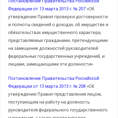
Постановление Правительства Российской
Федерации от 13 марта 2013 г. № 207
«Об
утверждении Правил проверки достоверности
и полноты сведений о доходах, об имуществе и
обязательствах имущественного характера,
представляемых гражданами, претендующими
на замещение должностей руководителей
федеральных государственных учреждений, и
лицами, замещающими эти должности»
Постановление Правительства Российской
Федерации от 13 марта 2013 г. № 208
«Об
утверждении Правил представления лицом,
поступающим на работу на должность
руководителя федерального государственного
учреждения, а также руководителем