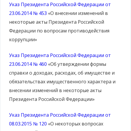
Указ Президента Российской Федерации от
23.06.2014 № 453
«О внесении изменений в
некоторые акты Президента Российской
Федерации по вопросам противодействия
коррупции»
Указ Президента Российской Федерации от
23.06.2014 № 460
«Об утверждении формы
справки о доходах, расходах, об имуществе и
обязательствах имущественного характера и
внесении изменений в некоторые акты
Президента Российской Федерации»
Указ Президента Российской Федерации от
08.03.2015 № 120
«О некоторых вопросах