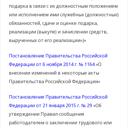
подарка в связи с их должностным положением
или исполнением ими служебных (должностных)
обязанностей, сдаче и оценке подарка,
реализации (выкупе) и зачислении средств,
вырученных от его реализации»)»
Постановление Правительства Российской
Федерации от 6 ноября 2014 г. № 1164
«О
внесении изменений в некоторые акты
Правительства Российской Федерации»
Постановление Правительства Российской
Федерации от 21 января 2015 г. № 29
«Об
утверждении Правил сообщения
работодателем о заключении трудового или