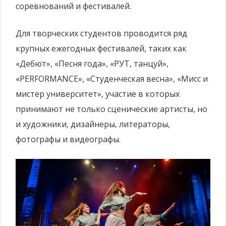
соревнований и фестивалей.
Для творческих студентов проводится ряд
крупных ежегодных фестивалей, таких как
«Дебют», «Песня года», «РУТ, танцуй»,
«PERFORMANCE», «Студенческая весна», «Мисс и
мистер университет», участие в которых
принимают не только сценические артисты, но
и художники, дизайнеры, литераторы,
фотографы и видеографы.