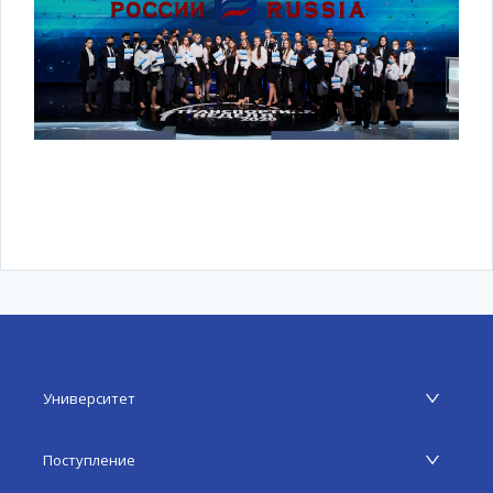
Университет
Поступление