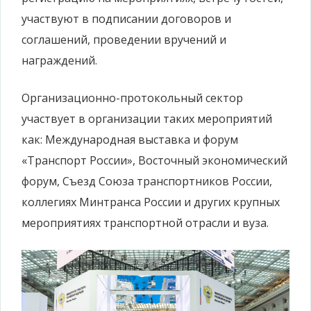
участвуют в подписании договоров и
соглашений, проведении вручений и
награждений.
Организационно-протокольный сектор
участвует в организации таких мероприятий
как: Международная выставка и форум
«Транспорт России», Восточный экономический
форум, Съезд Союза транспортников России,
коллегиях Минтранса России и других крупных
мероприятиях транспортной отрасли и вуза.