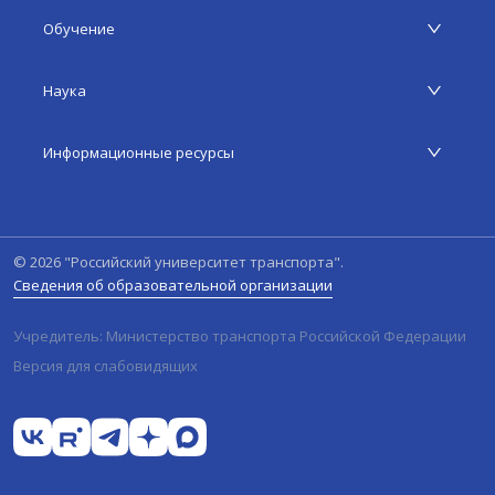
Обучение
Наука
Информационные ресурсы
©
2026
"Российский университет транспорта".
Сведения об образовательной организации
Учредитель: Министерство транспорта Российской Федерации
Версия для слабовидящих