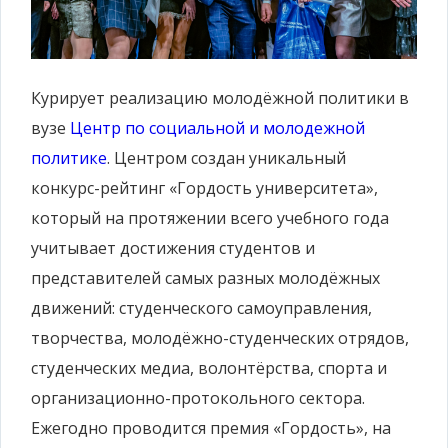
Курирует реализацию молодёжной политики в
вузе
Центр по социальной и молодежной
политике
. Центром создан уникальный
конкурс-рейтинг «Гордость университета»,
который на протяжении всего учебного года
учитывает достижения студентов и
представителей самых разных молодёжных
движений: студенческого самоуправления,
творчества, молодёжно-студенческих отрядов,
студенческих медиа, волонтёрства, спорта и
организационно-протокольного сектора.
Ежегодно проводится премия «Гордость», на