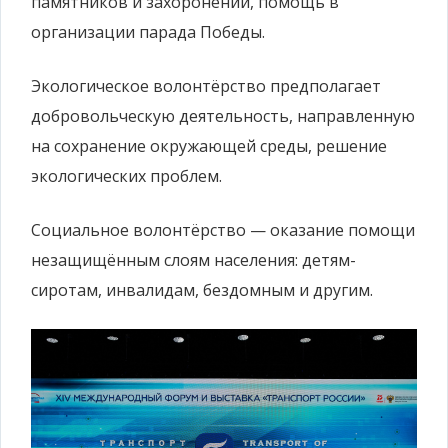
памятников и захоронений, помощь в
организации парада Победы.
Экологическое волонтёрство предполагает
добровольческую деятельность, направленную
на сохранение окружающей среды, решение
экологических проблем.
Социальное волонтёрство — оказание помощи
незащищённым слоям населения: детям-
сиротам, инвалидам, бездомным и другим.