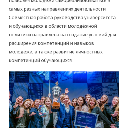
позволяя молодёжи самореализовываться в
самых разных направлениях деятельности.
Совместная работа руководства университета
и обучающихся в области молодёжной
политики направлена на создание условий для
расширения компетенций и навыков
молодёжи, а также развитие личностных
компетенций обучающихся.