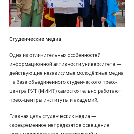
Студенческие медиа
Одна из отличительных особенностей
информационной активности университета —
действующие независимые молодёжные медиа.
На базе объединенного студенческого пресс-
центра РУТ (МИИТ) самостоятельно работают
пресс-центры институты и академий.
Главная цель студенческих медиа —
своевременное непредвзятое освещение
жизни университета, мероприятий и