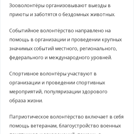
Зооволонтёры организовывают выезды в
приюты и заботятся о бездомных животных.
Событийное волонтёрство направлено на
помощь в организации и проведении крупных
значимых событий местного, регионального,
федерального и международного уровней.
Спортивное волонтёры участвуют в
организации и проведении спортивных
мероприятий, популяризации здорового
образа жизни.
Патриотическое волонтёрство включает в себя
помощь ветеранам, благоустройство военных