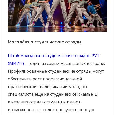
Молодёжно-студенческие отряды
Штаб молодёжно-студенческих отрядов РУТ
(МИИТ)
— один из самых масштабных в стране.
Профилированные студенческие отряды могут
обеспечить рост профессиональной
практической квалификации молодого
специалиста еще на студенческой скамье. В
выездных отрядах студенты имеют
возможность не только получить первую