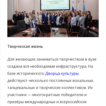
Творческая жизнь
Для желающих заниматься творчеством в вузе
создана вся необходимая инфраструктура. На
базе исторического
Дворца культуры
действуют несколько постоянных вокальных,
танцевальных и творческих коллективов. Их
участники — многократные победители и
призёры международных и всероссийских