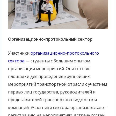
Организационно-протокольный сектор
Участники
организационно-протокольного
сектора
— студенты с большим опытом
организации мероприятий. Они готовят
площадки для проведения крупнейших
мероприятий транспортной отрасли с участием
первых лиц государства, руководителей и
представителей транспортных ведомств и
компаний. Участники сектора организовывают
регистрацию на мероприятиях, встречу гостей,