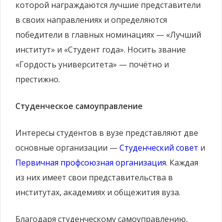
которой награждаются лучшие представители
в своих направлениях и определяются
победители в главных номинациях — «Лучший
институт» и «Студент года». Носить звание
«Гордость университета» — почётно и
престижно.
Студенческое самоуправление
Интересы студентов в вузе представляют две
основные организации —
Студенческий совет
и
Первичная профсоюзная организация
. Каждая
из них имеет свои представительства в
институтах, академиях и общежития вуза.
Благодаря студенческому самоуправлению,