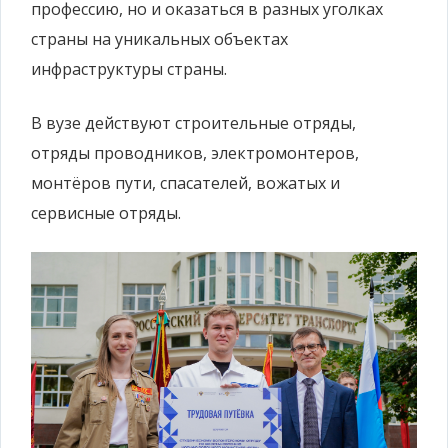
профессию, но и оказаться в разных уголках
страны на уникальных объектах
инфраструктуры страны.
В вузе действуют строительные отряды,
отряды проводников, электромонтеров,
монтёров пути, спасателей, вожатых и
сервисные отряды.