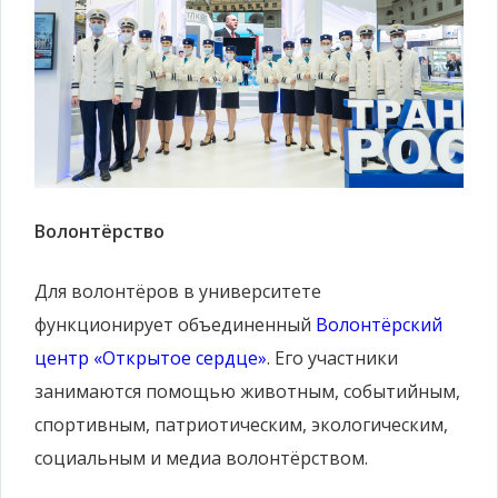
Волонтёрство
Для волонтёров в университете
функционирует объединенный
Волонтёрский
центр «Открытое сердце»
. Его участники
занимаются помощью животным, событийным,
спортивным, патриотическим, экологическим,
социальным и медиа волонтёрством.