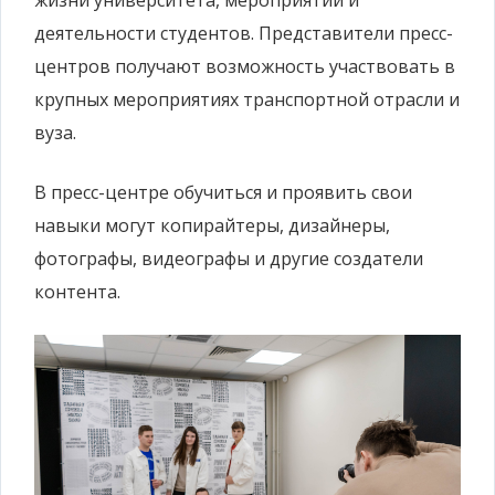
деятельности студентов. Представители пресс-
центров получают возможность участвовать в
крупных мероприятиях транспортной отрасли и
вуза.
В пресс-центре обучиться и проявить свои
навыки могут копирайтеры, дизайнеры,
фотографы, видеографы и другие создатели
контента.