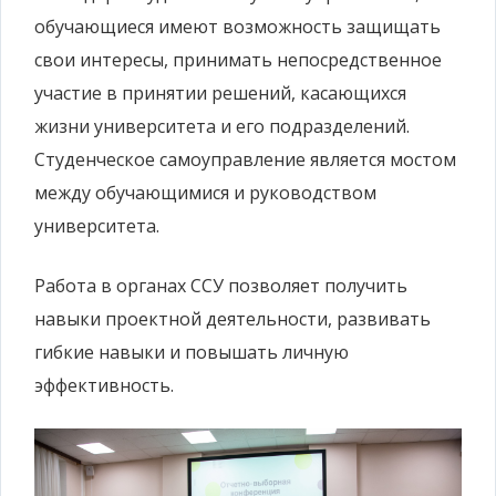
обучающиеся имеют возможность защищать
свои интересы, принимать непосредственное
участие в принятии решений, касающихся
жизни университета и его подразделений.
Студенческое самоуправление является мостом
между обучающимися и руководством
университета.
Работа в органах ССУ позволяет получить
навыки проектной деятельности, развивать
гибкие навыки и повышать личную
эффективность.