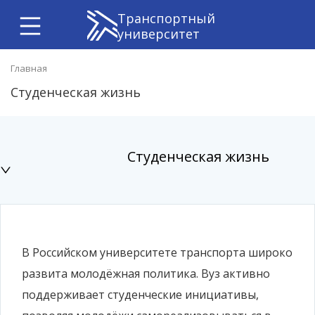
Транспортный
университет
Главная
Студенческая жизнь
Студенческая жизнь
В Российском университете транспорта широко
развита молодёжная политика. Вуз активно
поддерживает студенческие инициативы,