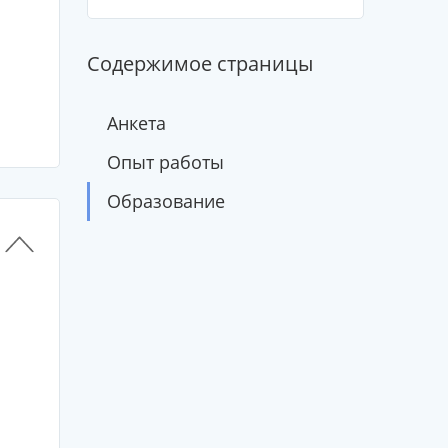
Содержимое страницы
Анкета
Опыт работы
Образование