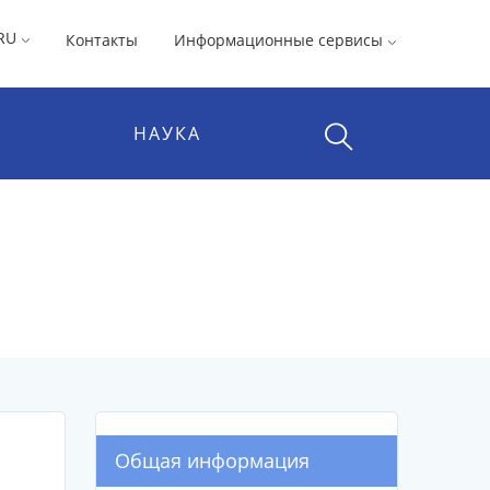
RU
Контакты
Информационные сервисы
НАУКА
Общая информация