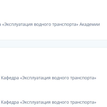
 «Эксплуатация водного транспорта» Академии
 Кафедра «Эксплуатация водного транспорта»
 Кафедра «Эксплуатация водного транспорта»