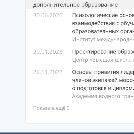
дополнительное образование
30.06.2026
Психологические осно
взаимодействия с обу
образовательных орга
Институт международн
20.01.2023
Проектирование образ
Центр «Высшая школа п
22.11.2022
Основы привития лидер
членов экипажей морск
о подготовке и диплом
Академия водного тран
Показать ещё 9