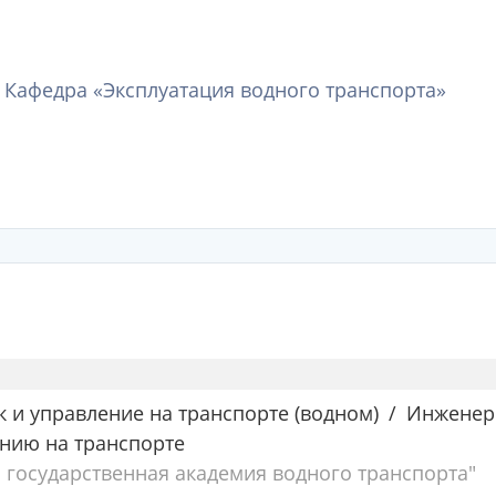
 Кафедра «Эксплуатация водного транспорта»
 и управление на транспорте (водном)
Инженер
нию на транспорте
государственная академия водного транспорта"