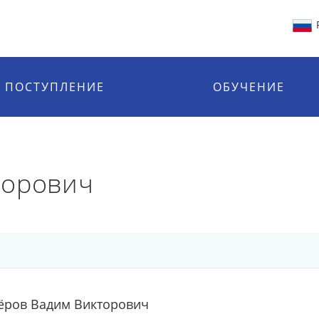
ПОСТУПЛЕНИЕ
ОБУЧЕНИЕ
торович
ёров Вадим Викторович