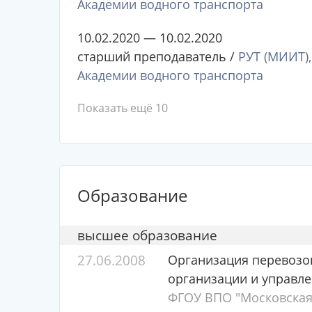
Академии водного транспорта
10.02.2020 — 10.02.2020
старший преподаватель /
РУТ (МИИТ),
Академии водного транспорта
Показать ещё 10
Образование
высшее образование
27.06.2008
Организация перевозок
организации и управле
ФГОУ ВПО "Московская 