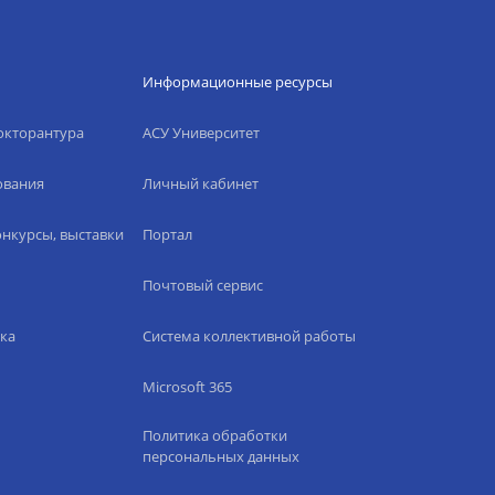
Информационные ресурсы
окторантура
АСУ Университет
ования
Личный кабинет
нкурсы, выставки
Портал
Почтовый сервис
ка
Система коллективной работы
Microsoft 365
Политика обработки
персональных данных