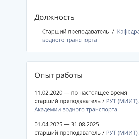
Должность
Старший преподаватель
Кафедра
водного транспорта
Опыт работы
11.02.2020 — по настоящее время
старший преподаватель /
РУТ (МИИТ),
Академии водного транспорта
01.04.2025 — 31.08.2025
старший преподаватель /
РУТ (МИИТ),