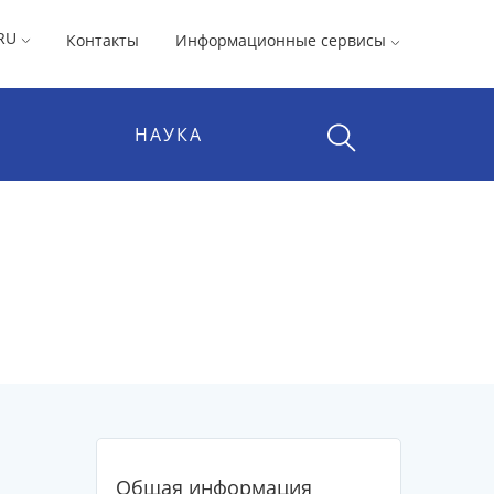
RU
Контакты
Информационные сервисы
НАУКА
Общая информация