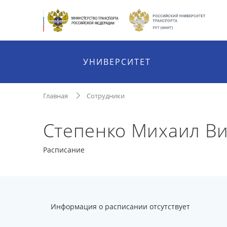
УНИВЕРСИТЕТ
Главная
Сотрудники
Степенко Михаил В
Расписание
Информация о расписании отсутствует