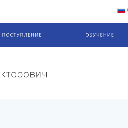
ПОСТУПЛЕНИЕ
ОБУЧЕНИЕ
икторович