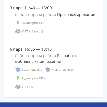
3 пара, 11:40 — 13:00
Лабораторная работа
Программирование
Аудитория 1408
УИТ-111 п/гр.2
6 пара, 16:55 — 18:15
Лабораторная работа
Разработка
мобильных приложений
Заманова Е.А.
Мамонов Н.Ю.
Аудитория 1319
УВП-412