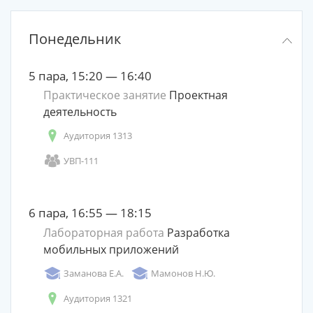
Понедельник
5 пара, 15:20 — 16:40
Практическое занятие
Проектная
деятельность
Аудитория 1313
УВП-111
6 пара, 16:55 — 18:15
Лабораторная работа
Разработка
мобильных приложений
Заманова Е.А.
Мамонов Н.Ю.
Аудитория 1321