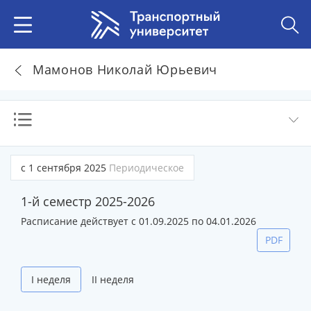
Мамонов Николай Юрьевич
с 1 сентября 2025
Периодическое
1-й семестр 2025-2026
Расписание действует с 01.09.2025 по 04.01.2026
PDF
I неделя
II неделя