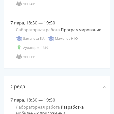
УВП-411
7 пара, 18:30 — 19:50
Лабораторная работа
Программирование
Заманова Е.А.
Мамонов Н.Ю.
Аудитория 1319
УВП-111
Среда
7 пара, 18:30 — 19:50
Лабораторная работа
Разработка
мобильных приложений