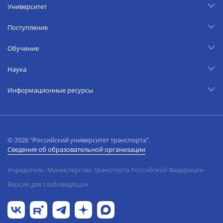
Университет
Поступление
Обучение
Наука
Информационные ресурсы
© 2026 "Российский университет транспорта".
Сведения об образовательной организации
Учредитель: Министерство транспорта Российской Федерации
Версия для слабовидящих