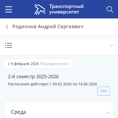
Родионов Андрей Сергеевич
с 9 февраля 2026
Периодическое
2-й семестр 2025-2026
Расписание действует с 09.02.2026 по 14.06.2026
PDF
Среда