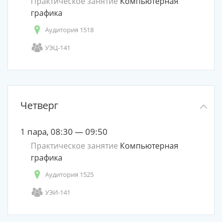
Практическое занятие
Компьютерная
графика
Аудитория 1518
УЭЦ-141
Четверг
1 пара, 08:30 — 09:50
Практическое занятие
Компьютерная
графика
Аудитория 1525
УЭИ-141