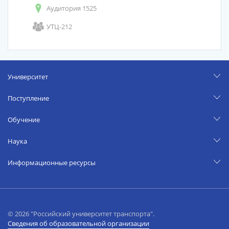
Аудитория 1525
УТЦ-212
Университет
Поступление
Обучение
Наука
Информационные ресурсы
© 2026 "Российский университет транспорта".
Сведения об образовательной организации