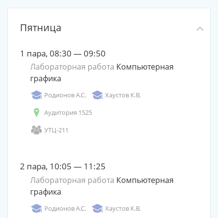
Пятница
1 пара, 08:30 — 09:50
Лабораторная работа
Компьютерная
графика
Родионов А.С.
Хаустов К.В.
Аудитория 1525
УТЦ-211
2 пара, 10:05 — 11:25
Лабораторная работа
Компьютерная
графика
Родионов А.С.
Хаустов К.В.