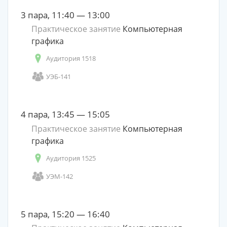
3 пара, 11:40 — 13:00
Практическое занятие
Компьютерная
графика
Аудитория 1518
УЭБ-141
4 пара, 13:45 — 15:05
Практическое занятие
Компьютерная
графика
Аудитория 1525
УЭМ-142
5 пара, 15:20 — 16:40