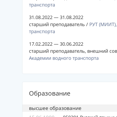
транспорта
31.08.2022 — 31.08.2022
старший преподаватель /
РУТ (МИИТ)
транспорта
17.02.2022 — 30.06.2022
старший преподаватель, внешний сов
Академии водного транспорта
Образование
высшее образование