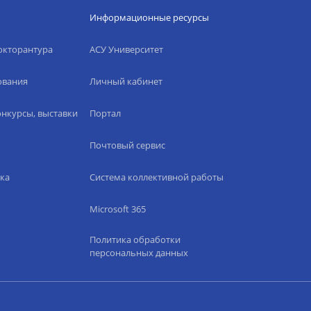
Информационные ресурсы
окторантура
АСУ Университет
ования
Личный кабинет
нкурсы, выставки
Портал
Почтовый сервис
ка
Система коллективной работы
Microsoft 365
Политика обработки
персональных данных