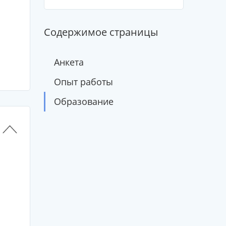
Содержимое страницы
Анкета
Опыт работы
Образование