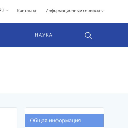
RU
Контакты
Информационные сервисы
НАУКА
Общая информация