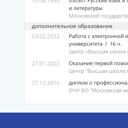
15.06.1990
050301 Русский язык и 
и литературы
Московский государств
дополнительное образование
03.02.2022
Работа с электронной
университета
16 ч.
Центр «Высшая школа п
27.01.2022
Оказание первой пом
Центр "Высшая школа п
27.10.2016
диплом о профессиона
ОЧУ ВО "Московская м