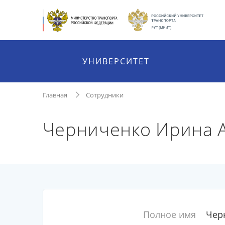
УНИВЕРСИТЕТ
Главная
Сотрудники
Черниченко Ирина 
Полное имя
Чер