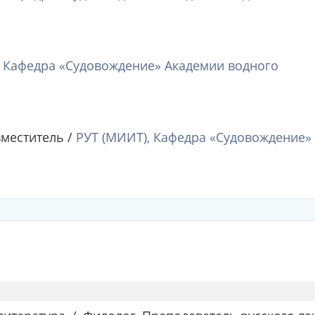
, Кафедра «Судовождение» Академии водного
меститель /
РУТ (МИИТ), Кафедра «Судовождение»