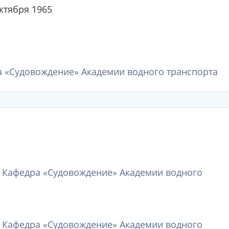
ктября 1965
 «Судовождение» Академии водного транспорта
, Кафедра «Судовождение» Академии водного
, Кафедра «Судовождение» Академии водного