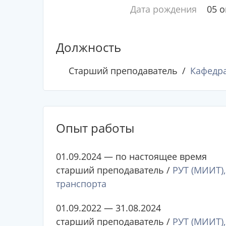
Дата рождения
05 о
Должность
Старший преподаватель
Кафедра
Опыт работы
01.09.2024 — по настоящее время
старший преподаватель /
РУТ (МИИТ)
транспорта
01.09.2022 — 31.08.2024
старший преподаватель /
РУТ (МИИТ)