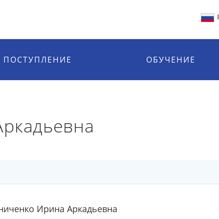
ПОСТУПЛЕНИЕ
ОБУЧЕНИЕ
Аркадьевна
ниченко Ирина Аркадьевна