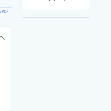
ь PDF