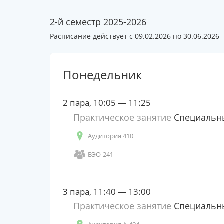
2-й семестр 2025-2026
Расписание действует с 09.02.2026 по 30.06.2026
Понедельник
2 пара, 10:05 — 11:25
Практическое занятие
Специальны
Аудитория 410
ВЭО-241
3 пара, 11:40 — 13:00
Практическое занятие
Специальны