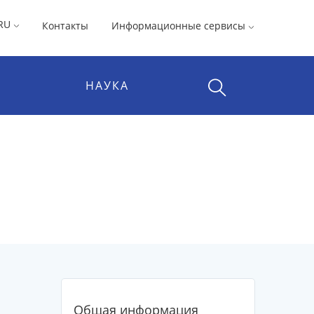
RU
Контакты
Информационные сервисы
НАУКА
Общая информация