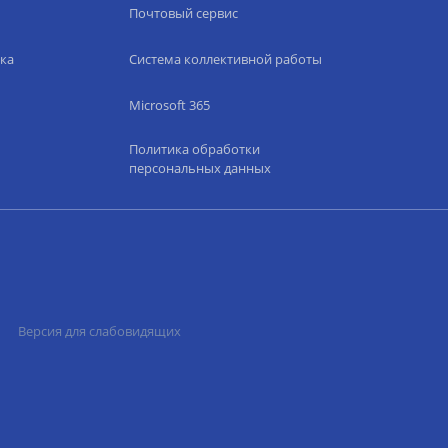
Почтовый сервис
ка
Система коллективной работы
Microsoft 365
Политика обработки
персональных данных
Версия для слабовидящих