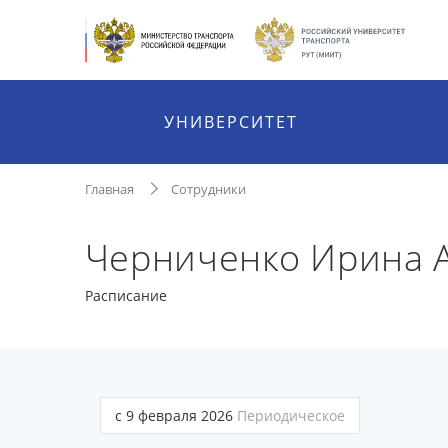
УНИВЕРСИТЕТ
Главная
Сотрудники
Черниченко Ирина 
Расписание
с 9 февраля 2026
Периодическое