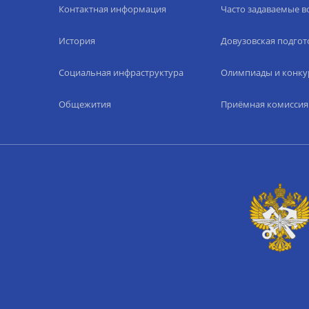
Контактная информация
Часто задаваемые 
История
Довузовская подгот
Социальная инфраструктура
Олимпиады и конку
Общежития
Приёмная комиссия