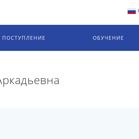
ПОСТУПЛЕНИЕ
ОБУЧЕНИЕ
Аркадьевна