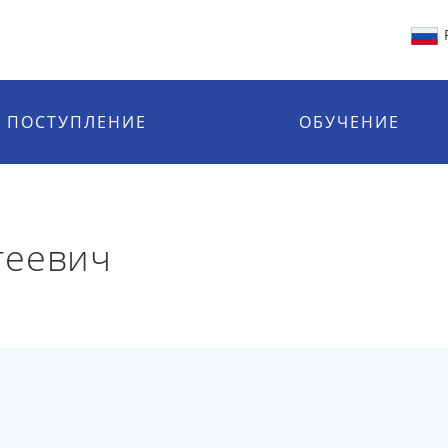
ПОСТУПЛЕНИЕ
ОБУЧЕНИЕ
геевич