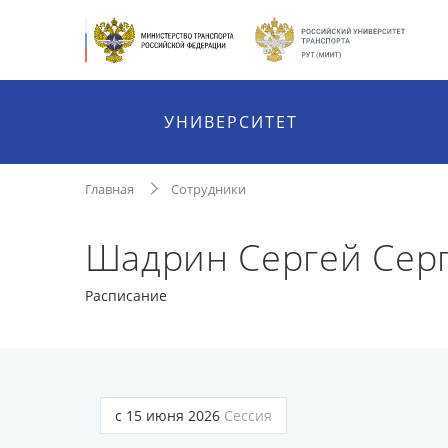
УНИВЕРСИТЕТ
Главная
Сотрудники
Шадрин Сергей Сер
Расписание
с 15 июня 2026
Сессия