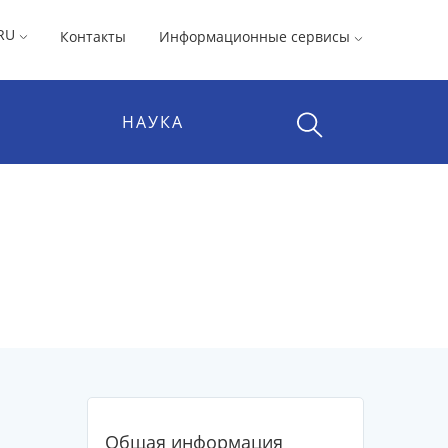
RU
Контакты
Информационные сервисы
НАУКА
Общая информация