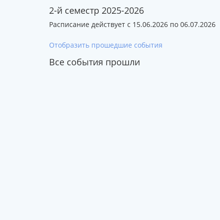
2-й семестр 2025-2026
Расписание действует с 15.06.2026 по 06.07.2026
Отобразить прошедшие события
Все события прошли