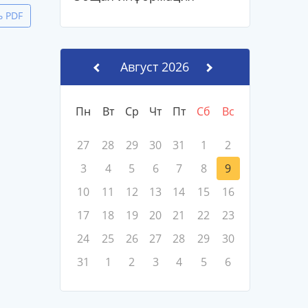
ь PDF
Август 2026
Пн
Вт
Ср
Чт
Пт
Сб
Вс
27
28
29
30
31
1
2
3
4
5
6
7
8
9
10
11
12
13
14
15
16
17
18
19
20
21
22
23
24
25
26
27
28
29
30
31
1
2
3
4
5
6