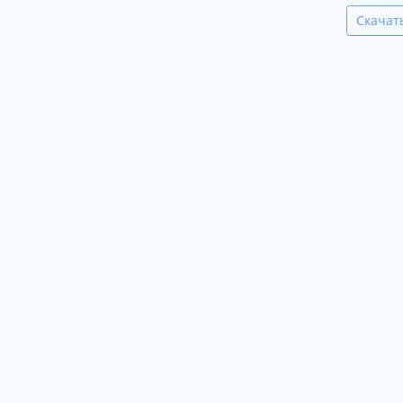
Скачат