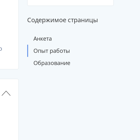
Содержимое страницы
Анкета
о
Опыт работы
Образование