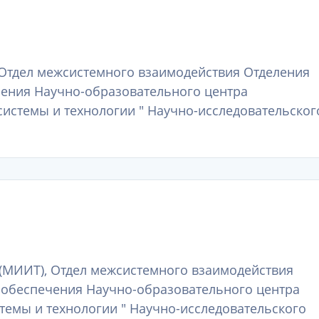
Отдел межсистемного взаимодействия Отделения
ения Научно-образовательного центра
истемы и технологии " Научно-исследовательског
(МИИТ), Отдел межсистемного взаимодействия
 обеспечения Научно-образовательного центра
темы и технологии " Научно-исследовательского