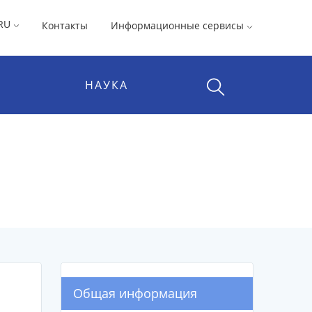
RU
Контакты
Информационные сервисы
НАУКА
Общая информация