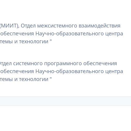
(МИИТ), Отдел межсистемного взаимодействия
 обеспечения Научно-образовательного центра
темы и технологии "
Отдел системного программного обеспечения
 обеспечения Научно-образовательного центра
темы и технологии "