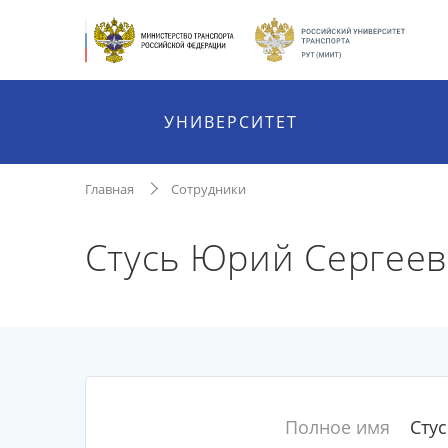
УНИВЕРСИТЕТ
Главная
Сотрудники
Стусь Юрий Сергее
Полное имя
Сту