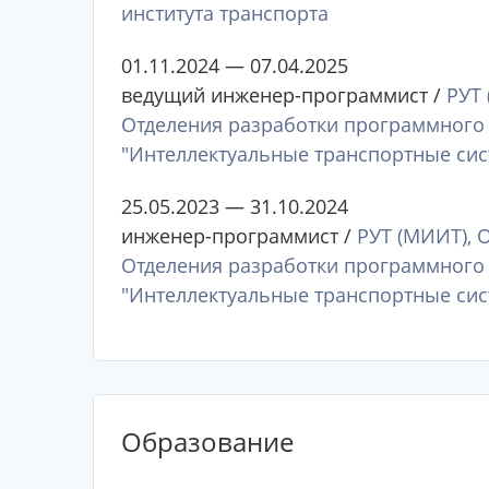
института транспорта
01.11.2024 — 07.04.2025
ведущий инженер-программист /
РУТ 
Отделения разработки программного
"Интеллектуальные транспортные сис
25.05.2023 — 31.10.2024
инженер-программист /
РУТ (МИИТ), 
Отделения разработки программного
"Интеллектуальные транспортные сис
Образование