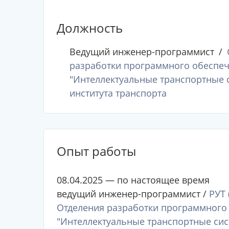
Должность
Ведущий инженер-программист
разработки программного обеспеч
"Интеллектуальные транспортные с
института транспорта
Опыт работы
08.04.2025 — по настоящее время
ведущий инженер-программист /
РУТ 
Отделения разработки программного
"Интеллектуальные транспортные сис