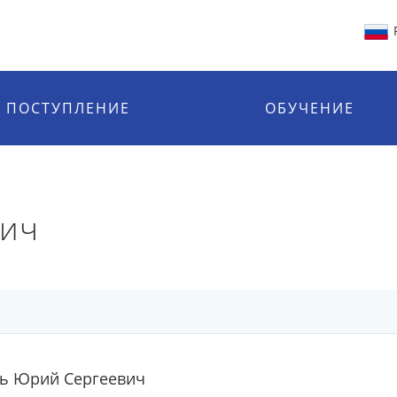
ПОСТУПЛЕНИЕ
ОБУЧЕНИЕ
вич
сь Юрий Сергеевич