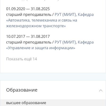
01.09.2020 — 31.08.2025
старший преподаватель /
РУТ (МИИТ), Кафедра
«Автоматика, телемеханика и связь на
железнодорожном транспорте»
10.07.2017 — 31.08.2017
старший преподаватель /
РУТ (МИИТ), Кафедра
«Управление и защита информации»
Показать ещё 14
Образование
высшее образование