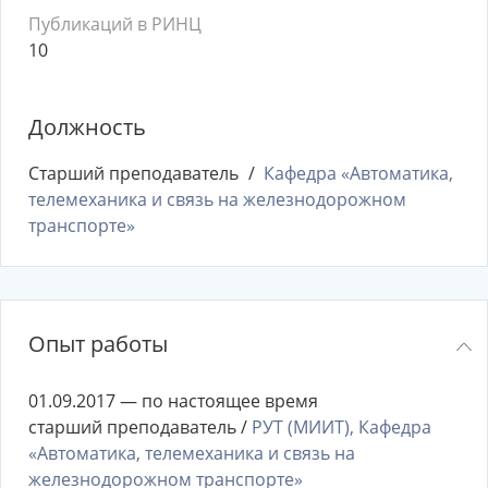
Публикаций в РИНЦ
10
Должность
Старший преподаватель
Кафедра «Автоматика,
телемеханика и связь на железнодорожном
транспорте»
Опыт работы
01.09.2017 — по настоящее время
старший преподаватель /
РУТ (МИИТ), Кафедра
«Автоматика, телемеханика и связь на
железнодорожном транспорте»