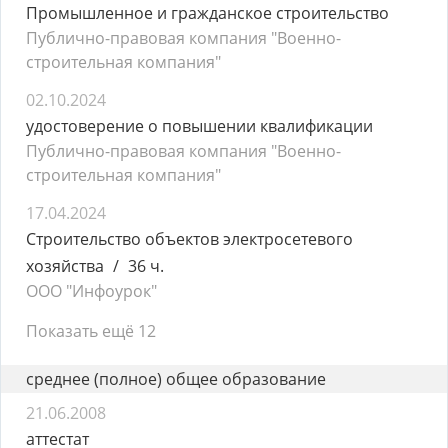
Промышленное и гражданское строительство
Публично-правовая компания "Военно-
строительная компания"
02.10.2024
удостоверение о повышении квалификации
Публично-правовая компания "Военно-
строительная компания"
17.04.2024
Строительство объектов электросетевого
хозяйства
36 ч.
ООО "Инфоурок"
Показать ещё 12
среднее (полное) общее образование
21.06.2008
аттестат