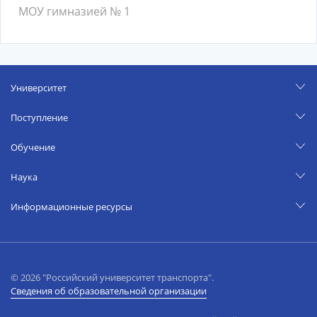
МОУ гимназией № 1
Университет
Поступление
Обучение
Наука
Информационные ресурсы
© 2026 "Российский университет транспорта".
Сведения об образовательной организации