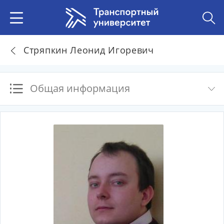
Стряпкин Леонид Игоревич
Общая информация