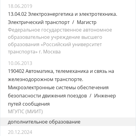
18.06.2019
13.04.02 Электроэнергетика и электротехника.
Электрический транспорт
Магистр
Федеральное государственное автономное
образовательное учреждение высшего
образования «Российский университет
транспорта» г. Москва
10.06.2013
190402 Автоматика, телемеханика и связь на
железнодорожном транспорте.
Микроэлектронные системы обеспечения
безопасности движения поездов
Инженер
путей сообщения
МГУПС (МИИТ)
дополнительное образование
20.12.2024