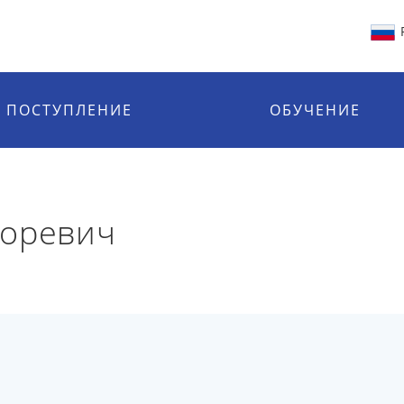
ПОСТУПЛЕНИЕ
ОБУЧЕНИЕ
горевич