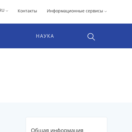
RU
Контакты
Информационные сервисы
НАУКА
Общая информация