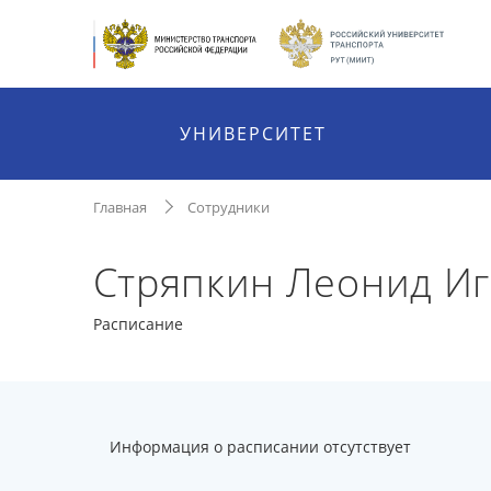
УНИВЕРСИТЕТ
Главная
Сотрудники
Стряпкин Леонид И
Расписание
Информация о расписании отсутствует