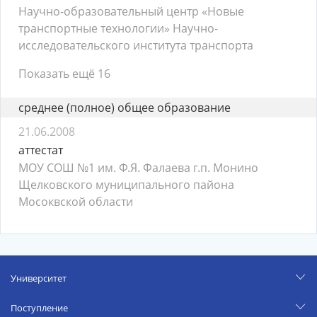
Научно-образовательный центр «Новые
транспортные технологии» Научно-
исследовательского института транспорта
Показать ещё 16
среднее (полное) общее образование
21.06.2008
аттестат
МОУ СОШ №1 им. Ф.Я. Фалаева г.п. Монино
Щелковского муниципального пайона
Мосоквской области
Университет
Поступление