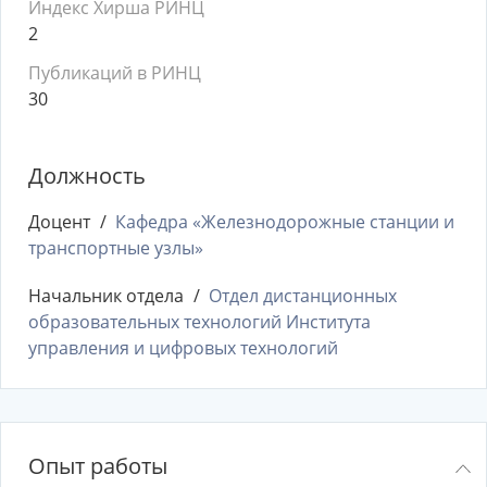
Индекс Хирша РИНЦ
2
Публикаций в РИНЦ
30
Должность
Доцент
Кафедра «Железнодорожные станции и
транспортные узлы»
Начальник отдела
Отдел дистанционных
образовательных технологий Института
управления и цифровых технологий
Опыт работы