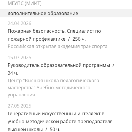
МГУПС (МИИТ)
дополнительное образование
24.04.2026
Пожарная безопасность. Специалист по
пожарной профилактике
256 ч.
Российская открытая академия транспорта
15.07.2025
Руководитель образовательной программы
24 ч.
Центр "Высшая школа педагогического
мастерства" Учебно-методического
управления
27.05.2025
Генеративный искусственный интеллект в
учебно-методической работе преподавателя
высшей школы
50 ч.