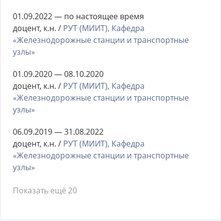
01.09.2022 — по настоящее время
доцент, к.н. /
РУТ (МИИТ), Кафедра
«Железнодорожные станции и транспортные
узлы»
01.09.2020 — 08.10.2020
доцент, к.н. /
РУТ (МИИТ), Кафедра
«Железнодорожные станции и транспортные
узлы»
06.09.2019 — 31.08.2022
доцент, к.н. /
РУТ (МИИТ), Кафедра
«Железнодорожные станции и транспортные
узлы»
Показать ещё 20