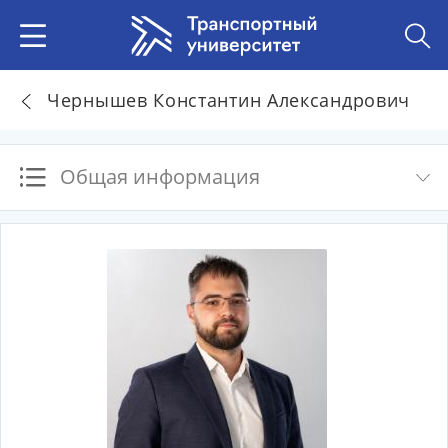
Чернышев Константин Александрович
Общая информация