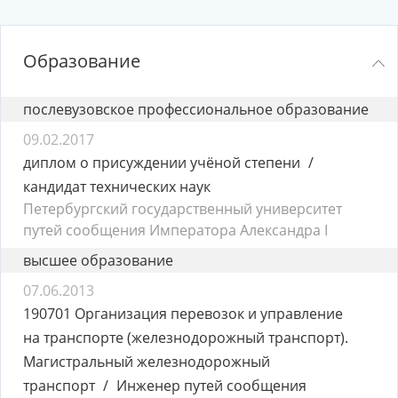
Образование
послевузовское профессиональное образование
09.02.2017
диплом о присуждении учёной степени
кандидат технических наук
Петербургский государственный университет
путей сообщения Императора Александра I
высшее образование
07.06.2013
190701 Организация перевозок и управление
на транспорте (железнодорожный транспорт).
Магистральный железнодорожный
транспорт
Инженер путей сообщения