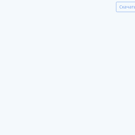
Скачат