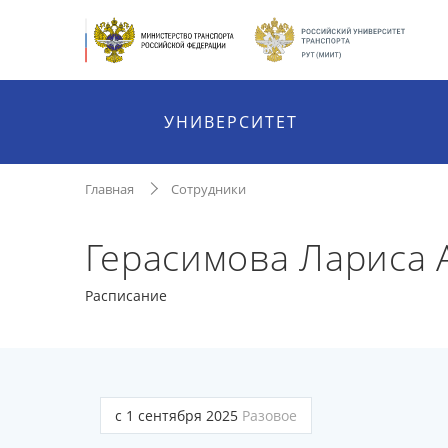
УНИВЕРСИТЕТ
Главная
Сотрудники
Герасимова Лариса 
Расписание
с 1 сентября 2025
Разовое