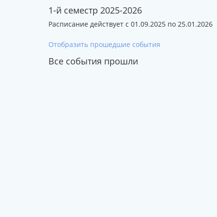
1-й семестр 2025-2026
Расписание действует с 01.09.2025 по 25.01.2026
Отобразить прошедшие события
Все события прошли