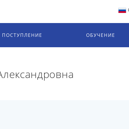
ПОСТУПЛЕНИЕ
ОБУЧЕНИЕ
Александровна