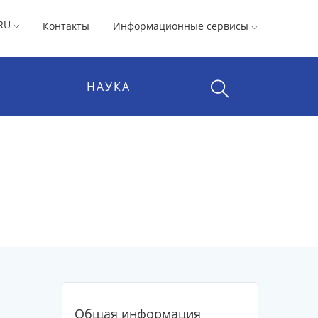
RU
Контакты
Информационные сервисы
НАУКА
Общая информация