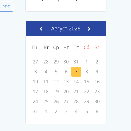
ь PDF
Август 2026
Пн
Вт
Ср
Чт
Пт
Сб
Вс
27
28
29
30
31
1
2
3
4
5
6
7
8
9
10
11
12
13
14
15
16
17
18
19
20
21
22
23
24
25
26
27
28
29
30
31
1
2
3
4
5
6