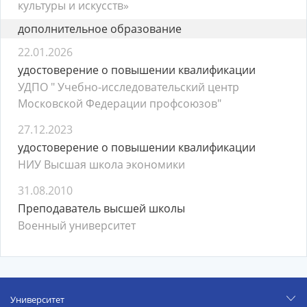
культуры и искусств»
дополнительное образование
22.01.2026
удостоверение о повышении квалификации
УДПО " Учебно-исследовательский центр
Московской Федерации профсоюзов"
27.12.2023
удостоверение о повышении квалификации
НИУ Высшая школа экономики
31.08.2010
Преподаватель высшей школы
Военный университет
Университет