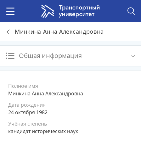
Минкина Анна Александровна
Общая информация
Полное имя
Минкина Анна Александровна
Дата рождения
24 октября 1982
Учёная степень
кандидат исторических наук