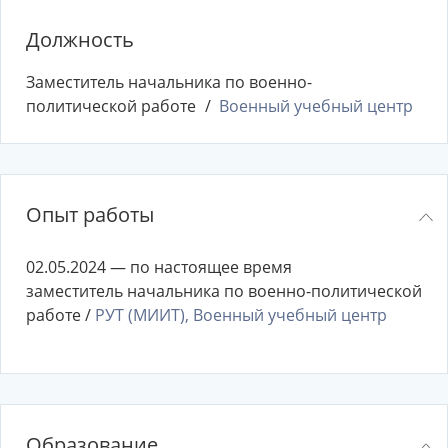
Должность
Заместитель начальника по военно-
политической работе
Военный учебный центр
Опыт работы
02.05.2024 — по настоящее время
заместитель начальника по военно-политической
работе /
РУТ (МИИТ), Военный учебный центр
Образование