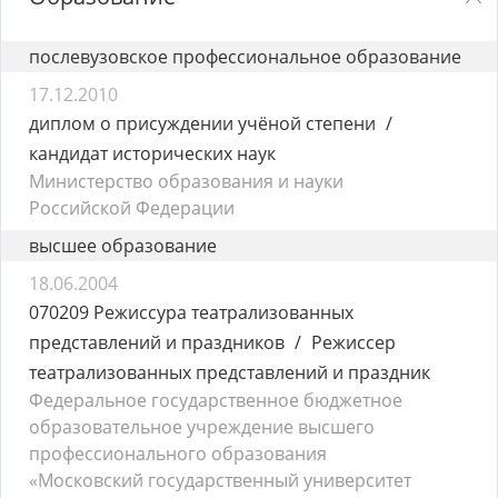
послевузовское профессиональное образование
17.12.2010
диплом о присуждении учёной степени
кандидат исторических наук
Министерство образования и науки
Российской Федерации
высшее образование
18.06.2004
070209 Режиссура театрализованных
представлений и праздников
Режиссер
театрализованных представлений и праздник
Федеральное государственное бюджетное
образовательное учреждение высшего
профессионального образования
«Московский государственный университет