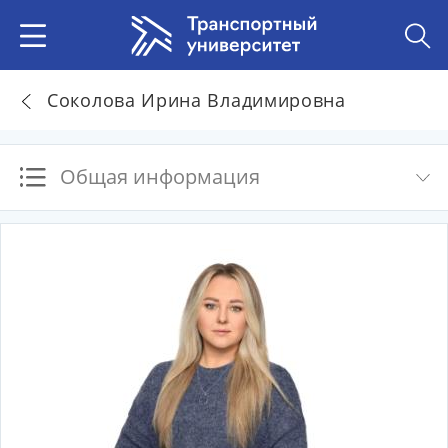
Соколова Ирина Владимировна
Общая информация