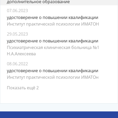
дополнительное образование
07.06.2023
удостоверение о повышении квалификации
Институт практической психологии ИМАТОН
29.05.2023
удостоверение о повышении квалификации
Психиатрическая клиническая больница №1
Н.А.Алексеева
08.06.2022
удостоверение о повышении квалификации
Институт практической психологии ИМАТОн
Показать ещё 2