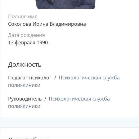
Полное имя
Соколова Ирина Владимировна
Дата рождения
13 февраля 1990
Должность
Педагог-психолог
Психологическая служба
поликлиники
Руководитель
Психологическая служба
поликлиники