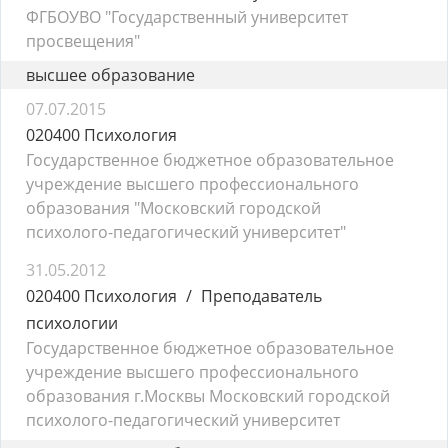
ФГБОУВО "Государственный университет
просвещения"
высшее образование
07.07.2015
020400 Психология
Государственное бюджетное образовательное
учреждение высшего профессионального
образования "Московский городской
психолого-педагогический университет"
31.05.2012
020400 Психология
Преподаватель
психологии
Государственное бюджетное образовательное
учреждение высшего профессионального
образования г.Москвы Московский городской
психолого-педагогический университет