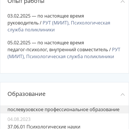
Опыт работы
03.02.2025 — по настоящее время
руководитель /
РУТ (МИИТ), Психологическая
служба поликлиники
05.02.2025 — по настоящее время
педагог-психолог, внутренний совместитель /
РУТ
(МИИТ), Психологическая служба поликлиники
Образование
послевузовское профессиональное образование
04.08.2023
37.06.01 Психологические науки