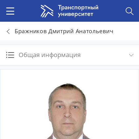
Бражников Дмитрий Анатольевич
Общая информация