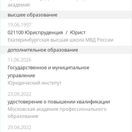
академия
высшее образование
19.06.1997
021100 Юриспруденция
Юрист
Екатеринбургская высшая школа МВД России
дополнительное образование
11.06.2026
Государственное и муниципальное
управление
Юридический институт
23.09.2022
удостоверение о повышении квалификации
Московская академия профессионального
образования
29.04.2022