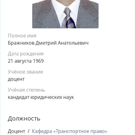
Полное имя
Бражников Дмитрий Анатольевич
Дата рождения
21 августа 1969
Учёное звание
доцент
Учёная степень
кандидат юридических наук
Должность
Доцент
Кафедра «Транспортное право»