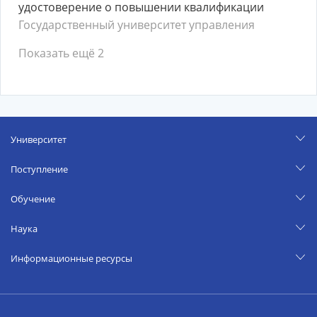
удостоверение о повышении квалификации
Государственный университет управления
Показать ещё 2
Университет
Поступление
Обучение
Наука
Информационные ресурсы