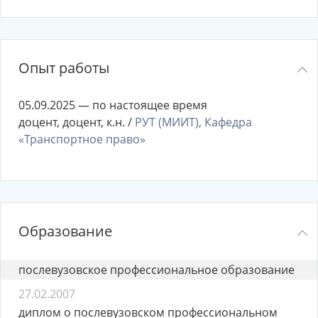
Опыт работы
05.09.2025 — по настоящее время
доцент, доцент, к.н. /
РУТ (МИИТ), Кафедра
«Транспортное право»
Образование
послевузовское профессиональное образование
27.02.2007
диплом о послевузовском профессиональном