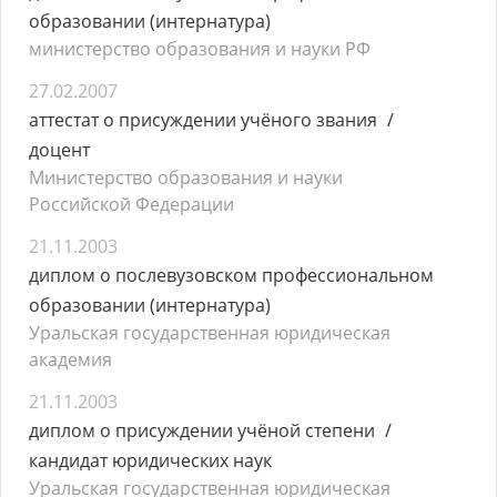
образовании (интернатура)
министерство образования и науки РФ
27.02.2007
аттестат о присуждении учёного звания
доцент
Министерство образования и науки
Российской Федерации
21.11.2003
диплом о послевузовском профессиональном
образовании (интернатура)
Уральская государственная юридическая
академия
21.11.2003
диплом о присуждении учёной степени
кандидат юридических наук
Уральская государственная юридическая