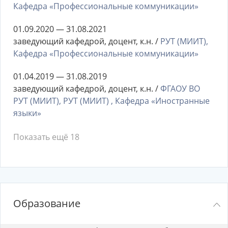
Кафедра «Профессиональные коммуникации»
01.09.2020 — 31.08.2021
заведующий кафедрой, доцент, к.н. /
РУТ (МИИТ),
Кафедра «Профессиональные коммуникации»
01.04.2019 — 31.08.2019
заведующий кафедрой, доцент, к.н. /
ФГАОУ ВО
РУТ (МИИТ), РУТ (МИИТ) , Кафедра «Иностранные
языки»
Показать ещё 18
Образование