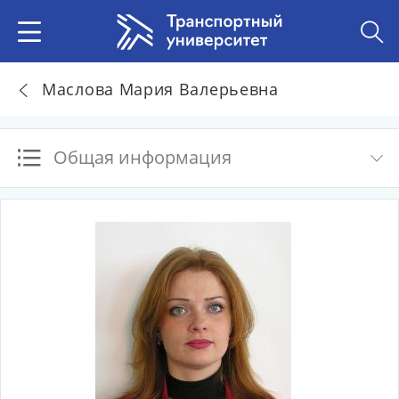
Маслова Мария Валерьевна
Общая информация