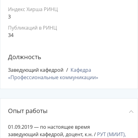
Индекс Хирша РИНЦ
3
Публикаций в РИНЦ
34
Должность
Заведующий кафедрой
Кафедра
«Профессиональные коммуникации»
Опыт работы
01.09.2019 — по настоящее время
заведующий кафедрой, доцент, к.н. /
РУТ (МИИТ),