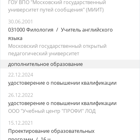
ГОУ ВПО "Московский государственный
университет путей сообщения" (МИИТ)
30.06.2001
031000 Филология
Учитель английского
языка
Московский государственный открытый
педагогический университет
дополнительное образование
22.12.2024
удостоверение о повышении квалификации
26.12.2022
удостоверение о повышении квалификации
ООО "Учебный центр "ПРОФИ" ЛОД
15.12.2021
Проектирование образовательных
программ
16 ч.