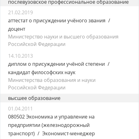
послевузовское профессиональное образование
21.02.2019
аттестат о присуждении учёного звания
доцент
Министерство науки и высшего образования
Российской Федерации
14.10.2013
диплом о присуждении учёной степени
кандидат философских наук
Министерства образования и науки
Российской Федерации
высшее образование
01.04.2011
080502 Экономика и управление на
предприятии (железнодорожный
транспорт)
Экономист-менеджер