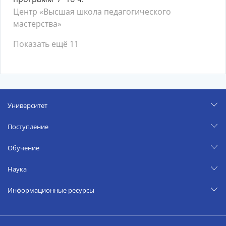
Центр «Высшая школа педагогического
мастерства»
Показать ещё 11
Университет
Поступление
Обучение
Наука
Информационные ресурсы