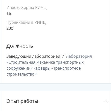
Индекс Хирша РИНЦ
16
Публикаций в РИНЦ
200
Должность
Заведующий лабораторией
Лаборатория
«Строительная механика транспортных
сооружений» кафедры «Транспортное
строительство»
Опыт работы