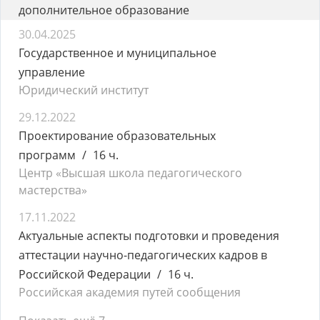
дополнительное образование
30.04.2025
Государственное и муниципальное
управление
Юридический институт
29.12.2022
Проектирование образовательных
программ
16 ч.
Центр «Высшая школа педагогического
мастерства»
17.11.2022
Актуальные аспекты подготовки и проведения
аттестации научно-педагогических кадров в
Российской Федерации
16 ч.
Российская академия путей сообщения