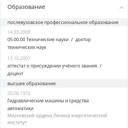
Образование
послевузовское профессиональное образование
14.03.2008
05.00.00 Технические науки
доктор
технических наук
17.10.2007
аттестат о присуждении учёного звания
доцент
высшее образование
30.06.1972
Гидравлические машины и средства
автоматики
Московский ордена Ленина энергетический
институт