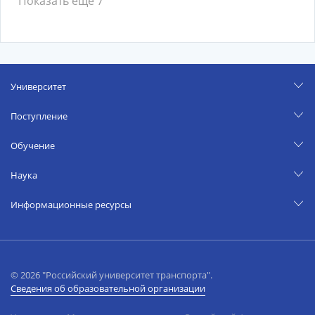
Показать ещё 7
Университет
Поступление
Обучение
Наука
Информационные ресурсы
© 2026 "Российский университет транспорта".
Сведения об образовательной организации