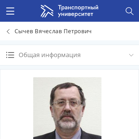
Сычев Вячеслав Петрович
Общая информация