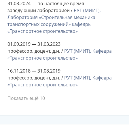
31.08.2024 — по настоящее время
заведующий лабораторией /
РУТ (МИИТ),
Лаборатория «Строительная механика
транспортных сооружений» кафедры
«Транспортное строительство»
01.09.2019 — 31.03.2023
профессор, доцент, д.н. /
РУТ (МИИТ), Кафедра
«Транспортное строительство»
16.11.2018 — 31.08.2019
профессор, доцент, д.н. /
РУТ (МИИТ), Кафедра
«Транспортное строительство»
Показать ещё 10