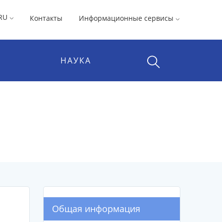
RU
Контакты
Информационные сервисы
НАУКА
Общая информация