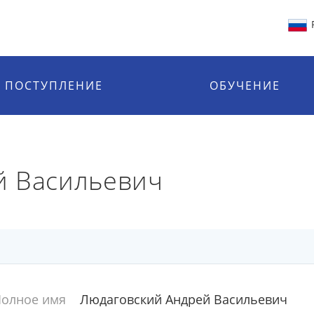
ПОСТУПЛЕНИЕ
ОБУЧЕНИЕ
й Васильевич
олное имя
Людаговский Андрей Васильевич