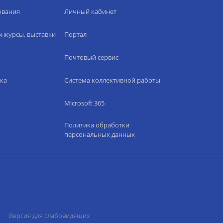
ования
Личный кабинет
нкурсы, выставки
Портал
Почтовый сервис
ка
Система коллективной работы
Microsoft 365
Политика обработки
персональных данных
Версия для слабовидящих