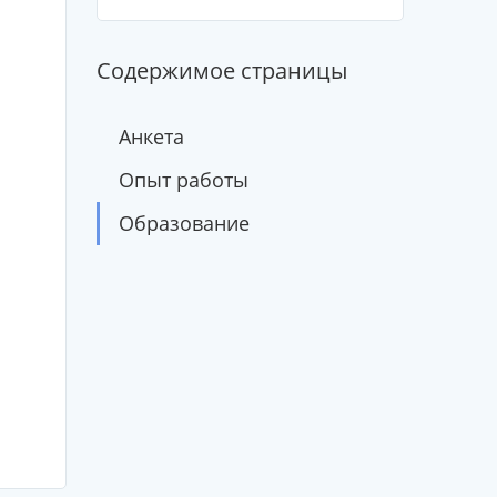
Содержимое страницы
Анкета
Опыт работы
Образование