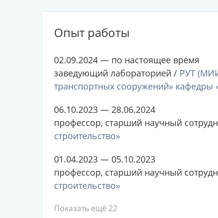
Опыт работы
02.09.2024 — по настоящее время
заведующий лабораторией /
РУТ (МИИ
транспортных сооружений» кафедры «
06.10.2023 — 28.06.2024
профессор, старший научный сотрудни
строительство»
01.04.2023 — 05.10.2023
профессор, старший научный сотрудни
строительство»
Показать ещё 22