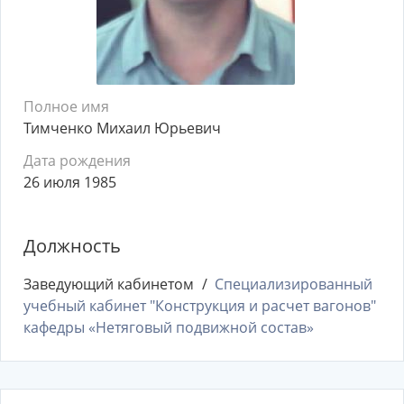
Полное имя
Тимченко Михаил Юрьевич
Дата рождения
26 июля 1985
Должность
Заведующий кабинетом
Специализированный
учебный кабинет "Конструкция и расчет вагонов"
кафедры «Нетяговый подвижной состав»