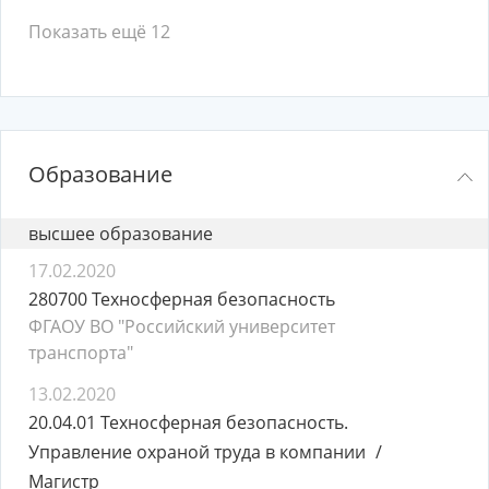
Показать ещё 12
Образование
высшее образование
17.02.2020
280700 Техносферная безопасность
ФГАОУ ВО "Российский университет
транспорта"
13.02.2020
20.04.01 Техносферная безопасность.
Управление охраной труда в компании
Магистр