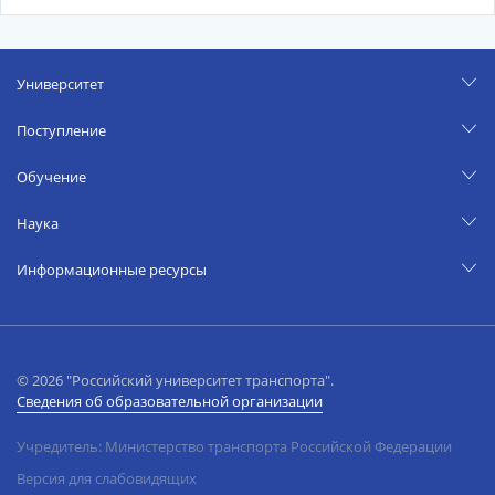
Университет
Поступление
Обучение
Наука
Информационные ресурсы
© 2026 "Российский университет транспорта".
Сведения об образовательной организации
Учредитель: Министерство транспорта Российской Федерации
Версия для слабовидящих