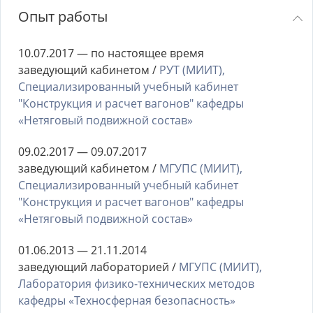
Опыт работы
10.07.2017 — по настоящее время
заведующий кабинетом /
РУТ (МИИТ),
Специализированный учебный кабинет
"Конструкция и расчет вагонов" кафедры
«Нетяговый подвижной состав»
09.02.2017 — 09.07.2017
заведующий кабинетом /
МГУПС (МИИТ),
Специализированный учебный кабинет
"Конструкция и расчет вагонов" кафедры
«Нетяговый подвижной состав»
01.06.2013 — 21.11.2014
заведующий лабораторией /
МГУПС (МИИТ),
Лаборатория физико-технических методов
кафедры «Техносферная безопасность»