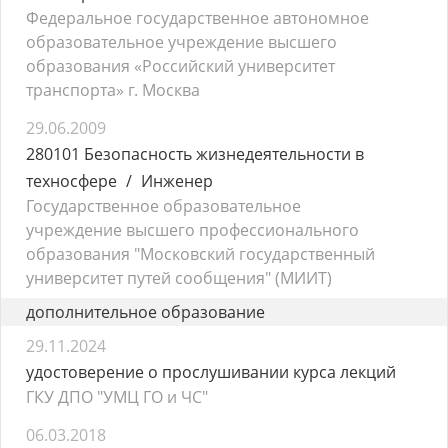
Федеральное государственное автономное
образовательное учреждение высшего
образования «Российский университет
транспорта» г. Москва
29.06.2009
280101 Безопасность жизнедеятельности в
техносфере
Инженер
Государственное образовательное
учреждение высшего профессионального
образования "Московский государственный
университет путей сообщения" (МИИТ)
дополнительное образование
29.11.2024
удостоверение о прослушивании курса лекций
ГКУ ДПО "УМЦ ГО и ЧС"
06.03.2018