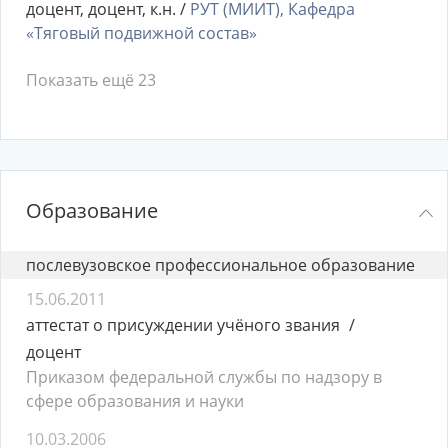
доцент, доцент, к.н. /
РУТ (МИИТ), Кафедра
«Тяговый подвижной состав»
Показать ещё 23
Образование
послевузовское профессиональное образование
15.06.2011
аттестат о присуждении учёного звания
доцент
Приказом федеральной службы по надзору в
сфере образования и науки
10.03.2006