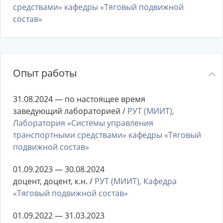
средствами» кафедры «Тяговый подвижной
состав»
Опыт работы
31.08.2024 — по настоящее время
заведующий лабораторией /
РУТ (МИИТ),
Лаборатория «Системы управления
транспортными средствами» кафедры «Тяговый
подвижной состав»
01.09.2023 — 30.08.2024
доцент, доцент, к.н. /
РУТ (МИИТ), Кафедра
«Тяговый подвижной состав»
01.09.2022 — 31.03.2023