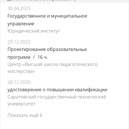
30.04.2025
Государственное и муниципальное
управление
Юридический институт
29.12.2022
Проектирование образовательных
программ
16 ч.
Центр «Высшая школа педагогического
мастерства»
28.12.2020
удостоверение о повышении квалификации
Саратовский государственный технический
университет
Показать ещё 6