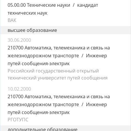
05.00.00 Технические науки
кандидат
технических наук
ВАК
высшее образование
30.06.2000
210700 Автоматика, телемеханика и связь на
железнодорожном транспорте
Инженер
путей сообщения-электрик
Российский государственный открытый
технический университет путей сообщения
10.02.2000
210700 Автоматика, телемеханика и связь на
железнодорожном транспорте
Инженер
путей сообщения-электрик
РГОТУПС
дополнительное образование