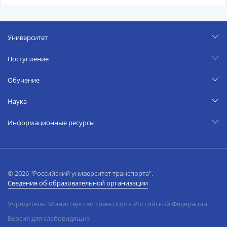
Университет
Поступление
Обучение
Наука
Информационные ресурсы
© 2026 "Российский университет транспорта".
Сведения об образовательной организации
Учредитель: Министерство транспорта Российской Федерации
Версия для слабовидящих