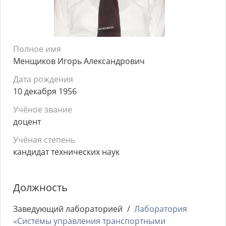
Полное имя
Менщиков Игорь Александрович
Дата рождения
10 декабря 1956
Учёное звание
доцент
Учёная степень
кандидат технических наук
Должность
Заведующий лабораторией
Лаборатория
«Системы управления транспортными