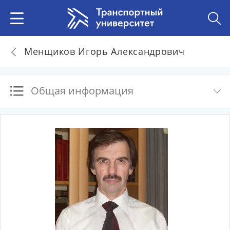
Менщиков Игорь Александрович
Общая информация