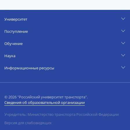
Университет
Поступление
Обучение
Наука
Информационные ресурсы
© 2026 "Российский университет транспорта".
Сведения об образовательной организации
Учредитель: Министерство транспорта Российской Федерации
Версия для слабовидящих