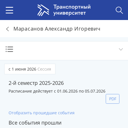
Марасанов Александр Игоревич
с 1 июня 2026
Сессия
2-й семестр 2025-2026
Расписание действует с 01.06.2026 по 05.07.2026
PDF
Отобразить прошедшие события
Все события прошли