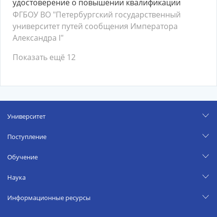
удостоверение о повышении квалификации
ФГБОУ ВО "Петербургский государственный
университет путей сообщения Императора
Александра I"
Показать ещё 12
Университет
Поступление
Обучение
Наука
Информационные ресурсы