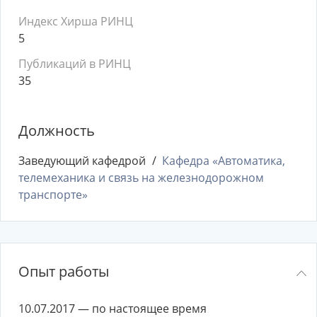
Индекс Хирша РИНЦ
5
Публикаций в РИНЦ
35
Должность
Заведующий кафедрой
Кафедра «Автоматика,
телемеханика и связь на железнодорожном
транспорте»
Опыт работы
10.07.2017 — по настоящее время