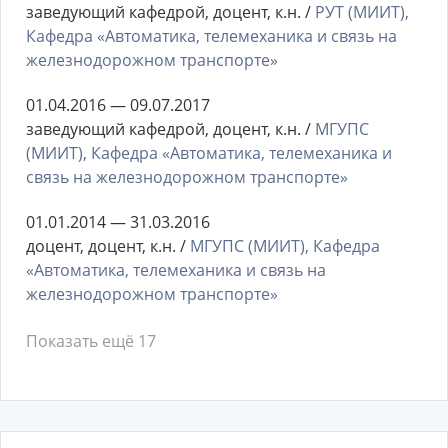
заведующий кафедрой, доцент, к.н. /
РУТ (МИИТ),
Кафедра «Автоматика, телемеханика и связь на
железнодорожном транспорте»
01.04.2016 — 09.07.2017
заведующий кафедрой, доцент, к.н. /
МГУПС
(МИИТ), Кафедра «Автоматика, телемеханика и
связь на железнодорожном транспорте»
01.01.2014 — 31.03.2016
доцент, доцент, к.н. /
МГУПС (МИИТ), Кафедра
«Автоматика, телемеханика и связь на
железнодорожном транспорте»
Показать ещё 17