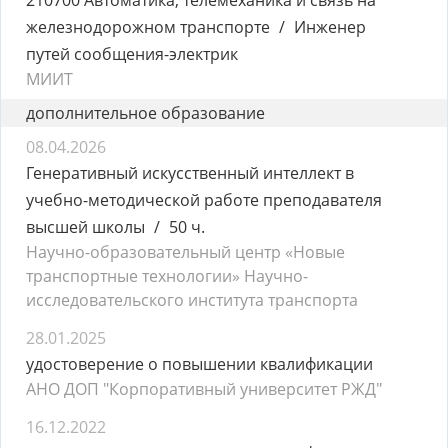
210700 Автоматика, телемеханика и связь на
железнодорожном транспорте
Инженер
путей сообщения-электрик
МИИТ
дополнительное образование
08.04.2026
Генеративный искусственный интеллект в
учебно-методической работе преподавателя
высшей школы
50 ч.
Научно-образовательный центр «Новые
транспортные технологии» Научно-
исследовательского института транспорта
28.01.2025
удостоверение о повышении квалификации
АНО ДОП "Корпоративный университет РЖД"
16.12.2022