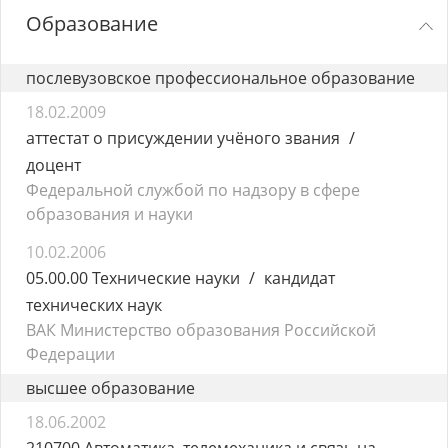
Образование
послевузовское профессиональное образование
18.02.2009
аттестат о присуждении учёного звания
доцент
Федеральной службой по надзору в сфере
образования и науки
10.02.2006
05.00.00 Технические науки
кандидат
технических наук
ВАК Министерство образования Российской
Федерации
высшее образование
18.06.2002