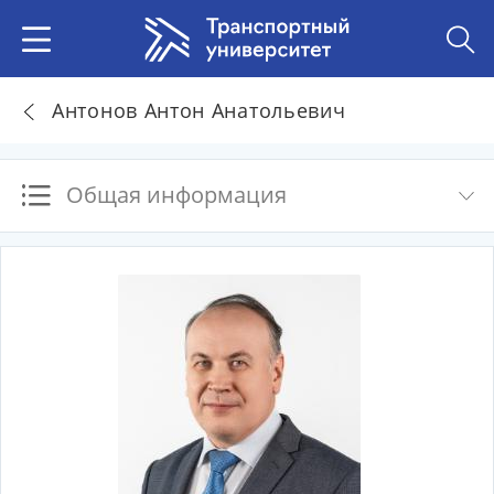
Антонов Антон Анатольевич
Общая информация